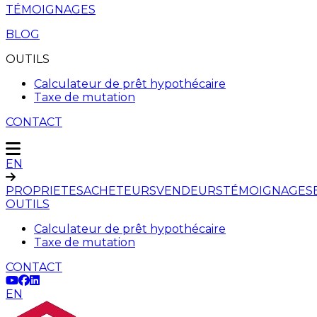
TÉMOIGNAGES
BLOG
OUTILS
Calculateur de prêt hypothécaire
Taxe de mutation
CONTACT
EN
PROPRIETES
ACHETEURS
VENDEURS
TÉMOIGNAGES
OUTILS
Calculateur de prêt hypothécaire
Taxe de mutation
CONTACT
EN