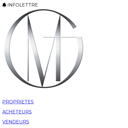
INFOLETTRE
PROPRIETES
ACHETEURS
VENDEURS