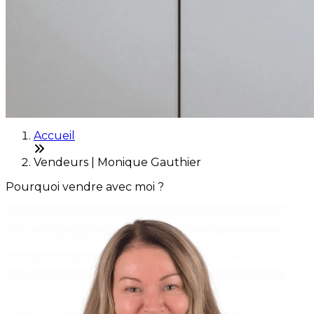
Accueil
Vendeurs | Monique Gauthier
Pourquoi vendre avec moi ?