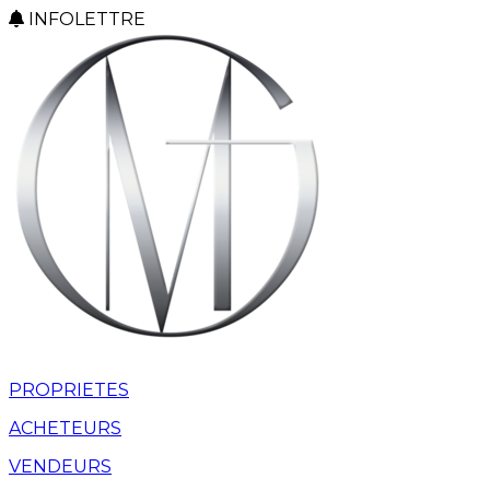
INFOLETTRE
PROPRIETES
ACHETEURS
VENDEURS