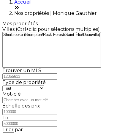
Accueil
Nos propriétés | Monique Gauthier
Mes propriétés
Villes (Ctrl+clic pour sélections multiples)
Trouver un MLS
Type de propriété
Mot-clé
Échelle des prix
To
Trier par