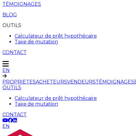
TÉMOIGNAGES
BLOG
OUTILS
Calculateur de prêt hypothécaire
Taxe de mutation
CONTACT
EN
PROPRIETES
ACHETEURS
VENDEURS
TÉMOIGNAGES
OUTILS
Calculateur de prêt hypothécaire
Taxe de mutation
CONTACT
EN