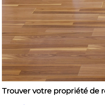
Trouver votre propriété de 