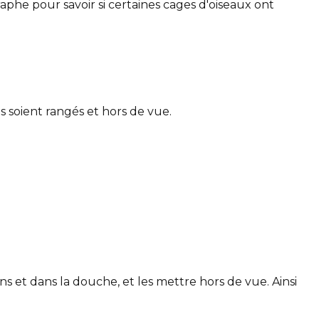
phe pour savoir si certaines cages d'oiseaux ont
ts soient rangés et hors de vue.
s et dans la douche, et les mettre hors de vue. Ainsi