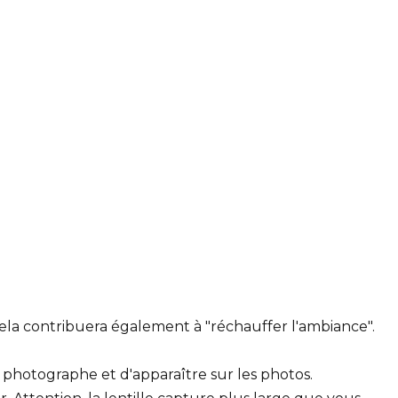
Cela contribuera également à "réchauffer l'ambiance".
 photographe et d'apparaître sur les photos.