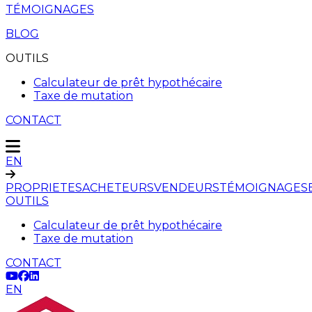
TÉMOIGNAGES
BLOG
OUTILS
Calculateur de prêt hypothécaire
Taxe de mutation
CONTACT
EN
PROPRIETES
ACHETEURS
VENDEURS
TÉMOIGNAGES
OUTILS
Calculateur de prêt hypothécaire
Taxe de mutation
CONTACT
EN