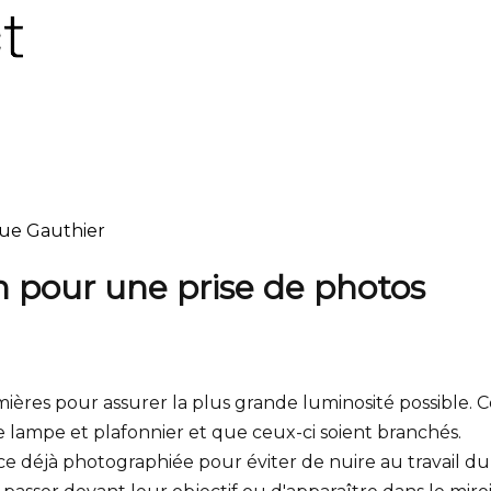
que Gauthier
pour une prise de photos
mières pour assurer la plus grande luminosité possible. 
 lampe et plafonnier et que ceux-ci soient branchés.
ce déjà photographiée pour éviter de nuire au travail du