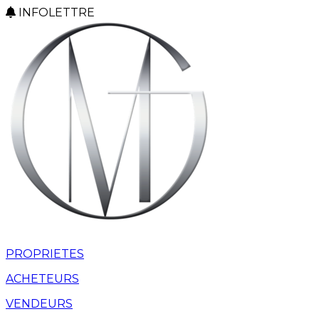
INFOLETTRE
PROPRIETES
ACHETEURS
VENDEURS