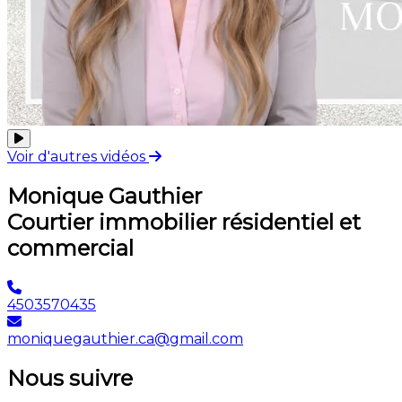
Voir d'autres vidéos
Monique Gauthier
Courtier immobilier résidentiel et
commercial
4503570435
moniquegauthier.ca@gmail.com
Nous suivre