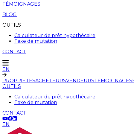
TÉMOIGNAGES
BLOG
OUTILS
Calculateur de prêt hypothécaire
Taxe de mutation
CONTACT
EN
PROPRIETES
ACHETEURS
VENDEURS
TÉMOIGNAGES
OUTILS
Calculateur de prêt hypothécaire
Taxe de mutation
CONTACT
EN