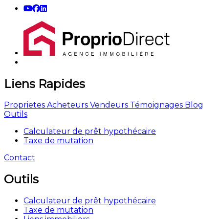
Liens Rapides
Proprietes
Acheteurs
Vendeurs
Témoignages
Blog
Outils
Calculateur de prêt hypothécaire
Taxe de mutation
Contact
Outils
Calculateur de prêt hypothécaire
Taxe de mutation