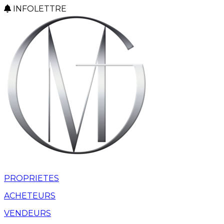
INFOLETTRE
PROPRIETES
ACHETEURS
VENDEURS