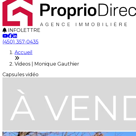
INFOLETTRE
(450) 357-0435
Accueil
Videos | Monique Gauthier
Capsules vidéo