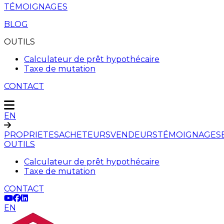
TÉMOIGNAGES
BLOG
OUTILS
Calculateur de prêt hypothécaire
Taxe de mutation
CONTACT
EN
PROPRIETES
ACHETEURS
VENDEURS
TÉMOIGNAGES
OUTILS
Calculateur de prêt hypothécaire
Taxe de mutation
CONTACT
EN