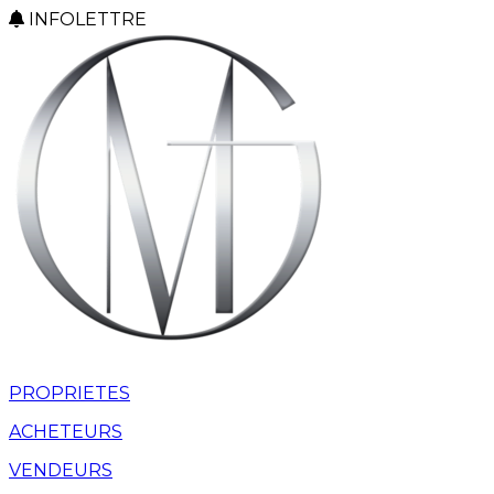
INFOLETTRE
PROPRIETES
ACHETEURS
VENDEURS