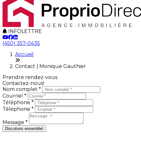
INFOLETTRE
(450) 357-0435
Accueil
Contact | Monique Gauthier
Prendre rendez-vous.
Contactez-nous!
Nom complet *
Courriel *
Téléphone *
Téléphone *
Message *
Discutons ensemble!