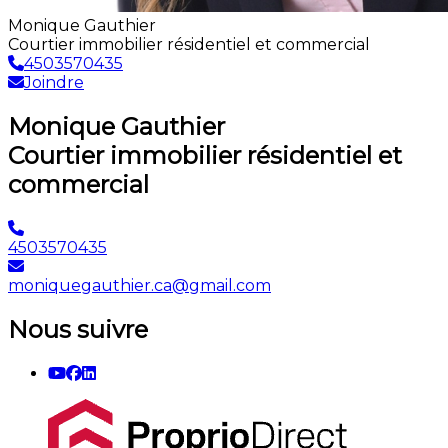
Monique Gauthier
Courtier immobilier résidentiel et commercial
4503570435
Joindre
Monique Gauthier
Courtier immobilier résidentiel et
commercial
4503570435
moniquegauthier.ca@gmail.com
Nous suivre