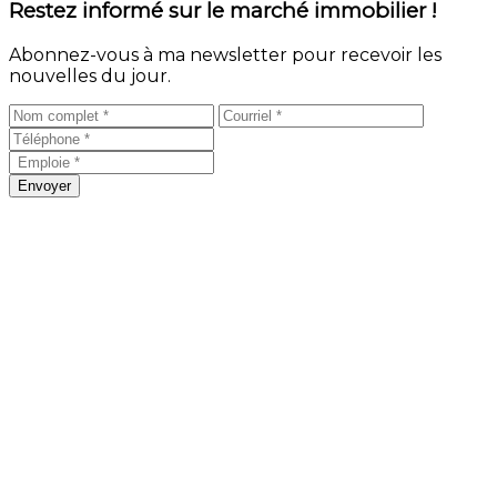
Restez informé sur le marché immobilier !
Abonnez-vous à ma newsletter pour recevoir les
nouvelles du jour.
Envoyer