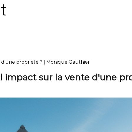
e d'une propriété ? | Monique Gauthier
l impact sur la vente d'une pro