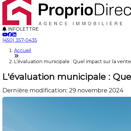
INFOLETTRE
(450) 357-0435
Accueil
L'évaluation municipale : Quel impact sur la vent
L'évaluation municipale : Que
Dernière modification: 29 novembre 2024