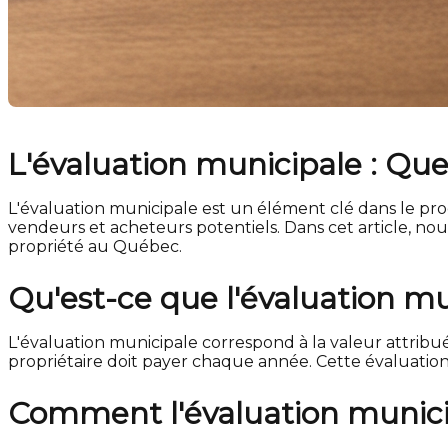
L'évaluation municipale : Que
L'évaluation municipale est un élément clé dans le proc
vendeurs et acheteurs potentiels. Dans cet article, no
propriété au Québec.
Qu'est-ce que l'évaluation mu
L'évaluation municipale correspond à la valeur attribuée 
propriétaire doit payer chaque année. Cette évaluation 
Comment l'évaluation municip