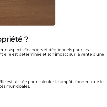
priété ?
urs aspects financiers et décisionnels pour les
nt elle est déterminée et son impact sur la vente d'une
lle est utilisée pour calculer les impôts fonciers que le
tés municipales.