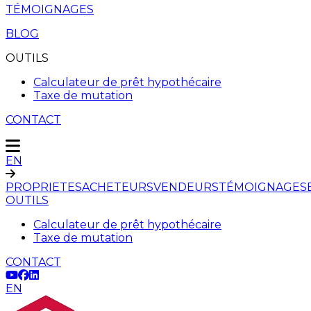
TÉMOIGNAGES
BLOG
OUTILS
Calculateur de prêt hypothécaire
Taxe de mutation
CONTACT
EN
PROPRIETES
ACHETEURS
VENDEURS
TÉMOIGNAGES
OUTILS
Calculateur de prêt hypothécaire
Taxe de mutation
CONTACT
EN