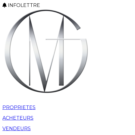
INFOLETTRE
PROPRIETES
ACHETEURS
VENDEURS