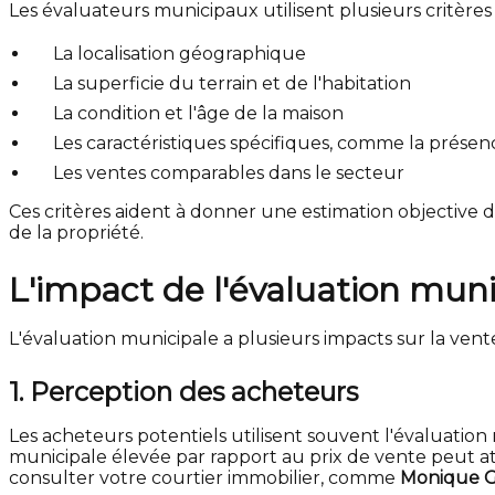
Les évaluateurs municipaux utilisent plusieurs critères 
La localisation géographique
La superficie du terrain et de l'habitation
La condition et l'âge de la maison
Les caractéristiques spécifiques, comme la présen
Les ventes comparables dans le secteur
Ces critères aident à donner une estimation objective d
de la propriété.
L'impact de l'évaluation muni
L'évaluation municipale a plusieurs impacts sur la vent
1. Perception des acheteurs
Les acheteurs potentiels utilisent souvent l'évaluatio
municipale élevée par rapport au prix de vente peut att
consulter
votre courtier
immobilier, comme
Monique Ga