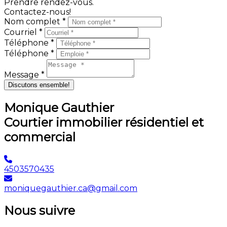
Prendre rendez-vous.
Contactez-nous!
Nom complet *
Courriel *
Téléphone *
Téléphone *
Message *
Discutons ensemble!
Monique Gauthier
Courtier immobilier résidentiel et
commercial
4503570435
moniquegauthier.ca@gmail.com
Nous suivre