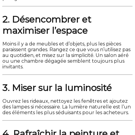
2. Désencombrer et
maximiser l’espace
Moins il y a de meubles et d’objets, plus les pièces
paraissent grandes. Rangez ce que vous n’utilisez pas
au quotidien, et misez sur la simplicité. Un salon aéré
ou une chambre dégagée semblent toujours plus
invitants.
3. Miser sur la luminosité
Ouvrez les rideaux, nettoyez les fenêtres et ajoutez
des lampes si nécessaire. La lumière naturelle est l’un
des éléments les plus séduisants pour les acheteurs.
4. Rafraîchir la peinture et