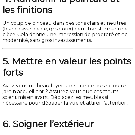
les finitions
Un coup de pinceau dans des tons clairs et neutres
(blanc cassé, beige, gris doux) peut transformer une
pièce. Cela donne une impression de propreté et de
modernité, sans gros investissements.
5. Mettre en valeur les points
forts
Avez-vous un beau foyer, une grande cuisine ou un
jardin accueillant ? Assurez-vous que ces atouts
soient mis en avant. Déplacez les meubles si
nécessaire pour dégager la vue et attirer l’attention.
6. Soigner l’extérieur