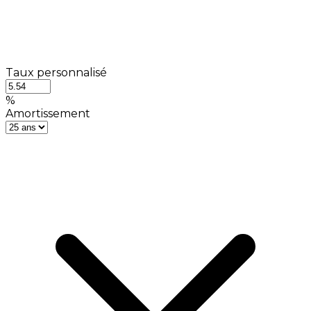
Taux personnalisé
%
Amortissement