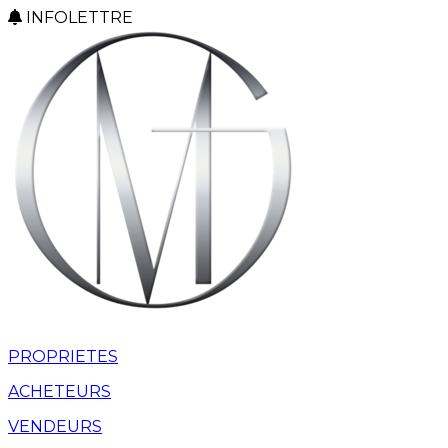
INFOLETTRE
PROPRIETES
ACHETEURS
VENDEURS