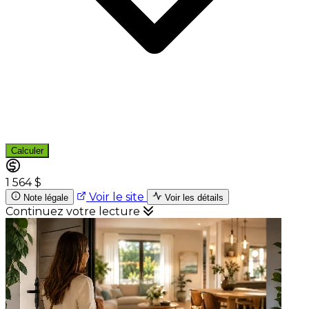
Calculer
1 564 $
Voir le site
Note légale
Voir les détails
Continuez votre lecture