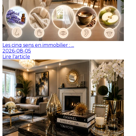
Les cinq sens en immobilier : ...
2026-08-05
Lire l'article