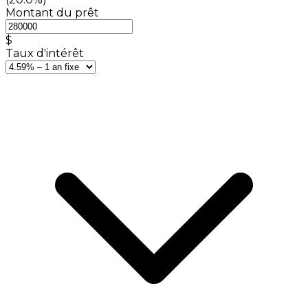
Montant du prêt
$
Taux d'intérêt