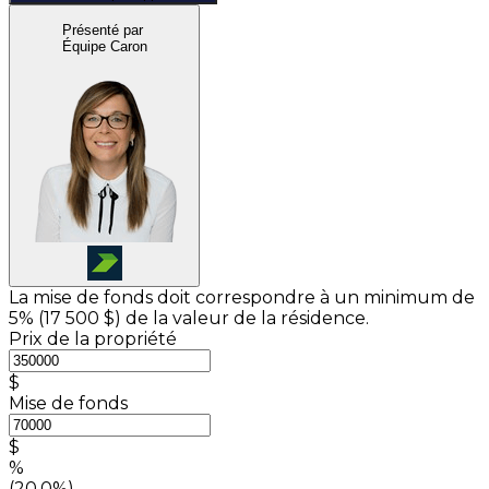
Présenté par
Équipe Caron
La mise de fonds doit correspondre à un minimum de
5% (
17 500 $
) de la valeur de la résidence.
Prix de la propriété
$
Mise de fonds
$
%
(20.0%)