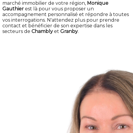
marché immobilier de votre région,
Monique
Gauthier
est là pour vous proposer un
accompagnement personnalisé et répondre à toutes
vos interrogations. N'attendez plus pour prendre
contact et bénéficier de son expertise dans les
secteurs de
Chambly
et
Granby
.