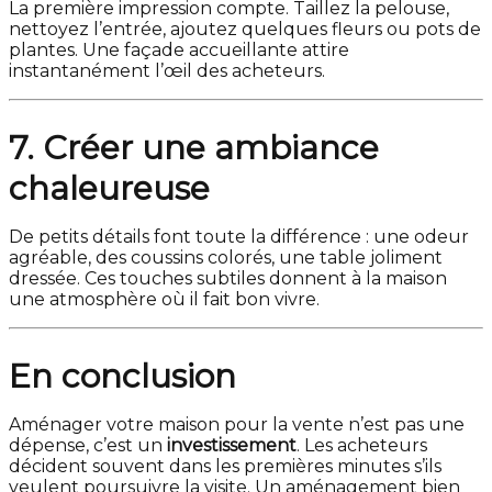
La première impression compte. Taillez la pelouse,
nettoyez l’entrée, ajoutez quelques fleurs ou pots de
plantes. Une façade accueillante attire
instantanément l’œil des acheteurs.
7. Créer une ambiance
chaleureuse
De petits détails font toute la différence : une odeur
agréable, des coussins colorés, une table joliment
dressée. Ces touches subtiles donnent à la maison
une atmosphère où il fait bon vivre.
En conclusion
Aménager votre maison pour la vente n’est pas une
dépense, c’est un
investissement
. Les acheteurs
décident souvent dans les premières minutes s’ils
veulent poursuivre la visite. Un aménagement bien