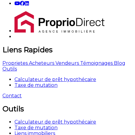
Liens Rapides
Proprietes
Acheteurs
Vendeurs
Témoignages
Blog
Outils
Calculateur de prêt hypothécaire
Taxe de mutation
Contact
Outils
Calculateur de prêt hypothécaire
Taxe de mutation
Liens immobiliers