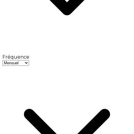
Fréquence