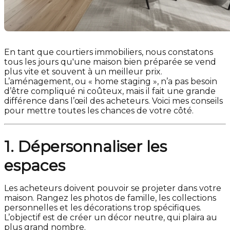
En tant que courtiers immobiliers, nous constatons
tous les jours qu'une maison bien préparée se vend
plus vite et souvent à un meilleur prix.
L’aménagement, ou « home staging », n’a pas besoin
d’être compliqué ni coûteux, mais il fait une grande
différence dans l’œil des acheteurs. Voici mes conseils
pour mettre toutes les chances de votre côté.
1. Dépersonnaliser les
espaces
Les acheteurs doivent pouvoir se projeter dans votre
maison. Rangez les photos de famille, les collections
personnelles et les décorations trop spécifiques.
L’objectif est de créer un décor neutre, qui plaira au
plus grand nombre.