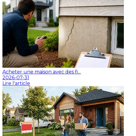
Acheter une maison avec des fi...
2026-07-31
Lire l'article