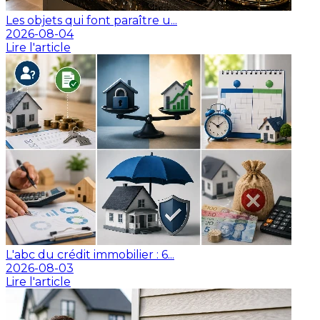
Les objets qui font paraître u...
2026-08-04
Lire l'article
L'abc du crédit immobilier : 6...
2026-08-03
Lire l'article