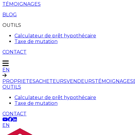
TÉMOIGNAGES
BLOG
OUTILS
Calculateur de prêt hypothécaire
Taxe de mutation
CONTACT
EN
PROPRIETES
ACHETEURS
VENDEURS
TÉMOIGNAGES
OUTILS
Calculateur de prêt hypothécaire
Taxe de mutation
CONTACT
EN