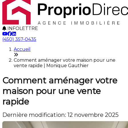
INFOLETTRE
(450) 357-0435
Accueil
Comment aménager votre maison pour une
vente rapide | Monique Gauthier
Comment aménager votre
maison pour une vente
rapide
Dernière modification: 12 novembre 2025