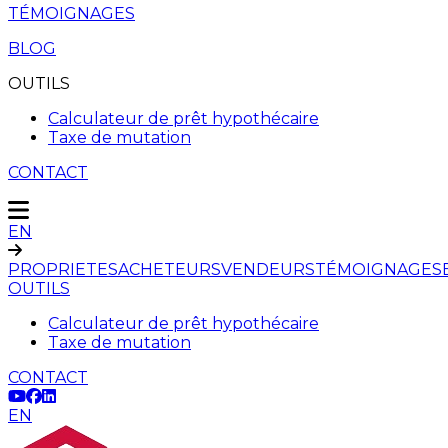
TÉMOIGNAGES
BLOG
OUTILS
Calculateur de prêt hypothécaire
Taxe de mutation
CONTACT
EN
PROPRIETES
ACHETEURS
VENDEURS
TÉMOIGNAGES
OUTILS
Calculateur de prêt hypothécaire
Taxe de mutation
CONTACT
EN