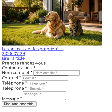
Les animaux et les propriétés ...
2026-07-29
Lire l'article
Prendre rendez-vous.
Contactez-nous!
Nom complet *
Courriel *
Téléphone *
Téléphone *
Message *
Discutons ensemble!