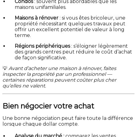
Condos
: souvent plus abordables que les
maisons unifamiliales.
Maisons à rénover
: si vous êtes bricoleur, une
propriété nécessitant quelques travaux peut
offrir un excellent potentiel de valeur à long
terme.
Régions périphériques
: s’éloigner légèrement
des grands centres peut réduire le coût d’achat
de façon significative.
💡
Avant d’acheter une maison à rénover, faites
inspecter la propriété par un professionnel —
certaines réparations peuvent coûter plus cher
qu’elles ne valent.
Bien négocier votre achat
Une bonne négociation peut faire toute la différence
lorsque chaque dollar compte.
Analyse du marché :
comparez les ventes