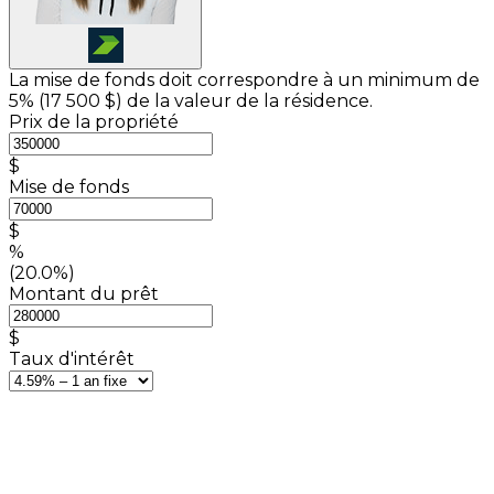
La mise de fonds doit correspondre à un minimum de
5% (
17 500 $
) de la valeur de la résidence.
Prix de la propriété
$
Mise de fonds
$
%
(20.0%)
Montant du prêt
$
Taux d'intérêt