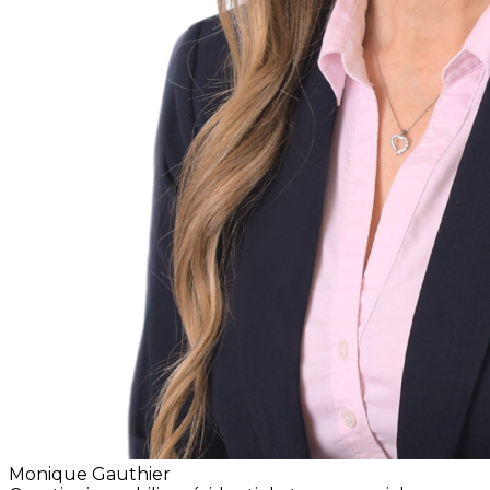
Monique Gauthier