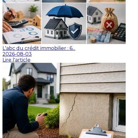
L'abc du crédit immobilier : 6...
2026-08-03
Lire l'article