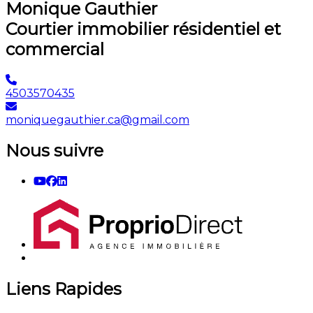
Monique Gauthier
Courtier immobilier résidentiel et
commercial
4503570435
moniquegauthier.ca@gmail.com
Nous suivre
Liens Rapides