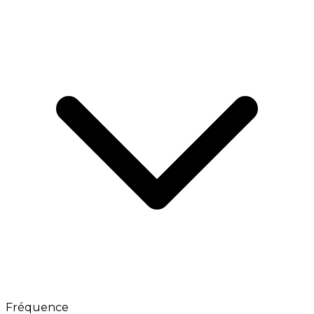
Fréquence