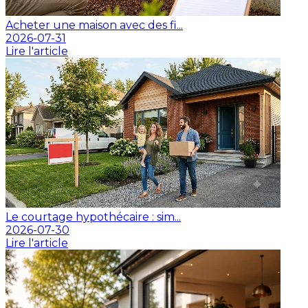
Acheter une maison avec des fi...
2026-07-31
Lire l'article
Le courtage hypothécaire : sim...
2026-07-30
Lire l'article