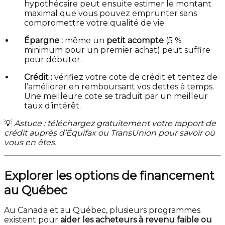
hypothécaire peut ensuite estimer le montant
maximal que vous pouvez emprunter sans
compromettre votre qualité de vie.
Épargne :
même un
petit acompte
(5 %
minimum pour un premier achat) peut suffire
pour débuter.
Crédit :
vérifiez votre cote de crédit et tentez de
l’améliorer en remboursant vos dettes à temps.
Une meilleure cote se traduit par un meilleur
taux d’intérêt.
💡
Astuce : téléchargez gratuitement votre rapport de
crédit auprès d’Équifax ou TransUnion pour savoir où
vous en êtes.
Explorer les options de financement
au Québec
Au Canada et au Québec, plusieurs programmes
existent pour
aider les acheteurs à revenu faible ou