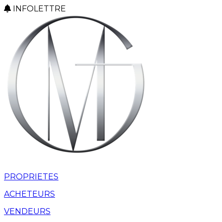
INFOLETTRE
PROPRIETES
ACHETEURS
VENDEURS