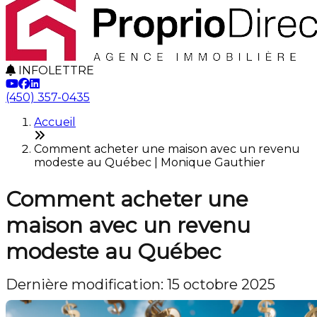
INFOLETTRE
(450) 357-0435
Accueil
Comment acheter une maison avec un revenu
modeste au Québec | Monique Gauthier
Comment acheter une
maison avec un revenu
modeste au Québec
Dernière modification: 15 octobre 2025