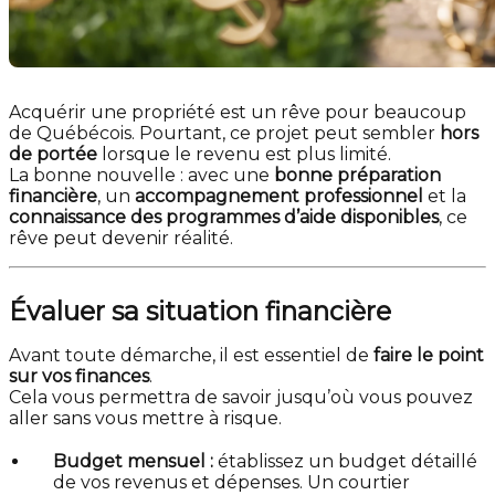
Acquérir une propriété est un rêve pour beaucoup
de Québécois. Pourtant, ce projet peut sembler
hors
de portée
lorsque le revenu est plus limité.
La bonne nouvelle : avec une
bonne préparation
financière
, un
accompagnement professionnel
et la
connaissance des programmes d’aide disponibles
, ce
rêve peut devenir réalité.
Évaluer sa situation financière
Avant toute démarche, il est essentiel de
faire le point
sur vos finances
.
Cela vous permettra de savoir jusqu’où vous pouvez
aller sans vous mettre à risque.
Budget mensuel :
établissez un budget détaillé
de vos revenus et dépenses. Un courtier