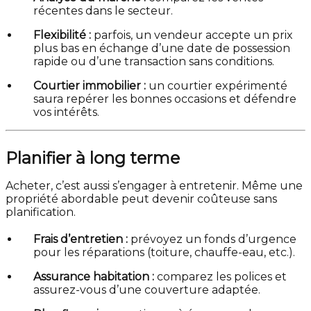
récentes dans le secteur.
Flexibilité :
parfois, un vendeur accepte un prix
plus bas en échange d’une date de possession
rapide ou d’une transaction sans conditions.
Courtier immobilier :
un courtier expérimenté
saura repérer les bonnes occasions et défendre
vos intérêts.
Planifier à long terme
Acheter, c’est aussi s’engager à entretenir. Même une
propriété abordable peut devenir coûteuse sans
planification.
Frais d’entretien :
prévoyez un fonds d’urgence
pour les réparations (toiture, chauffe-eau, etc.).
Assurance habitation :
comparez les polices et
assurez-vous d’une couverture adaptée.