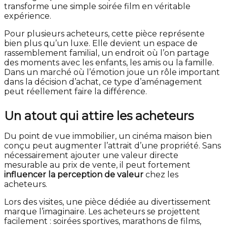
transforme une simple soirée film en véritable
expérience.
Pour plusieurs acheteurs, cette pièce représente
bien plus qu’un luxe. Elle devient un espace de
rassemblement familial, un endroit où l’on partage
des moments avec les enfants, les amis ou la famille.
Dans un marché où l’émotion joue un rôle important
dans la décision d’achat, ce type d’aménagement
peut réellement faire la différence.
Un atout qui attire les acheteurs
Du point de vue immobilier, un cinéma maison bien
conçu peut augmenter l’attrait d’une propriété. Sans
nécessairement ajouter une valeur directe
mesurable au prix de vente, il peut fortement
influencer la perception de valeur
chez les
acheteurs.
Lors des visites, une pièce dédiée au divertissement
marque l’imaginaire. Les acheteurs se projettent
facilement : soirées sportives, marathons de films,