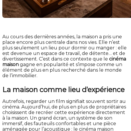
Au cours des dernières années, la maison a pris une
place encore plus centrale dans nos vies. Elle n’est
plus seulement un lieu pour dormir ou manger : elle
est devenue un espace de travail, de détente… et de
divertissement. C’est dans ce contexte que le
cinéma
maison
gagne en popularité et s’impose comme un
élément de plus en plus recherché dans le monde
de l’immobilier.
La maison comme lieu d’expérience
Autrefois, regarder un film signifiait souvent sortir au
cinéma. Aujourd’hui, de plus en plus de propriétaires
choisissent de recréer cette expérience directement
à la maison. Un grand écran, un système de son
immersif, des fauteuils confortables et une pièce
aménagée pour l’acoustique : le cinéma maison