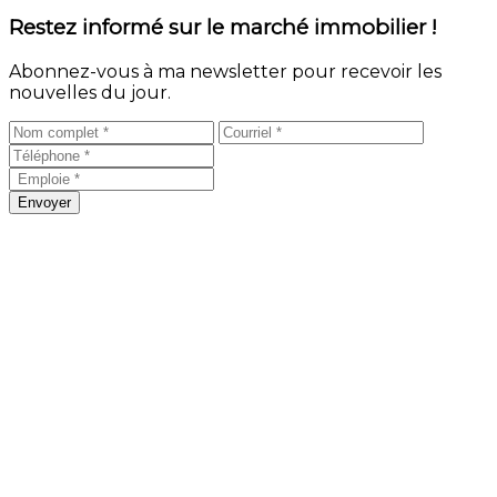
Restez informé sur le marché immobilier !
Abonnez-vous à ma newsletter pour recevoir les
nouvelles du jour.
Envoyer