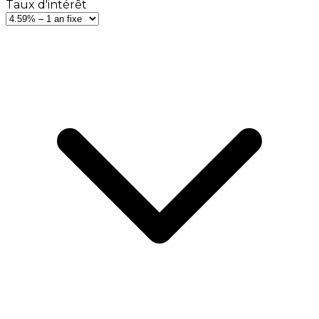
Taux d'intérêt