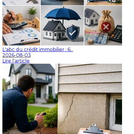
L'abc du crédit immobilier : 6...
2026-08-03
Lire l'article