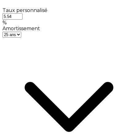
Taux personnalisé
%
Amortissement