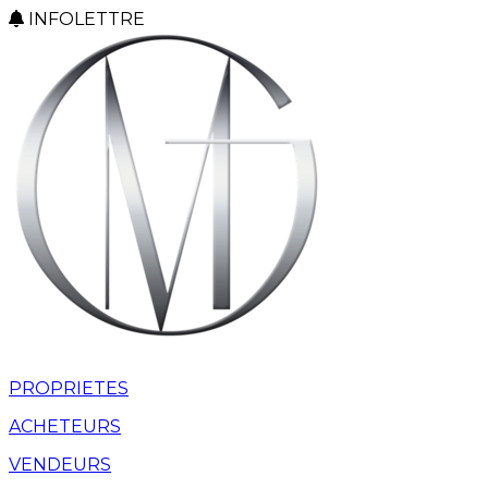
INFOLETTRE
PROPRIETES
ACHETEURS
VENDEURS