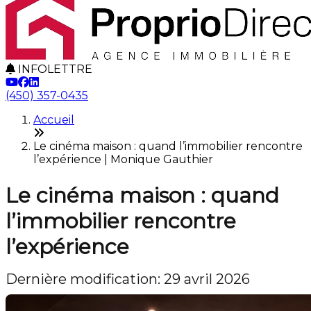
INFOLETTRE
(450) 357-0435
Accueil
Le cinéma maison : quand l’immobilier rencontre
l’expérience | Monique Gauthier
Le cinéma maison : quand
l’immobilier rencontre
l’expérience
Dernière modification: 29 avril 2026