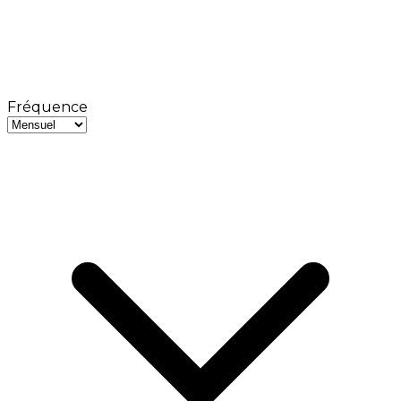
Fréquence