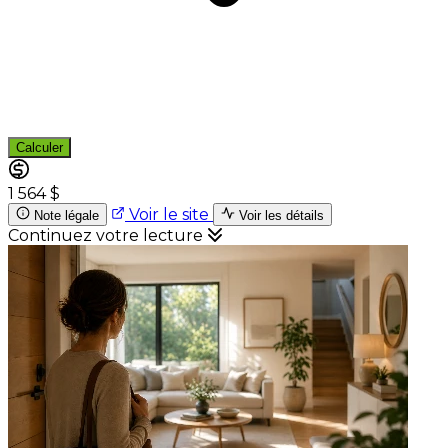
Calculer
1 564 $
Voir le site
Note légale
Voir les détails
Continuez votre lecture