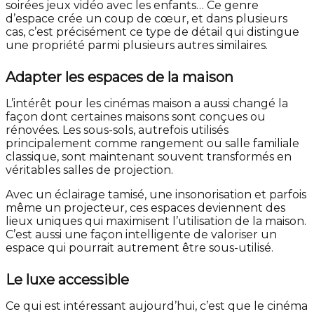
soirées jeux vidéo avec les enfants… Ce genre
d’espace crée un coup de cœur, et dans plusieurs
cas, c’est précisément ce type de détail qui distingue
une propriété parmi plusieurs autres similaires.
Adapter les espaces de la maison
L’intérêt pour les cinémas maison a aussi changé la
façon dont certaines maisons sont conçues ou
rénovées. Les sous-sols, autrefois utilisés
principalement comme rangement ou salle familiale
classique, sont maintenant souvent transformés en
véritables salles de projection.
Avec un éclairage tamisé, une insonorisation et parfois
même un projecteur, ces espaces deviennent des
lieux uniques qui maximisent l’utilisation de la maison.
C’est aussi une façon intelligente de valoriser un
espace qui pourrait autrement être sous-utilisé.
Le luxe accessible
Ce qui est intéressant aujourd’hui, c’est que le cinéma