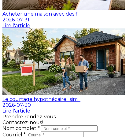
Acheter une maison avec des fi...
2026-07-31
Lire l'article
Le courtage hypothécaire : sim...
2026-07-30
Lire l'article
Prendre rendez-vous.
Contactez-nous!
Nom complet *
Courriel *