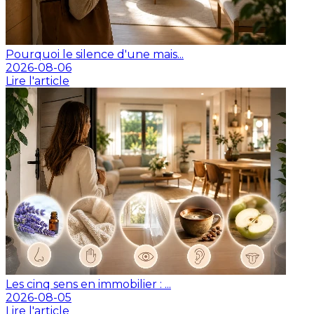
Pourquoi le silence d'une mais...
2026-08-06
Lire l'article
Les cinq sens en immobilier : ...
2026-08-05
Lire l'article