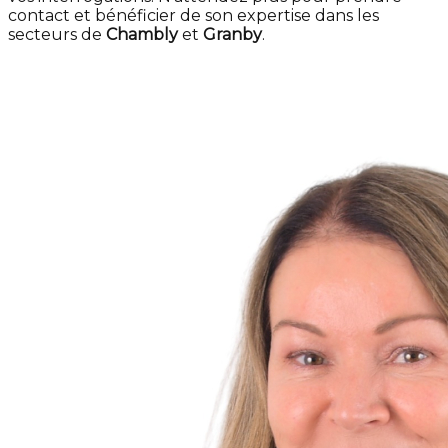
contact et bénéficier de son expertise dans les
secteurs de
Chambly
et
Granby
.