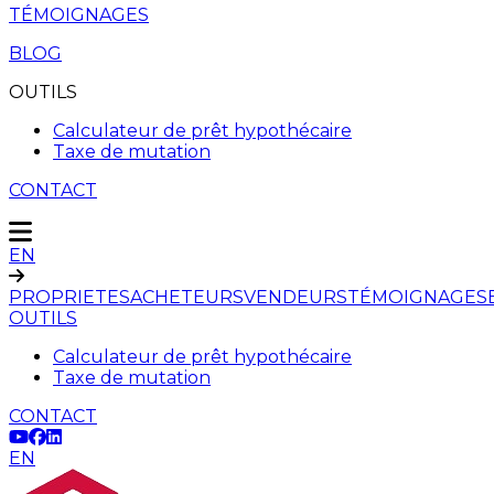
TÉMOIGNAGES
BLOG
OUTILS
Calculateur de prêt hypothécaire
Taxe de mutation
CONTACT
EN
PROPRIETES
ACHETEURS
VENDEURS
TÉMOIGNAGES
OUTILS
Calculateur de prêt hypothécaire
Taxe de mutation
CONTACT
EN