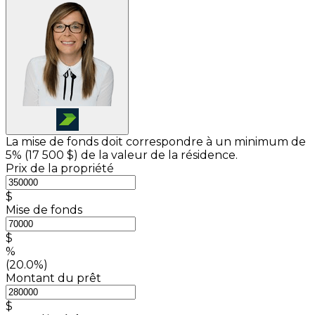
La mise de fonds doit correspondre à un minimum de
5% (
17 500 $
) de la valeur de la résidence.
Prix de la propriété
$
Mise de fonds
$
%
(20.0%)
Montant du prêt
$