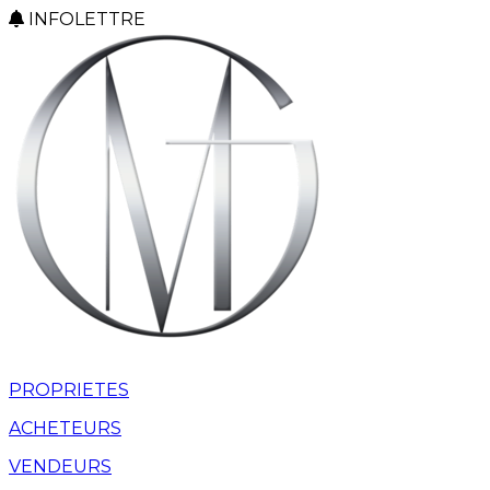
INFOLETTRE
PROPRIETES
ACHETEURS
VENDEURS