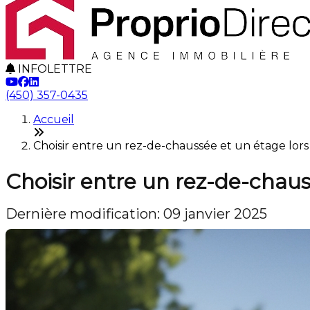
INFOLETTRE
(450) 357-0435
Accueil
Choisir entre un rez-de-chaussée et un étage lor
Choisir entre un rez-de-chaus
Dernière modification: 09 janvier 2025