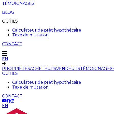
TÉMOIGNAGES
BLOG
OUTILS
Calculateur de prêt hypothécaire
Taxe de mutation
CONTACT
EN
PROPRIETES
ACHETEURS
VENDEURS
TÉMOIGNAGES
OUTILS
Calculateur de prêt hypothécaire
Taxe de mutation
CONTACT
EN