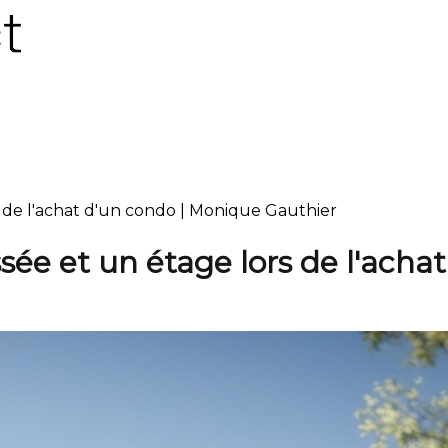
s de l'achat d'un condo | Monique Gauthier
sée et un étage lors de l'acha