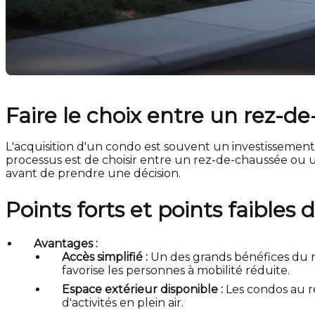
Faire le choix entre un rez-d
L'acquisition d'un condo est souvent un investisseme
processus est de choisir entre un rez-de-chaussée ou
avant de prendre une décision.
Points forts et points faibles
Avantages :
Accès simplifié :
Un des grands bénéfices du re
favorise les personnes à mobilité réduite.
Espace extérieur disponible :
Les condos au r
d'activités en plein air.