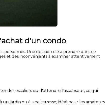
l'achat d'un condo
s personnes. Une décision clé à prendre dans ce
ges et des inconvénients à examiner attentivement
r des escaliers ou d'attendre l'ascenseur, ce qui
un jardin ou à une terrasse, idéal pour les amateurs