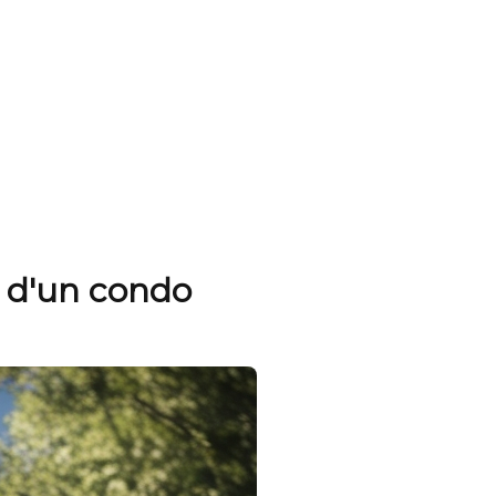
t d'un condo