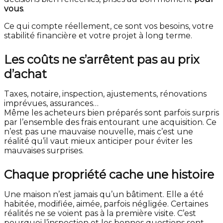
vous
.
Ce qui compte réellement, ce sont vos besoins, votre
stabilité financière et votre projet à long terme.
Les coûts ne s’arrêtent pas au prix
d’achat
Taxes, notaire, inspection, ajustements, rénovations
imprévues, assurances…
Même les acheteurs bien préparés sont parfois surpris
par l’ensemble des frais entourant une acquisition. Ce
n’est pas une mauvaise nouvelle, mais c’est une
réalité qu’il vaut mieux anticiper pour éviter les
mauvaises surprises.
Chaque propriété cache une histoire
Une maison n’est jamais qu’un bâtiment. Elle a été
habitée, modifiée, aimée, parfois négligée. Certaines
réalités ne se voient pas à la première visite. C’est
pourquoi l’inspection et les bonnes questions sont