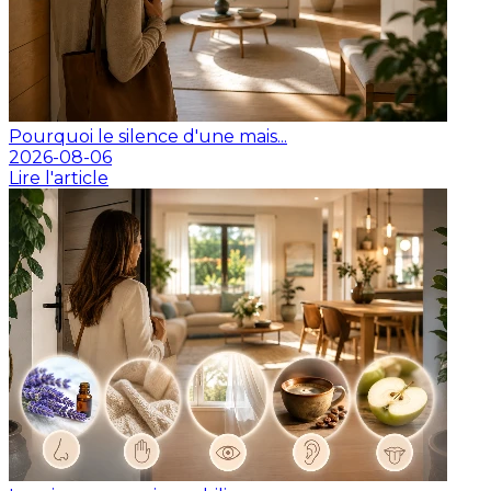
Pourquoi le silence d'une mais...
2026-08-06
Lire l'article