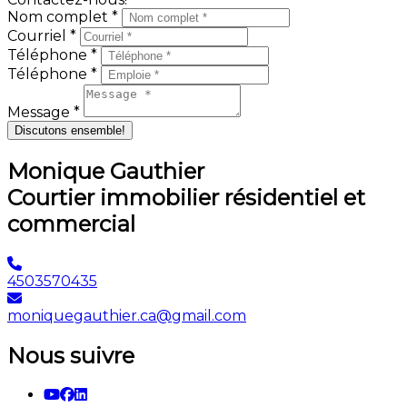
Nom complet *
Courriel *
Téléphone *
Téléphone *
Message *
Discutons ensemble!
Monique Gauthier
Courtier immobilier résidentiel et
commercial
4503570435
moniquegauthier.ca@gmail.com
Nous suivre