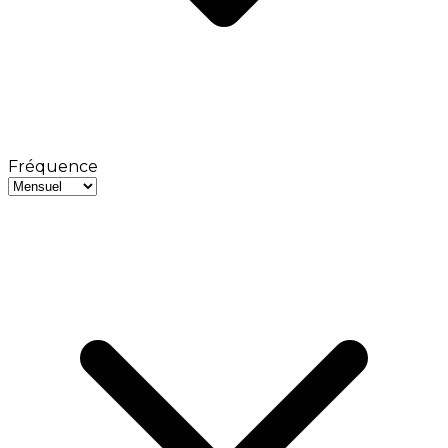
Fréquence