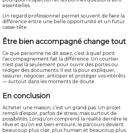
essentielles.
Un regard professionnel permet souvent de faire la
différence entre une belle opportunité et un futur
casse-tête.
Être bien accompagné change tout
Ce que personne ne dit assez, c’est à quel point
l’accompagnement fait la différence. Un courtier
n’est pas là seulement pour ouvrir des portes ou
rédiger des documents. Il est là pour expliquer,
rassurer, négocier, anticiper et protéger vos intérêts
— surtout dans les moments de doute.
En conclusion
Acheter une maison, c’est un grand pas. Un projet
rempli d’espoir, parfois de stress, mais surtout de
possibilités. Lorsqu’on comprend la réalité derrière le
rêve et qu’on est bien entouré, le parcours devient
beaucoup plus clair, plus humain et beaucoup plus