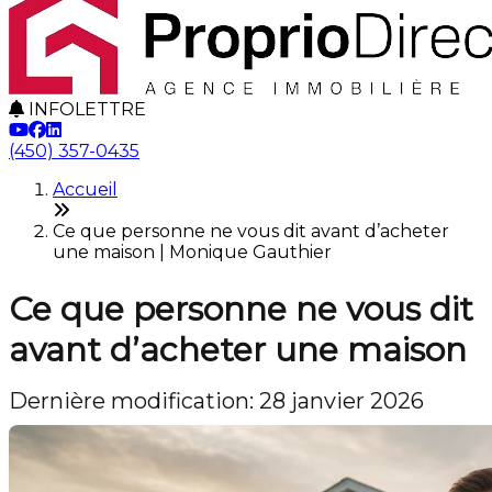
INFOLETTRE
(450) 357-0435
Accueil
Ce que personne ne vous dit avant d’acheter
une maison | Monique Gauthier
Ce que personne ne vous dit
avant d’acheter une maison
Dernière modification: 28 janvier 2026