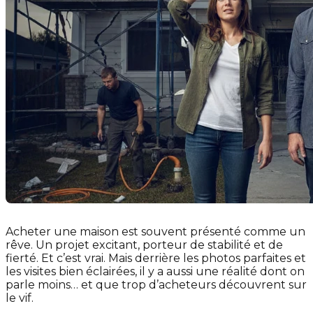
Acheter une maison est souvent présenté comme un
rêve. Un projet excitant, porteur de stabilité et de
fierté. Et c’est vrai. Mais derrière les photos parfaites et
les visites bien éclairées, il y a aussi une réalité dont on
parle moins… et que trop d’acheteurs découvrent sur
le vif.