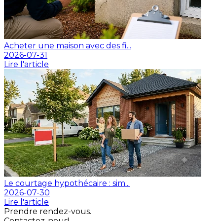
Acheter une maison avec des fi...
2026-07-31
Lire l'article
Le courtage hypothécaire : sim...
2026-07-30
Lire l'article
Prendre rendez-vous.
Contactez-nous!