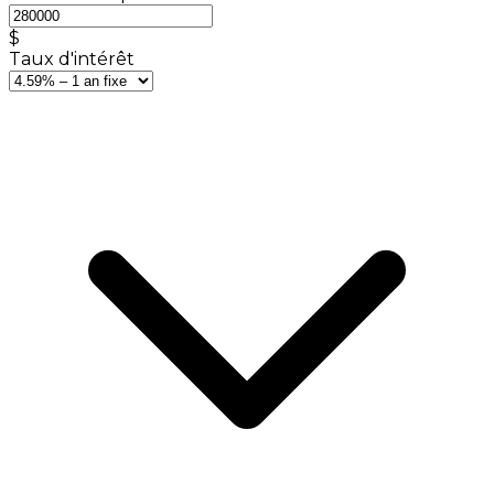
$
Taux d'intérêt