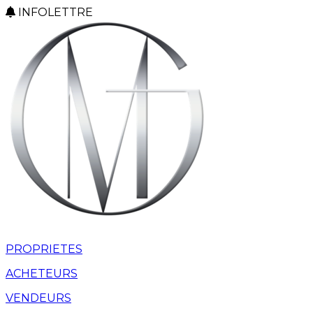
INFOLETTRE
PROPRIETES
ACHETEURS
VENDEURS