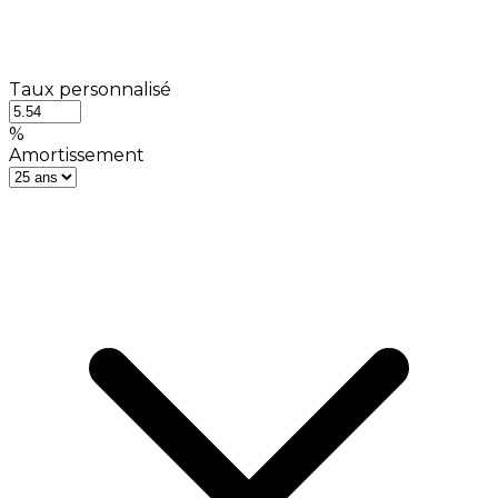
Taux personnalisé
%
Amortissement