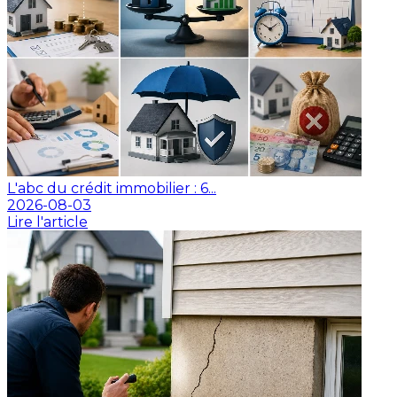
L'abc du crédit immobilier : 6...
2026-08-03
Lire l'article