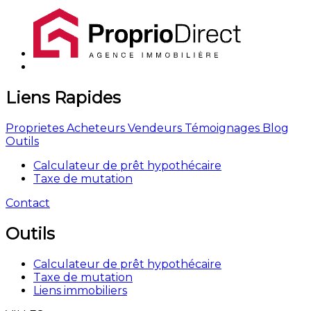
Liens Rapides
Proprietes
Acheteurs
Vendeurs
Témoignages
Blog
Outils
Calculateur de prêt hypothécaire
Taxe de mutation
Contact
Outils
Calculateur de prêt hypothécaire
Taxe de mutation
Liens immobiliers