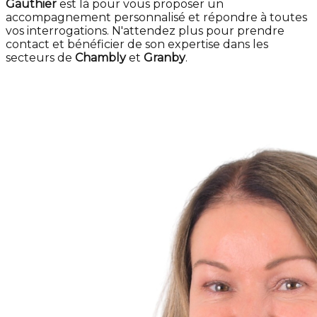
Gauthier
est là pour vous proposer un
accompagnement personnalisé et répondre à toutes
vos interrogations. N'attendez plus pour prendre
contact et bénéficier de son expertise dans les
secteurs de
Chambly
et
Granby
.