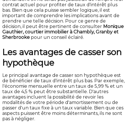
contrat actuel pour profiter de taux d'intérêt plus
bas. Bien que cela puisse sembler logique, il est
important de comprendre les implications avant de
prendre une telle décision. Pour ce genre de
décision, il peut être pertinent de consulter
Monique
Gauthier, courtier immobilier à Chambly, Granby et
Sherbrooke
pour un conseil éclairé.
Les avantages de casser son
hypothèque
Le principal avantage de casser son hypothèque est
de bénéficier de taux d'intérêt plus bas. Par exemple,
l'économie mensuelle entre un taux de 5,99 % et un
taux de 4,5 % peut être substantielle. D'autres
avantages incluent la possibilité de revoir les
modalités de votre période d'amortissement ou de
passer d'un taux fixe à un taux variable. Bien que ces
aspects puissent être moins déterminants, ils ne sont
pas à négliger.