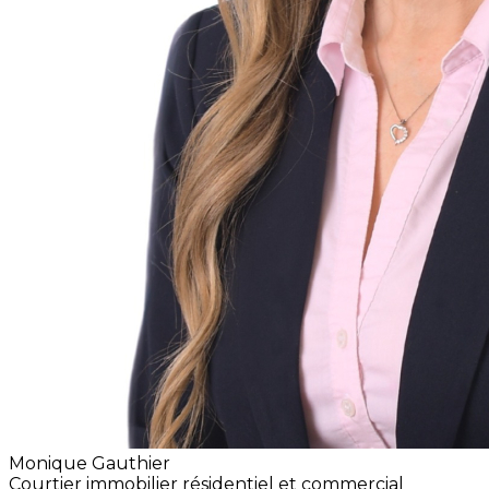
Monique Gauthier
Courtier immobilier résidentiel et commercial