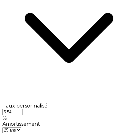
Taux personnalisé
%
Amortissement