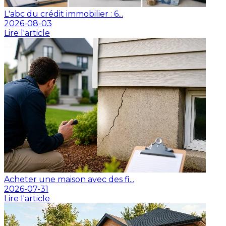
L'abc du crédit immobilier : 6...
2026-08-03
Lire l'article
Acheter une maison avec des fi...
2026-07-31
Lire l'article