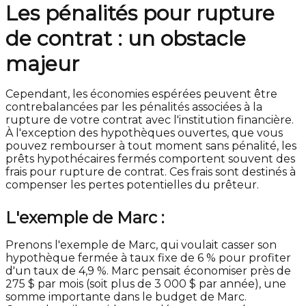
Les pénalités pour rupture
de contrat : un obstacle
majeur
Cependant, les économies espérées peuvent être
contrebalancées par les pénalités associées à la
rupture de votre contrat avec l'institution financière.
À l'exception des hypothèques ouvertes, que vous
pouvez rembourser à tout moment sans pénalité, les
prêts hypothécaires fermés comportent souvent des
frais pour rupture de contrat. Ces frais sont destinés à
compenser les pertes potentielles du prêteur.
L'exemple de Marc :
Prenons l'exemple de Marc, qui voulait casser son
hypothèque fermée à taux fixe de 6 % pour profiter
d'un taux de 4,9 %. Marc pensait économiser près de
275 $ par mois (soit plus de 3 000 $ par année), une
somme importante dans le budget de Marc.