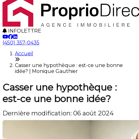
INFOLETTRE
(450) 357-0435
Accueil
Casser une hypothèque : est-ce une bonne
idée? | Monique Gauthier
Casser une hypothèque :
est-ce une bonne idée?
Dernière modification: 06 août 2024