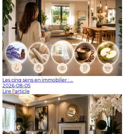
Les cinq sens en immobilier : ...
2026-08-05
Lire l'article