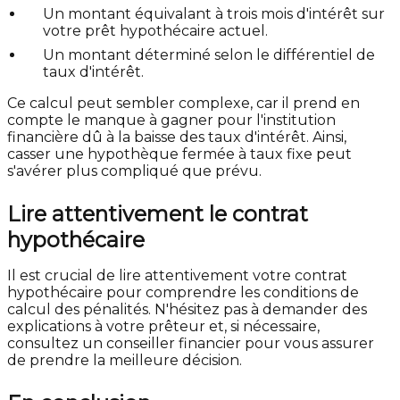
Un montant équivalant à trois mois d'intérêt sur
votre prêt hypothécaire actuel.
Un montant déterminé selon le différentiel de
taux d'intérêt.
Ce calcul peut sembler complexe, car il prend en
compte le manque à gagner pour l'institution
financière dû à la baisse des taux d'intérêt. Ainsi,
casser une hypothèque fermée à taux fixe peut
s'avérer plus compliqué que prévu.
Lire attentivement le contrat
hypothécaire
Il est crucial de lire attentivement votre contrat
hypothécaire pour comprendre les conditions de
calcul des pénalités. N'hésitez pas à demander des
explications à votre prêteur et, si nécessaire,
consultez un conseiller financier pour vous assurer
de prendre la meilleure décision.