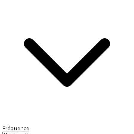
Fréquence