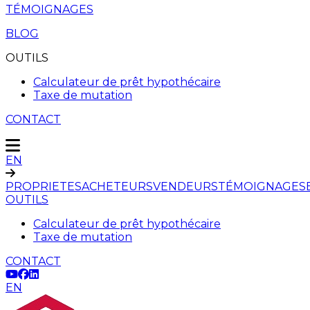
TÉMOIGNAGES
BLOG
OUTILS
Calculateur de prêt hypothécaire
Taxe de mutation
CONTACT
EN
PROPRIETES
ACHETEURS
VENDEURS
TÉMOIGNAGES
OUTILS
Calculateur de prêt hypothécaire
Taxe de mutation
CONTACT
EN