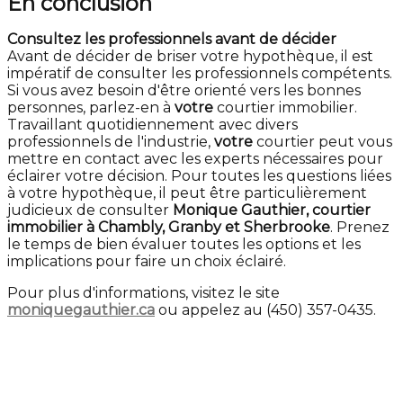
En conclusion
Consultez les professionnels avant de décider
Avant de décider de briser votre hypothèque, il est
impératif de consulter les professionnels compétents.
Si vous avez besoin d'être orienté vers les bonnes
personnes, parlez-en à
votre
courtier immobilier.
Travaillant quotidiennement avec divers
professionnels de l'industrie,
votre
courtier peut vous
mettre en contact avec les experts nécessaires pour
éclairer votre décision. Pour toutes les questions liées
à votre hypothèque, il peut être particulièrement
judicieux de consulter
Monique Gauthier, courtier
immobilier à Chambly, Granby et Sherbrooke
. Prenez
le temps de bien évaluer toutes les options et les
implications pour faire un choix éclairé.
Pour plus d'informations, visitez le site
moniquegauthier.ca
ou appelez au (450) 357-0435.