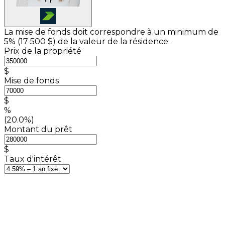
La mise de fonds doit correspondre à un minimum de
5% (
17 500 $
) de la valeur de la résidence.
Prix de la propriété
$
Mise de fonds
$
%
(20.0%)
Montant du prêt
$
Taux d'intérêt