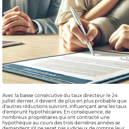
Avec la baisse consécutive du taux directeur le 24
juillet dernier, il devient de plus en plus probable que
d'autres réductions suivront, influençant ainsi les taux
d'emprunt hypothécaires. En conséquence, de
nombreux propriétaires qui ont contracté une
hypothèque au cours des trois dernières années se
demandent s'il ne serait pas judicieux de rompre leur