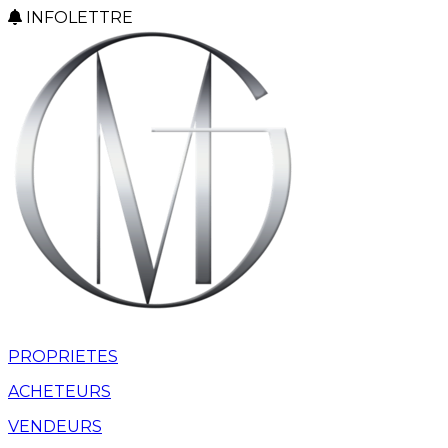
INFOLETTRE
PROPRIETES
ACHETEURS
VENDEURS