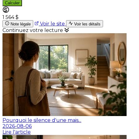
Calculer
1 564 $
Voir le site
Note légale
Voir les détails
Continuez votre lecture
Pourquoi le silence d'une mais...
2026-08-06
Lire l'article