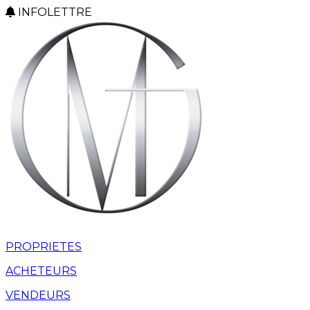
INFOLETTRE
PROPRIETES
ACHETEURS
VENDEURS