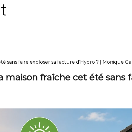
té sans faire exploser sa facture d'Hydro ? | Monique Ga
maison fraîche cet été sans fa