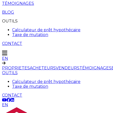
TÉMOIGNAGES
BLOG
OUTILS
Calculateur de prêt hypothécaire
Taxe de mutation
CONTACT
EN
PROPRIETES
ACHETEURS
VENDEURS
TÉMOIGNAGES
OUTILS
Calculateur de prêt hypothécaire
Taxe de mutation
CONTACT
EN