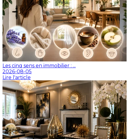
Les cinq sens en immobilier : ...
2026-08-05
Lire l'article