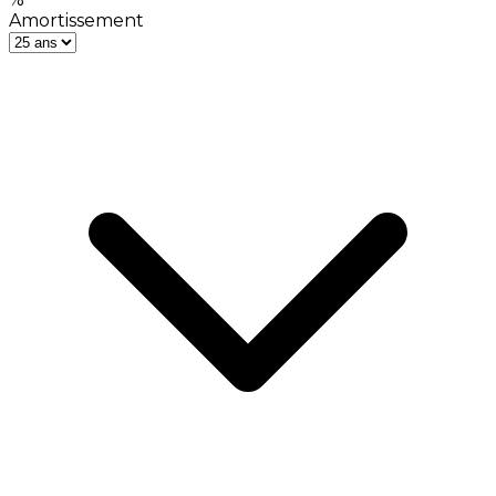
Amortissement