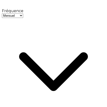
Fréquence