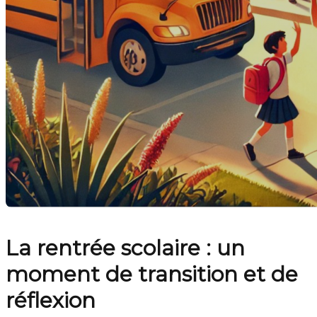
La rentrée scolaire : un
moment de transition et de
réflexion