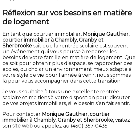
Réflexion sur vos besoins en matière
de logement
En tant que courtier immobilier,
Monique Gauthier,
courtier immobilier à Chambly, Granby et
Sherbrooke
sait que la rentrée scolaire est souvent
un événement qui vous pousse à repenser les
besoins de votre famille en matière de logement. Que
ce soit pour obtenir plus d’espace, se rapprocher des
écoles, ou choisir un environnement mieux adapté à
votre style de vie pour l’année à venir, nous sommes
là pour vous accompagner dans cette transition.
Je vous souhaite à tous une excellente rentrée
scolaire et me tiens à votre disposition pour discuter
de vos projets immobiliers, si le besoin s’en fait sentir.
Pour contacter
Monique Gauthier, courtier
immobilier à Chambly, Granby et Sherbrooke
, visitez
son
site web
ou appelez au (450) 357-0435.