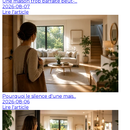
Une maison trop parfaite peut-...
2026-08-07
Lire l'article
Pourquoi le silence d'une mais...
2026-08-06
Lire l'article