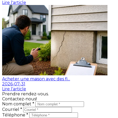
Lire l'article
Acheter une maison avec des fi...
2026-07-31
Lire l'article
Prendre rendez-vous.
Contactez-nous!
Nom complet *
Courriel *
Téléphone *