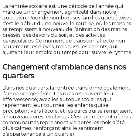
La rentrée scolaire est une période de l’année qui
marque un changement significatif dans notre
quotidien. Pour de nombreuses familles québécoises,
c’est le début d’une nouvelle routine, où les maisons
se remplissent à nouveau de l’animation des matins
pressés, des devoirs du soir, et des activités
parascolaires. Ce moment de transition affecte non
seulement les élèves, mais aussi les parents, qui
ajustent leur emploi du temps pour suivre le rythme.
Changement d'ambiance dans nos
quartiers
Dans nos quartiers, la rentrée transforme également
l’ambiance générale. Les rues retrouvent leur
effervescence, avec les autobus scolaires qui
reprennent leur tournée, les enfants qui se
précipitent vers l’école, et les parcs qui se remplissent
à nouveau après les classes. C’est un moment où nos
communautés reprennent vie après les mois d’été
plus calmes, renforçant ainsi le sentiment
d’appartenance à un quartier.