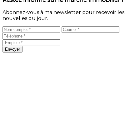
Abonnez-vous à ma newsletter pour recevoir les
nouvelles du jour.
Envoyer