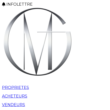
INFOLETTRE
PROPRIETES
ACHETEURS
VENDEURS