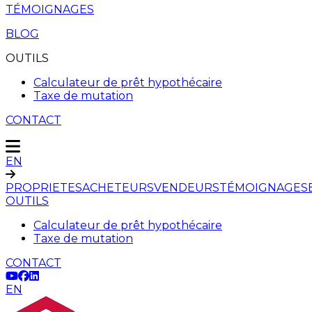
TÉMOIGNAGES
BLOG
OUTILS
Calculateur de prêt hypothécaire
Taxe de mutation
CONTACT
EN
PROPRIETES
ACHETEURS
VENDEURS
TÉMOIGNAGES
OUTILS
Calculateur de prêt hypothécaire
Taxe de mutation
CONTACT
EN