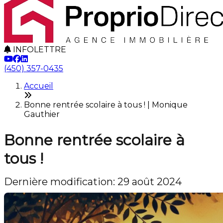
INFOLETTRE
(450) 357-0435
Accueil
Bonne rentrée scolaire à tous ! | Monique
Gauthier
Bonne rentrée scolaire à
tous !
Dernière modification: 29 août 2024