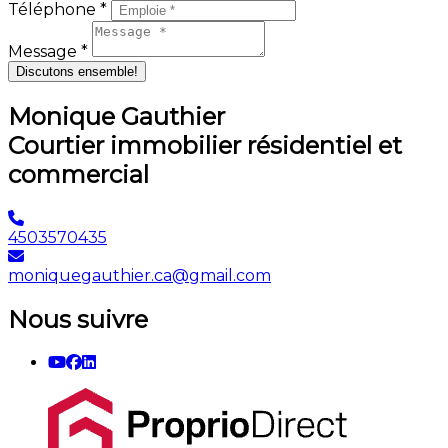
Téléphone *
Message *
Discutons ensemble!
Monique Gauthier
Courtier immobilier résidentiel et
commercial
4503570435
moniquegauthier.ca@gmail.com
Nous suivre