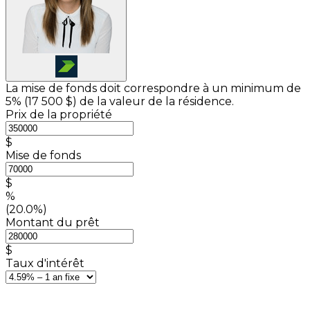
La mise de fonds doit correspondre à un minimum de
5% (
17 500 $
) de la valeur de la résidence.
Prix de la propriété
$
Mise de fonds
$
%
(20.0%)
Montant du prêt
$
Taux d'intérêt