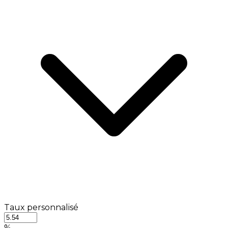
Taux personnalisé
%