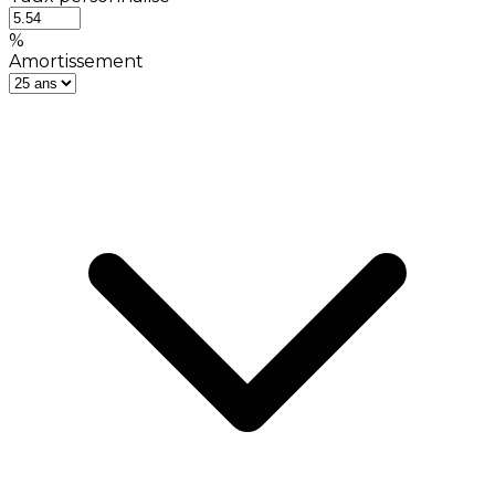
%
Amortissement