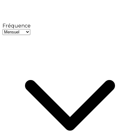
Fréquence