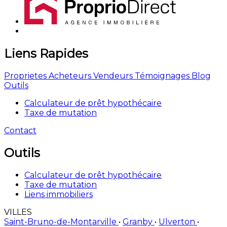
Liens Rapides
Proprietes
Acheteurs
Vendeurs
Témoignages
Blog
Outils
Calculateur de prêt hypothécaire
Taxe de mutation
Contact
Outils
Calculateur de prêt hypothécaire
Taxe de mutation
Liens immobiliers
VILLES
Saint-Bruno-de-Montarville
•
Granby
•
Ulverton
•