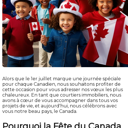
Alors que le 1er juillet marque une journée spéciale
pour chaque Canadien, nous souhaitons profiter de
cette occasion pour vous adresser nos vœux les plus
chaleureux. En tant que courtiers immobiliers, nous
avons à cœur de vous accompagner dans tous vos
projets de vie, et aujourd'hui, nous célébrons avec
vous notre beau pays, le Canada.
Pourquoi la Fête du Canada