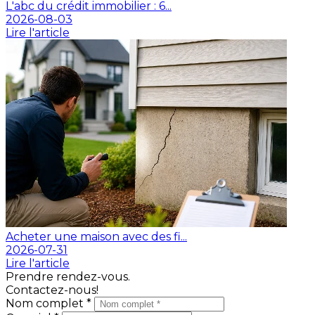
L'abc du crédit immobilier : 6...
2026-08-03
Lire l'article
Acheter une maison avec des fi...
2026-07-31
Lire l'article
Prendre rendez-vous.
Contactez-nous!
Nom complet *