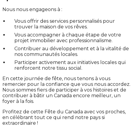
Nous nous engageons à :
Vous offrir des services personnalisés pour
trouver la maison de vos rêves.
Vous accompagner à chaque étape de votre
projet immobilier avec professionnalisme.
Contribuer au développement et à la vitalité de
nos communautés locales.
Participer activement aux initiatives locales qui
renforcent notre tissu social.
En cette journée de fête, nous tenons à vous
remercier pour la confiance que vous nous accordez.
Nous sommes fiers de participer à vos histoires et de
contribuer à bâtir un Canada encore meilleur, un
foyer à la fois.
Profitez de cette Fête du Canada avec vos proches,
en célébrant tout ce qui rend notre pays si
extraordinaire !