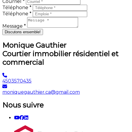
Courriel *
Téléphone *
Téléphone *
Message *
Discutons ensemble!
Monique Gauthier
Courtier immobilier résidentiel et
commercial
4503570435
moniquegauthier.ca@gmail.com
Nous suivre