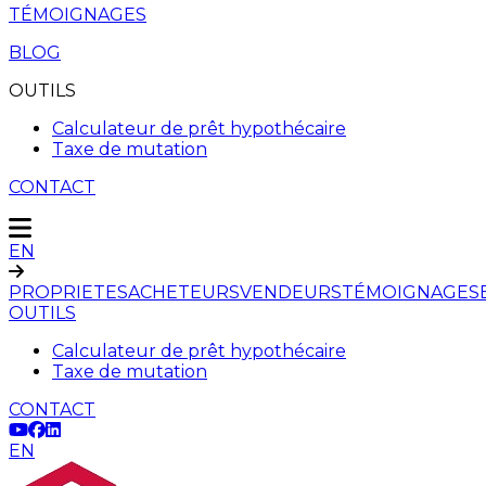
TÉMOIGNAGES
BLOG
OUTILS
Calculateur de prêt hypothécaire
Taxe de mutation
CONTACT
EN
PROPRIETES
ACHETEURS
VENDEURS
TÉMOIGNAGES
OUTILS
Calculateur de prêt hypothécaire
Taxe de mutation
CONTACT
EN