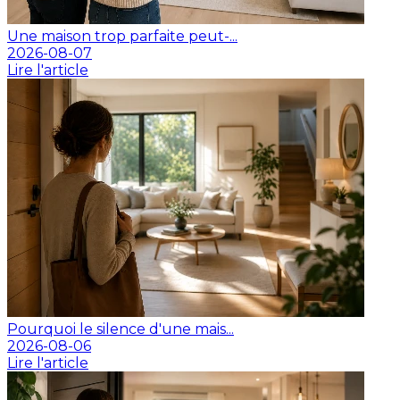
Une maison trop parfaite peut-...
2026-08-07
Lire l'article
Pourquoi le silence d'une mais...
2026-08-06
Lire l'article