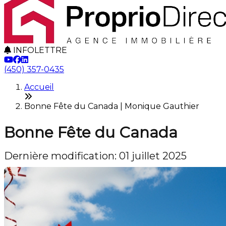
INFOLETTRE
(450) 357-0435
Accueil
Bonne Fête du Canada | Monique Gauthier
Bonne Fête du Canada
Dernière modification: 01 juillet 2025