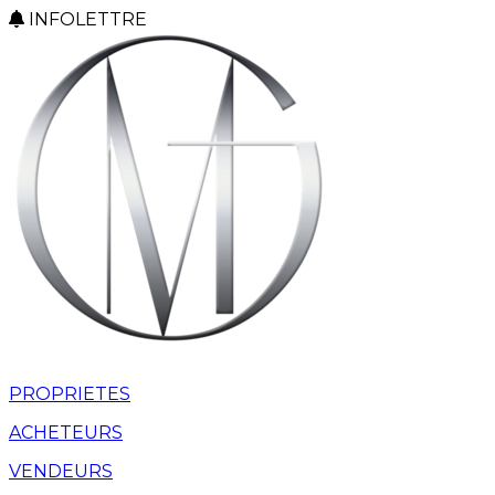
INFOLETTRE
PROPRIETES
ACHETEURS
VENDEURS