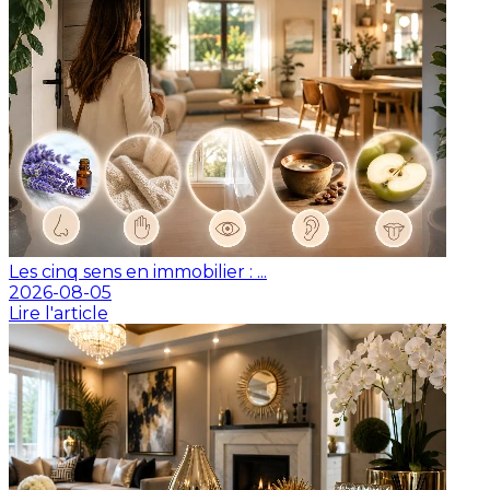
Les cinq sens en immobilier : ...
2026-08-05
Lire l'article