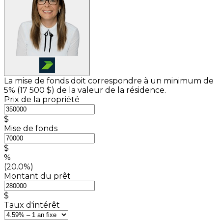
La mise de fonds doit correspondre à un minimum de
5% (
17 500 $
) de la valeur de la résidence.
Prix de la propriété
$
Mise de fonds
$
%
(20.0%)
Montant du prêt
$
Taux d'intérêt