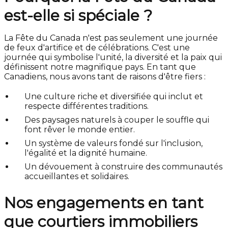
est-elle si spéciale ?
La Fête du Canada n'est pas seulement une journée
de feux d'artifice et de célébrations. C'est une
journée qui symbolise l'unité, la diversité et la paix qui
définissent notre magnifique pays. En tant que
Canadiens, nous avons tant de raisons d'être fiers :
Une culture riche et diversifiée qui inclut et
respecte différentes traditions.
Des paysages naturels à couper le souffle qui
font rêver le monde entier.
Un système de valeurs fondé sur l'inclusion,
l'égalité et la dignité humaine.
Un dévouement à construire des communautés
accueillantes et solidaires.
Nos engagements en tant
que courtiers immobiliers