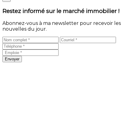
Restez informé sur le marché immobilier !
Abonnez-vous à ma newsletter pour recevoir les
nouvelles du jour.
Envoyer