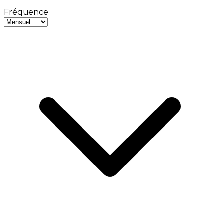
Fréquence