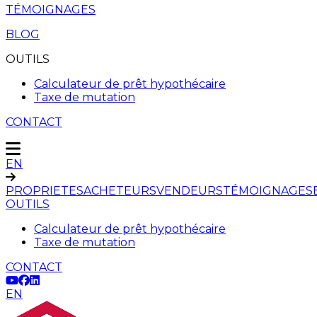
TÉMOIGNAGES
BLOG
OUTILS
Calculateur de prêt hypothécaire
Taxe de mutation
CONTACT
EN
PROPRIETES
ACHETEURS
VENDEURS
TÉMOIGNAGES
OUTILS
Calculateur de prêt hypothécaire
Taxe de mutation
CONTACT
EN