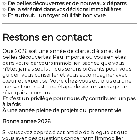
✨
De belles découvertes et de nouveaux départs
✨
De la sérénité dans vos décisions immobilières
✨
Et surtout… un foyer où il fait bon vivre
Restons en contact
Que 2026 soit une année de clarté, d’élan et de
belles découvertes. Peu importe où vous en êtes
dans votre parcours immobilier, sachez que vous
n’êtes jamais seuls : nous serons présents pour vous
guider, vous conseiller et vous accompagner avec
cœur et expertise. Votre chez-vous est plus qu’une
transaction : c’est une étape de vie, un ancrage, un
rêve qui se construit.
Et c’est un privilège pour nous d’y contribuer, un pas
à la fois.
À une année pleine de projets qui prennent vie.
Bonne année 2026
Si vous avez apprécié cet article de blogue et que
vous avez des questions concernant l'immobilier,