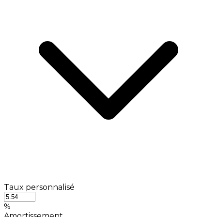
Taux personnalisé
%
Amortissement