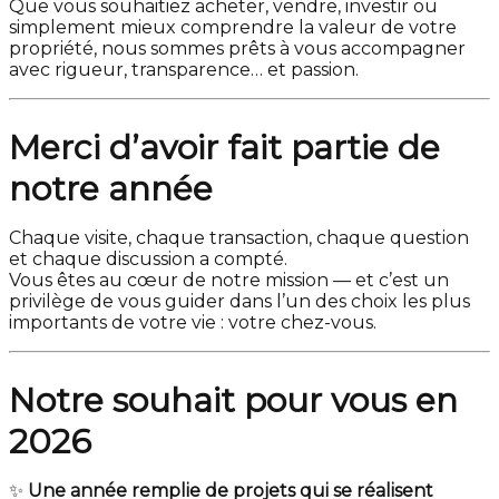
Que vous souhaitiez acheter, vendre, investir ou
simplement mieux comprendre la valeur de votre
propriété, nous sommes prêts à vous accompagner
avec rigueur, transparence… et passion.
Merci d’avoir fait partie de
notre année
Chaque visite, chaque transaction, chaque question
et chaque discussion a compté.
Vous êtes au cœur de notre mission — et c’est un
privilège de vous guider dans l’un des choix les plus
importants de votre vie : votre chez-vous.
Notre souhait pour vous en
2026
✨
Une année remplie de projets qui se réalisent