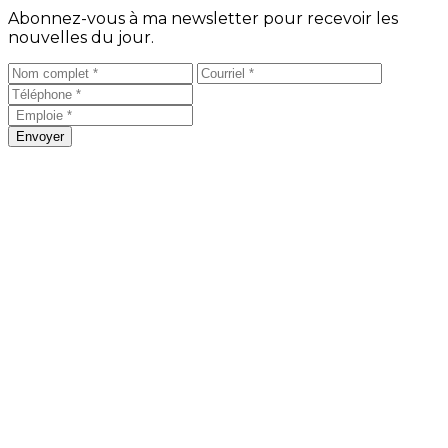
Abonnez-vous à ma newsletter pour recevoir les
nouvelles du jour.
Envoyer