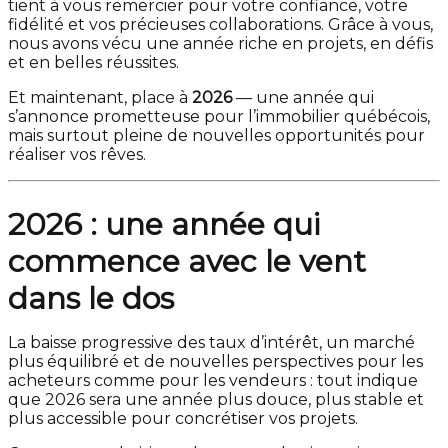
tient à vous remercier pour votre confiance, votre
fidélité et vos précieuses collaborations. Grâce à vous,
nous avons vécu une année riche en projets, en défis
et en belles réussites.
Et maintenant, place à
2026
— une année qui
s’annonce prometteuse pour l’immobilier québécois,
mais surtout pleine de nouvelles opportunités pour
réaliser vos rêves.
2026 : une année qui
commence avec le vent
dans le dos
La baisse progressive des taux d’intérêt, un marché
plus équilibré et de nouvelles perspectives pour les
acheteurs comme pour les vendeurs : tout indique
que 2026 sera une année plus douce, plus stable et
plus accessible pour concrétiser vos projets.