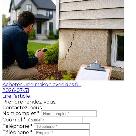
Acheter une maison avec des fi...
2026-07-31
Lire l'article
Prendre rendez-vous.
Contactez-nous!
Nom complet *
Courriel *
Téléphone *
Téléphone *