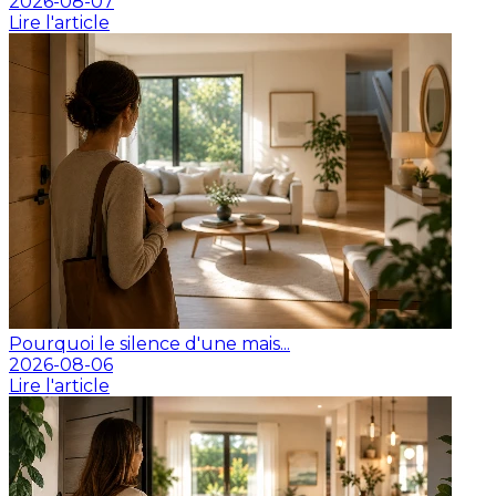
2026-08-07
Lire l'article
Pourquoi le silence d'une mais...
2026-08-06
Lire l'article