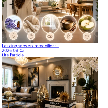
Les cinq sens en immobilier : ...
2026-08-05
Lire l'article