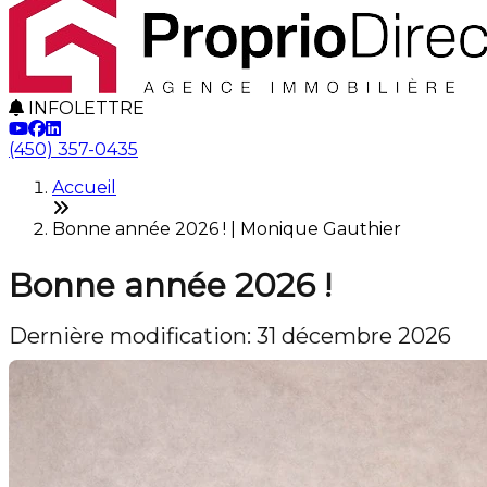
INFOLETTRE
(450) 357-0435
Accueil
Bonne année 2026 ! | Monique Gauthier
Bonne année 2026 !
Dernière modification: 31 décembre 2026