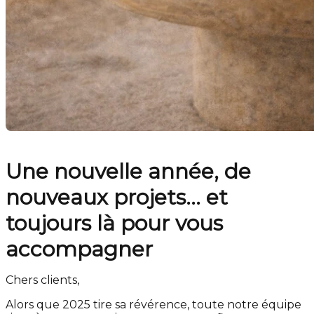
Une nouvelle année, de
nouveaux projets… et
toujours là pour vous
accompagner
Chers clients,
Alors que 2025 tire sa révérence, toute notre équipe