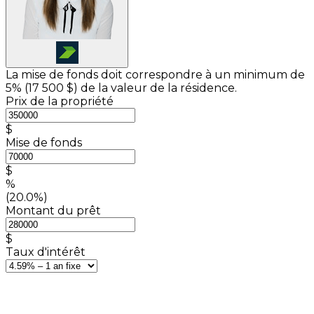
La mise de fonds doit correspondre à un minimum de
5% (
17 500 $
) de la valeur de la résidence.
Prix de la propriété
$
Mise de fonds
$
%
(20.0%)
Montant du prêt
$
Taux d'intérêt