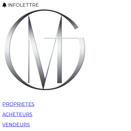
INFOLETTRE
PROPRIETES
ACHETEURS
VENDEURS