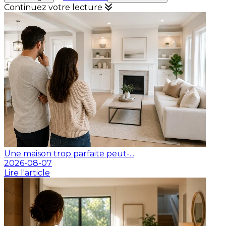
Continuez votre lecture
Une maison trop parfaite peut-...
2026-08-07
Lire l'article