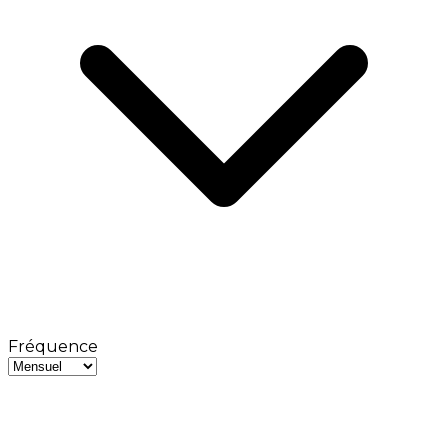
Fréquence