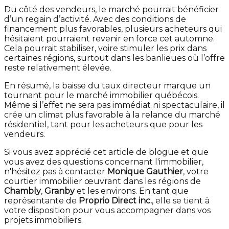
Du côté des vendeurs, le marché pourrait bénéficier
d’un regain d’activité. Avec des conditions de
financement plus favorables, plusieurs acheteurs qui
hésitaient pourraient revenir en force cet automne.
Cela pourrait stabiliser, voire stimuler les prix dans
certaines régions, surtout dans les banlieues où l’offre
reste relativement élevée.
En résumé, la baisse du taux directeur marque un
tournant pour le marché immobilier québécois.
Même si l’effet ne sera pas immédiat ni spectaculaire, il
crée un climat plus favorable à la relance du marché
résidentiel, tant pour les acheteurs que pour les
vendeurs.
Si vous avez apprécié cet article de blogue et que
vous avez des questions concernant l'immobilier,
n'hésitez pas à contacter
Monique Gauthier
, votre
courtier immobilier œuvrant dans les régions de
Chambly
,
Granby
et les environs. En tant que
représentante de
Proprio Direct inc.
, elle se tient à
votre disposition pour vous accompagner dans vos
projets immobiliers.