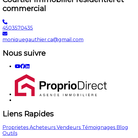
commercial
4503570435
moniquegauthier.ca@gmail.com
Nous suivre
Liens Rapides
Proprietes
Acheteurs
Vendeurs
Témoignages
Blog
Outils