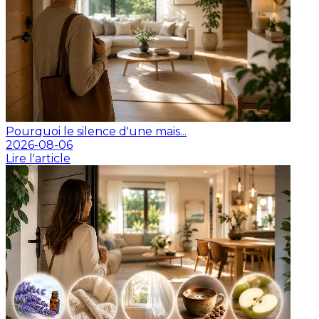
Pourquoi le silence d'une mais...
2026-08-06
Lire l'article