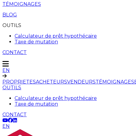
TÉMOIGNAGES
BLOG
OUTILS
Calculateur de prêt hypothécaire
Taxe de mutation
CONTACT
EN
PROPRIETES
ACHETEURS
VENDEURS
TÉMOIGNAGES
OUTILS
Calculateur de prêt hypothécaire
Taxe de mutation
CONTACT
EN