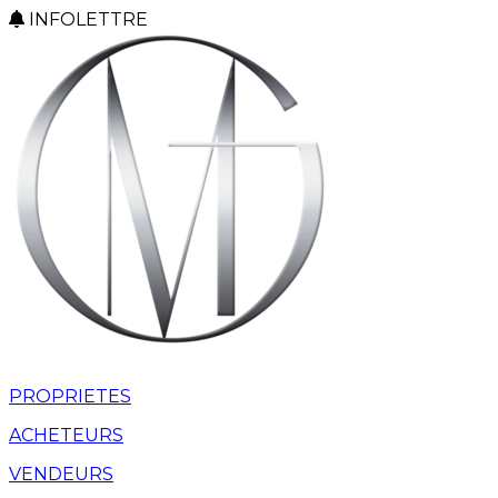
INFOLETTRE
PROPRIETES
ACHETEURS
VENDEURS