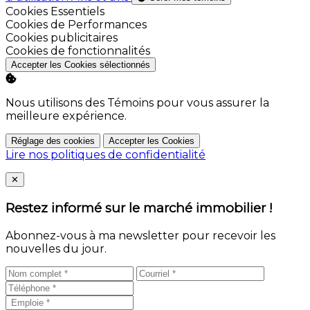
Activer
Cookies Essentiels
Activer
Cookies de Performances
Activer
Cookies publicitaires
Activer
Cookies de fonctionnalités
Accepter les Cookies sélectionnés
Nous utilisons des Témoins pour vous assurer la
meilleure expérience.
Réglage des cookies
Accepter les Cookies
Lire nos politiques de confidentialité
Close
✕
Restez informé sur le marché immobilier !
Abonnez-vous à ma newsletter pour recevoir les
nouvelles du jour.