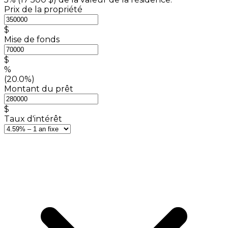
Prix de la propriété
$
Mise de fonds
$
%
(20.0%)
Montant du prêt
$
Taux d'intérêt