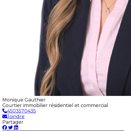
Monique Gauthier
Courtier immobilier résidentiel et commercial
4503570435
Joindre
Partager