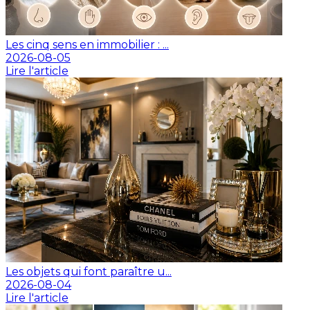
Les cinq sens en immobilier : ...
2026-08-05
Lire l'article
Les objets qui font paraître u...
2026-08-04
Lire l'article