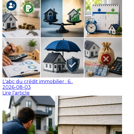
L'abc du crédit immobilier : 6...
2026-08-03
Lire l'article