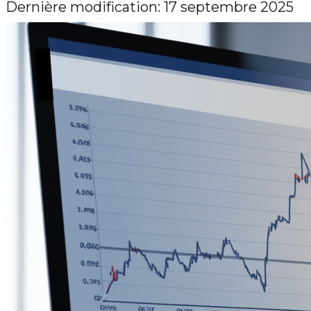
Dernière modification: 17 septembre 2025