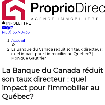
INFOLETTRE
(450) 357-0435
Accueil
La Banque du Canada réduit son taux directeur :
quel impact pour l’immobilier au Québec? |
Monique Gauthier
La Banque du Canada réduit
son taux directeur : quel
impact pour l’immobilier au
Québec?