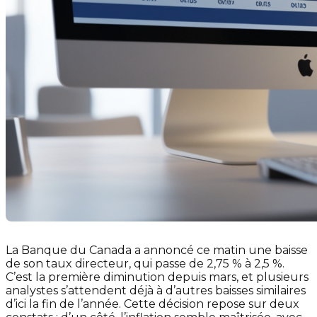
La Banque du Canada a annoncé ce matin une baisse
de son taux directeur, qui passe de 2,75 % à 2,5 %.
C’est la première diminution depuis mars, et plusieurs
analystes s’attendent déjà à d’autres baisses similaires
d’ici la fin de l’année. Cette décision repose sur deux