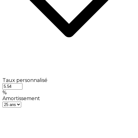
Taux personnalisé
%
Amortissement