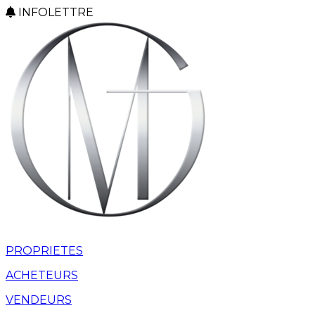
INFOLETTRE
PROPRIETES
ACHETEURS
VENDEURS