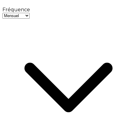
Fréquence