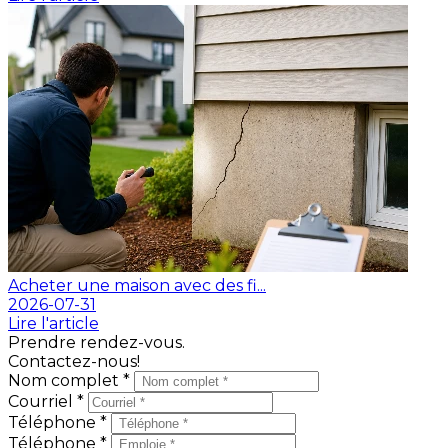
Acheter une maison avec des fi...
2026-07-31
Lire l'article
Prendre rendez-vous.
Contactez-nous!
Nom complet *
Courriel *
Téléphone *
Téléphone *