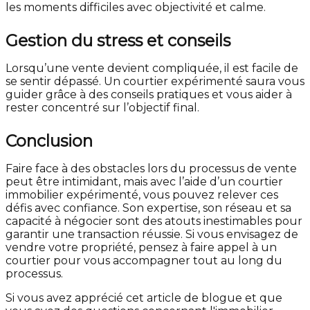
les moments difficiles avec objectivité et calme.
Gestion du stress et conseils
Lorsqu’une vente devient compliquée, il est facile de
se sentir dépassé. Un courtier expérimenté saura vous
guider grâce à des conseils pratiques et vous aider à
rester concentré sur l’objectif final.
Conclusion
Faire face à des obstacles lors du processus de vente
peut être intimidant, mais avec l’aide d’un courtier
immobilier expérimenté, vous pouvez relever ces
défis avec confiance. Son expertise, son réseau et sa
capacité à négocier sont des atouts inestimables pour
garantir une transaction réussie. Si vous envisagez de
vendre votre propriété, pensez à faire appel à un
courtier pour vous accompagner tout au long du
processus.
Si vous avez apprécié cet article de blogue et que