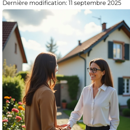
Dernière modification: 11 septembre 2025