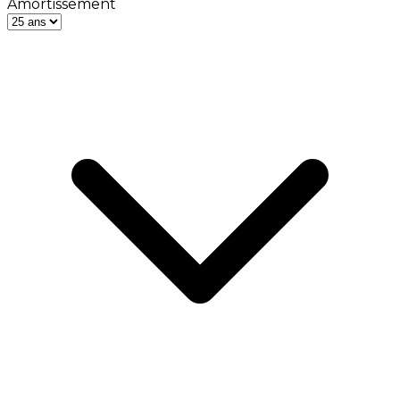
Amortissement