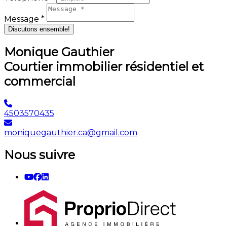
Message *
Discutons ensemble!
Monique Gauthier
Courtier immobilier résidentiel et
commercial
4503570435
moniquegauthier.ca@gmail.com
Nous suivre