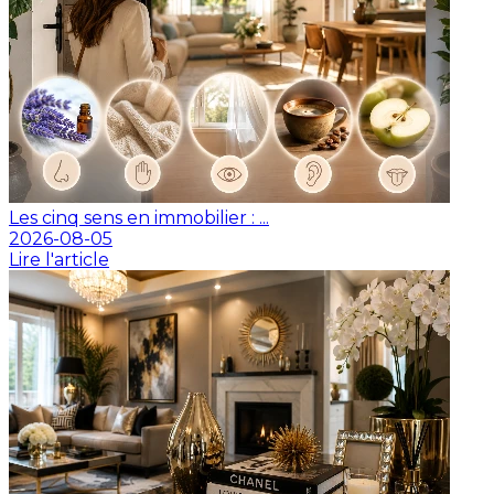
Les cinq sens en immobilier : ...
2026-08-05
Lire l'article