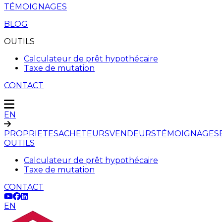
TÉMOIGNAGES
BLOG
OUTILS
Calculateur de prêt hypothécaire
Taxe de mutation
CONTACT
EN
PROPRIETES
ACHETEURS
VENDEURS
TÉMOIGNAGES
OUTILS
Calculateur de prêt hypothécaire
Taxe de mutation
CONTACT
EN