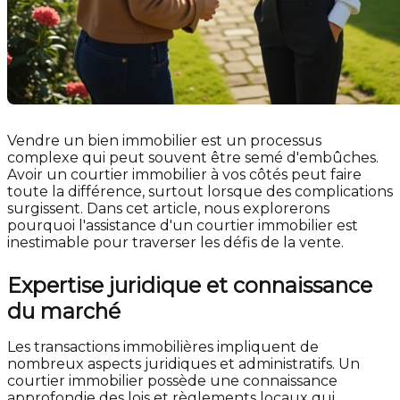
Vendre un bien immobilier est un processus
complexe qui peut souvent être semé d'embûches.
Avoir un courtier immobilier à vos côtés peut faire
toute la différence, surtout lorsque des complications
surgissent. Dans cet article, nous explorerons
pourquoi l'assistance d'un courtier immobilier est
inestimable pour traverser les défis de la vente.
Expertise juridique et connaissance
du marché
Les transactions immobilières impliquent de
nombreux aspects juridiques et administratifs. Un
courtier immobilier possède une connaissance
approfondie des lois et règlements locaux qui