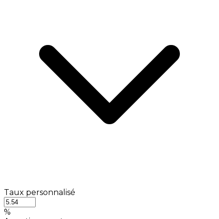
Taux personnalisé
%