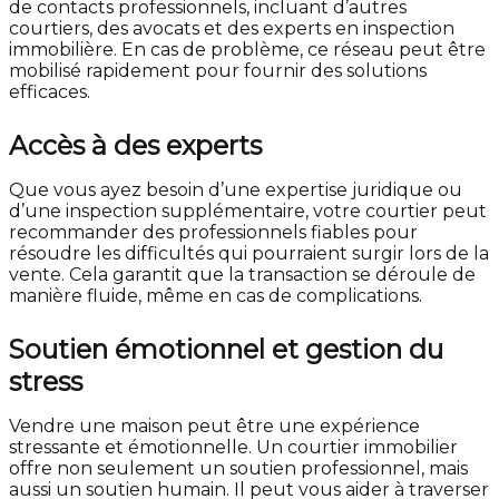
de contacts professionnels, incluant d’autres
courtiers, des avocats et des experts en inspection
immobilière. En cas de problème, ce réseau peut être
mobilisé rapidement pour fournir des solutions
efficaces.
Accès à des experts
Que vous ayez besoin d’une expertise juridique ou
d’une inspection supplémentaire, votre courtier peut
recommander des professionnels fiables pour
résoudre les difficultés qui pourraient surgir lors de la
vente. Cela garantit que la transaction se déroule de
manière fluide, même en cas de complications.
Soutien émotionnel et gestion du
stress
Vendre une maison peut être une expérience
stressante et émotionnelle. Un courtier immobilier
offre non seulement un soutien professionnel, mais
aussi un soutien humain. Il peut vous aider à traverser