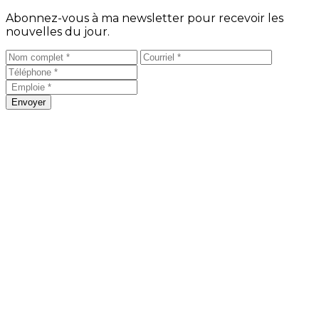
Abonnez-vous à ma newsletter pour recevoir les
nouvelles du jour.
Envoyer