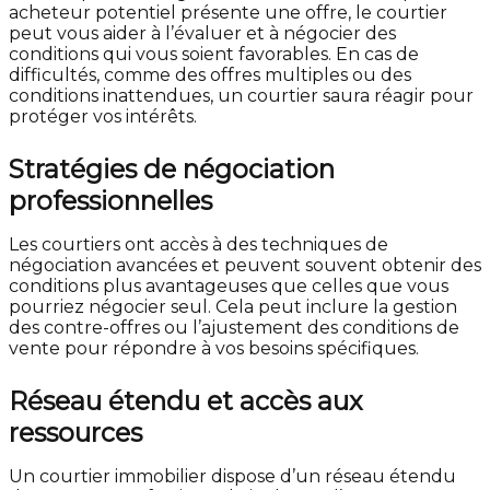
acheteur potentiel présente une offre, le courtier
peut vous aider à l’évaluer et à négocier des
conditions qui vous soient favorables. En cas de
difficultés, comme des offres multiples ou des
conditions inattendues, un courtier saura réagir pour
protéger vos intérêts.
Stratégies de négociation
professionnelles
Les courtiers ont accès à des techniques de
négociation avancées et peuvent souvent obtenir des
conditions plus avantageuses que celles que vous
pourriez négocier seul. Cela peut inclure la gestion
des contre-offres ou l’ajustement des conditions de
vente pour répondre à vos besoins spécifiques.
Réseau étendu et accès aux
ressources
Un courtier immobilier dispose d’un réseau étendu