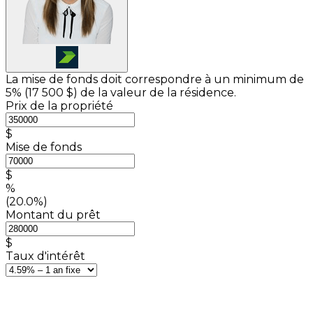
La mise de fonds doit correspondre à un minimum de
5% (
17 500 $
) de la valeur de la résidence.
Prix de la propriété
$
Mise de fonds
$
%
(20.0%)
Montant du prêt
$
Taux d'intérêt