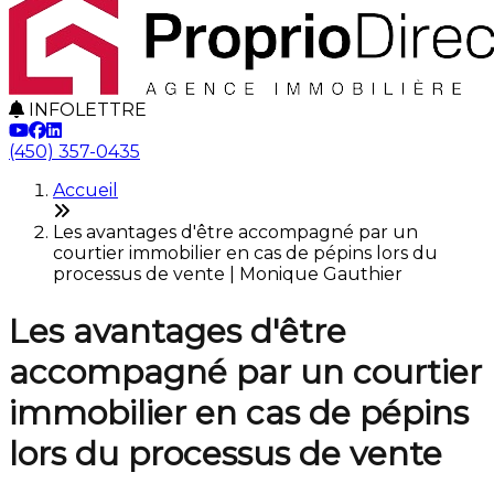
INFOLETTRE
(450) 357-0435
Accueil
Les avantages d'être accompagné par un
courtier immobilier en cas de pépins lors du
processus de vente | Monique Gauthier
Les avantages d'être
accompagné par un courtier
immobilier en cas de pépins
lors du processus de vente