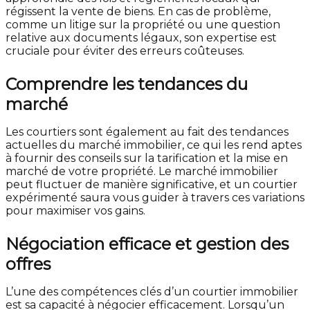
régissent la vente de biens. En cas de problème,
comme un litige sur la propriété ou une question
relative aux documents légaux, son expertise est
cruciale pour éviter des erreurs coûteuses.
Comprendre les tendances du
marché
Les courtiers sont également au fait des tendances
actuelles du marché immobilier, ce qui les rend aptes
à fournir des conseils sur la tarification et la mise en
marché de votre propriété. Le marché immobilier
peut fluctuer de manière significative, et un courtier
expérimenté saura vous guider à travers ces variations
pour maximiser vos gains.
Négociation efficace et gestion des
offres
L’une des compétences clés d’un courtier immobilier
est sa capacité à négocier efficacement. Lorsqu’un