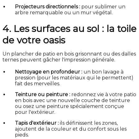
Projecteurs directionnels :
pour sublimer un
arbre remarquable ou un mur végétal.
4. Les surfaces au sol : la toile
de votre oasis
Un plancher de patio en bois grisonnant ou des dalles
ternes peuvent gâcher l'impression générale.
Nettoyage en profondeur :
un bon lavage à
pression (pour les matériaux qui le permettent)
fait des merveilles.
Teinture ou peinture :
redonnez vie à votre patio
en bois avec une nouvelle couche de teinture
ou osez une peinture spécialement conçue
pour l'extérieur.
Tapis d'extérieur :
ils définissent les zones,
ajoutent de la couleur et du confort sous les
pieds.