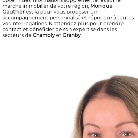
obtenir des informations supplémentaires sur le
marché immobilier de votre région,
Monique
Gauthier
est là pour vous proposer un
accompagnement personnalisé et répondre à toutes
vos interrogations. N'attendez plus pour prendre
contact et bénéficier de son expertise dans les
secteurs de
Chambly
et
Granby
.