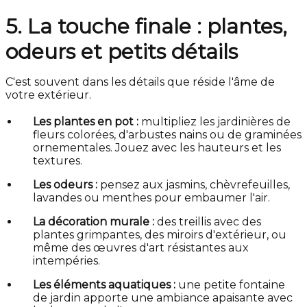
5. La touche finale : plantes,
odeurs et petits détails
C'est souvent dans les détails que réside l'âme de
votre extérieur.
Les plantes en pot :
multipliez les jardinières de
fleurs colorées, d'arbustes nains ou de graminées
ornementales. Jouez avec les hauteurs et les
textures.
Les odeurs :
pensez aux jasmins, chèvrefeuilles,
lavandes ou menthes pour embaumer l'air.
La décoration murale :
des treillis avec des
plantes grimpantes, des miroirs d'extérieur, ou
même des œuvres d'art résistantes aux
intempéries.
Les éléments aquatiques :
une petite fontaine
de jardin apporte une ambiance apaisante avec