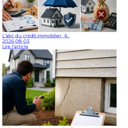
L'abc du crédit immobilier : 6...
2026-08-03
Lire l'article