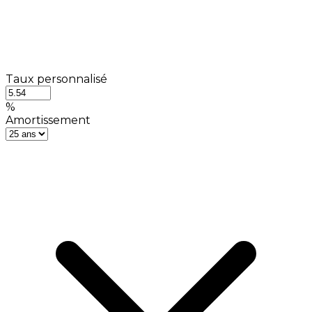
Taux personnalisé
%
Amortissement