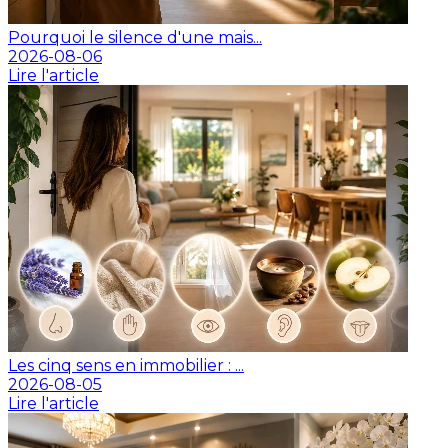
Pourquoi le silence d'une mais...
2026-08-06
Lire l'article
Les cinq sens en immobilier : ...
2026-08-05
Lire l'article