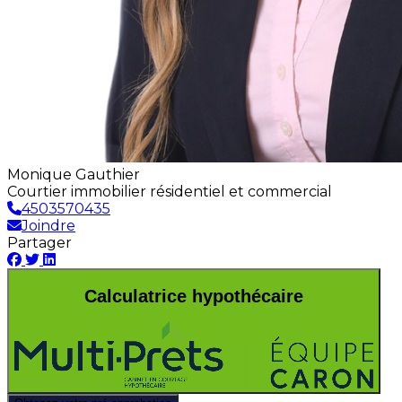
Monique Gauthier
Courtier immobilier résidentiel et commercial
4503570435
Joindre
Partager
Calculatrice hypothécaire