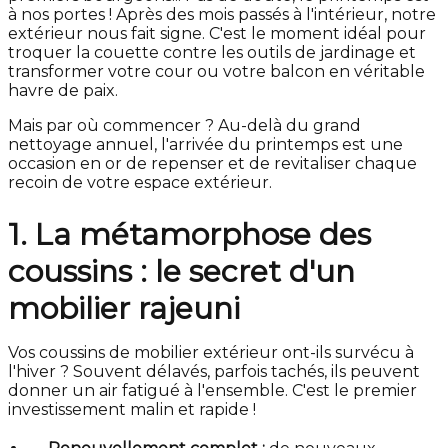
à nos portes ! Après des mois passés à l'intérieur, notre
extérieur nous fait signe. C'est le moment idéal pour
troquer la couette contre les outils de jardinage et
transformer votre cour ou votre balcon en véritable
havre de paix.
Mais par où commencer ? Au-delà du grand
nettoyage annuel, l'arrivée du printemps est une
occasion en or de repenser et de revitaliser chaque
recoin de votre espace extérieur.
1. La métamorphose des
coussins : le secret d'un
mobilier rajeuni
Vos coussins de mobilier extérieur ont-ils survécu à
l'hiver ? Souvent délavés, parfois tachés, ils peuvent
donner un air fatigué à l'ensemble. C'est le premier
investissement malin et rapide !