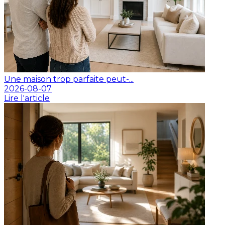
Une maison trop parfaite peut-...
2026-08-07
Lire l'article