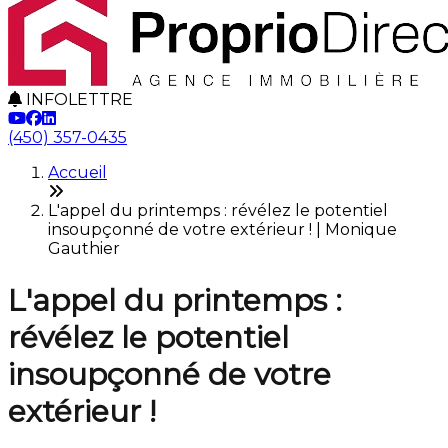
INFOLETTRE
(450) 357-0435
Accueil
L'appel du printemps : révélez le potentiel
insoupçonné de votre extérieur ! | Monique
Gauthier
L'appel du printemps :
révélez le potentiel
insoupçonné de votre
extérieur !