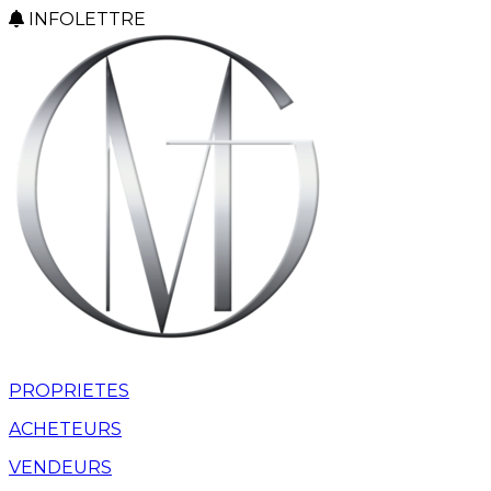
INFOLETTRE
PROPRIETES
ACHETEURS
VENDEURS