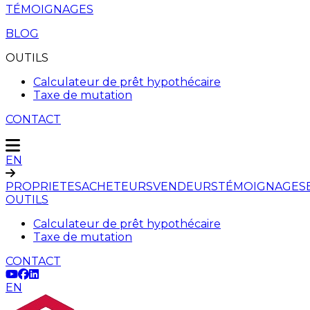
TÉMOIGNAGES
BLOG
OUTILS
Calculateur de prêt hypothécaire
Taxe de mutation
CONTACT
EN
PROPRIETES
ACHETEURS
VENDEURS
TÉMOIGNAGES
OUTILS
Calculateur de prêt hypothécaire
Taxe de mutation
CONTACT
EN