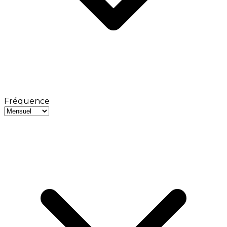
Fréquence