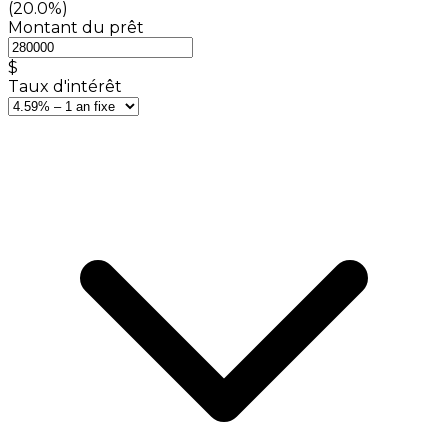
(20.0%)
Montant du prêt
$
Taux d'intérêt