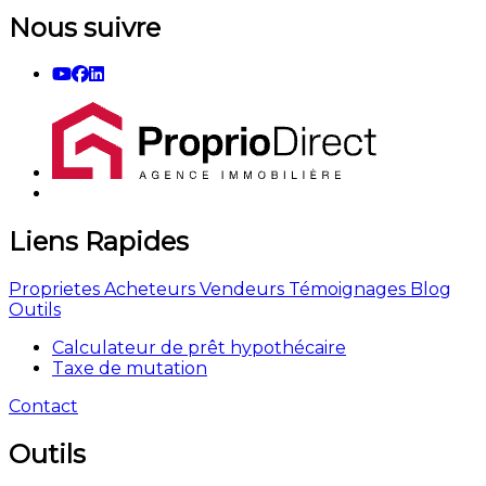
Nous suivre
Liens Rapides
Proprietes
Acheteurs
Vendeurs
Témoignages
Blog
Outils
Calculateur de prêt hypothécaire
Taxe de mutation
Contact
Outils