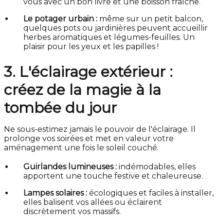
vous avec un bon livre et une boisson fraîche.
Le potager urbain :
même sur un petit balcon,
quelques pots ou jardinières peuvent accueillir
herbes aromatiques et légumes-feuilles. Un
plaisir pour les yeux et les papilles !
3. L'éclairage extérieur :
créez de la magie à la
tombée du jour
Ne sous-estimez jamais le pouvoir de l'éclairage. Il
prolonge vos soirées et met en valeur votre
aménagement une fois le soleil couché.
Guirlandes lumineuses :
indémodables, elles
apportent une touche festive et chaleureuse.
Lampes solaires :
écologiques et faciles à installer,
elles balisent vos allées ou éclairent
discrètement vos massifs.