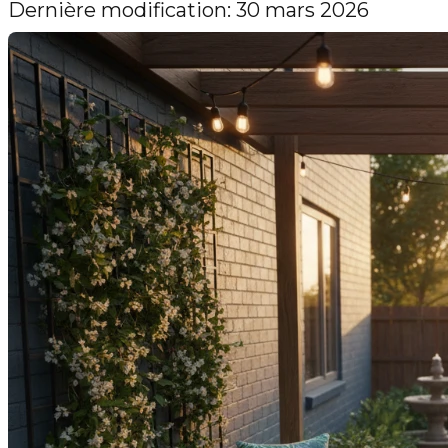
Dernière modification: 30 mars 2026