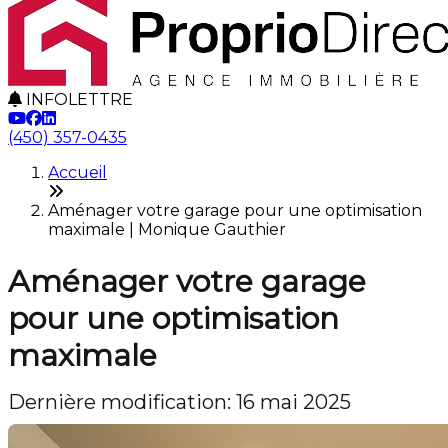
INFOLETTRE
(450) 357-0435
Accueil
Aménager votre garage pour une optimisation
maximale | Monique Gauthier
Aménager votre garage
pour une optimisation
maximale
Dernière modification: 16 mai 2025