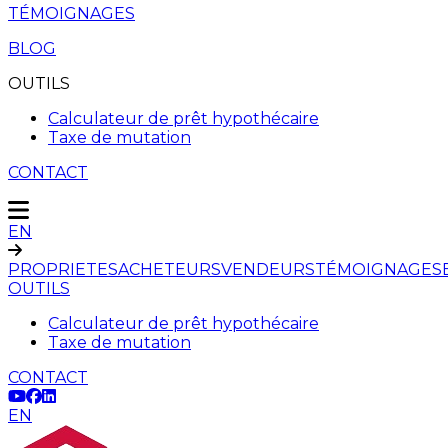
TÉMOIGNAGES
BLOG
OUTILS
Calculateur de prêt hypothécaire
Taxe de mutation
CONTACT
EN
PROPRIETES
ACHETEURS
VENDEURS
TÉMOIGNAGES
OUTILS
Calculateur de prêt hypothécaire
Taxe de mutation
CONTACT
EN