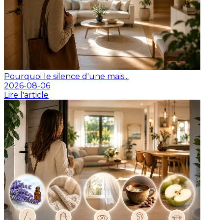
Pourquoi le silence d'une mais...
2026-08-06
Lire l'article