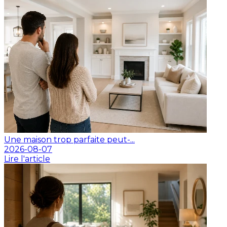
Une maison trop parfaite peut-...
2026-08-07
Lire l'article