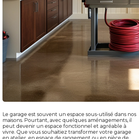
Le garage est souvent un espace sous-utilisé dans nos
maisons. Pourtant, avec quelques aménagements, il
peut devenir un espace fonctionnel et agréable à
vivre. Que vous souhaitiez transformer votre garage
en atelier, en espace de rangement ou en pièce de