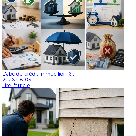
L'abc du crédit immobilier : 6...
2026-08-03
Lire l'article