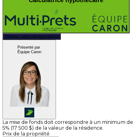
Obtenez votre pré-approbation
Présenté par
Équipe Caron
La mise de fonds doit correspondre à un minimum de
5% (
17 500 $
) de la valeur de la résidence.
Prix de la propriété