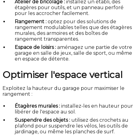
Atelier de bricolage :
installez un établi, des
étagères pour outils, et un panneau perforé
pour les accrocher facilement.
Rangement :
optez pour des solutions de
rangement modulables telles que des étagères
murales, des armoires et des boîtes de
rangement transparentes.
Espace de loisirs :
aménagez une partie de votre
garage en salle de jeux, salle de sport, ou même
en espace de détente.
Optimiser l'espace vertical
Exploitez la hauteur du garage pour maximiser le
rangement :
Étagères murales :
installez-les en hauteur pour
libérer de l'espace au sol.
Suspendre des objets :
utilisez des crochets au
plafond pour suspendre les vélos, les outils de
jardinage, ou même les planches de surf.