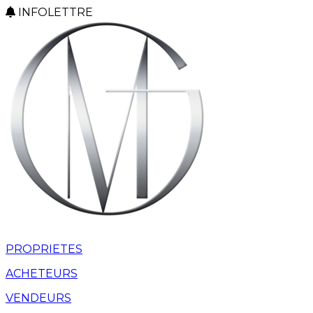
INFOLETTRE
PROPRIETES
ACHETEURS
VENDEURS