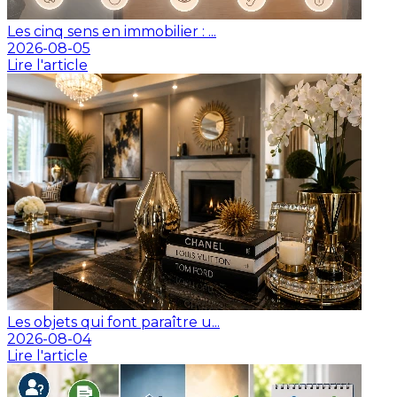
Les cinq sens en immobilier : ...
2026-08-05
Lire l'article
Les objets qui font paraître u...
2026-08-04
Lire l'article