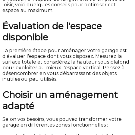
loisir, voici quelques conseils pour optimiser cet
espace au maximum.
Évaluation de l'espace
disponible
La première étape pour aménager votre garage est
d'évaluer l'espace dont vous disposez. Mesurez la
surface totale et considérez la hauteur sous plafond
pour exploiter au mieux l'espace vertical. Pensez à
désencombrer en vous débarrassant des objets
inutiles ou peu utilisés.
Choisir un aménagement
adapté
Selon vos besoins, vous pouvez transformer votre
garage en différentes zones fonctionnelles :