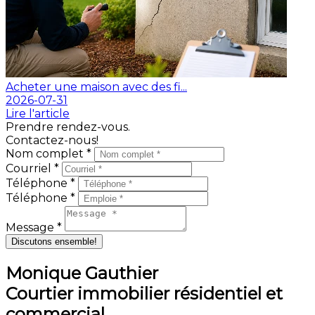
Acheter une maison avec des fi...
2026-07-31
Lire l'article
Prendre rendez-vous.
Contactez-nous!
Nom complet *
Courriel *
Téléphone *
Téléphone *
Message *
Discutons ensemble!
Monique Gauthier
Courtier immobilier résidentiel et
commercial