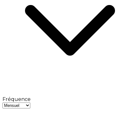
Fréquence