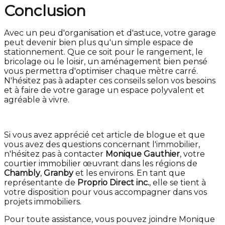
Conclusion
Avec un peu d'organisation et d'astuce, votre garage
peut devenir bien plus qu'un simple espace de
stationnement. Que ce soit pour le rangement, le
bricolage ou le loisir, un aménagement bien pensé
vous permettra d'optimiser chaque mètre carré.
N'hésitez pas à adapter ces conseils selon vos besoins
et à faire de votre garage un espace polyvalent et
agréable à vivre.
Si vous avez apprécié cet article de blogue et que
vous avez des questions concernant l'immobilier,
n'hésitez pas à contacter
Monique Gauthier
, votre
courtier immobilier œuvrant dans les régions de
Chambly
,
Granby
et les environs. En tant que
représentante de
Proprio Direct inc.
, elle se tient à
votre disposition pour vous accompagner dans vos
projets immobiliers.
Pour toute assistance, vous pouvez joindre Monique