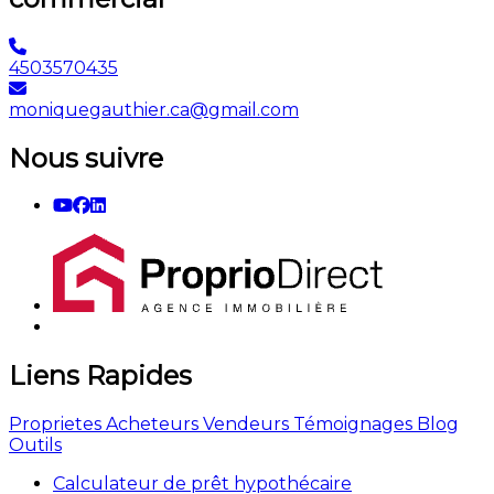
4503570435
moniquegauthier.ca@gmail.com
Nous suivre
Liens Rapides
Proprietes
Acheteurs
Vendeurs
Témoignages
Blog
Outils
Calculateur de prêt hypothécaire