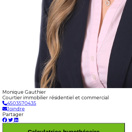
Monique Gauthier
Courtier immobilier résidentiel et commercial
4503570435
Joindre
Partager
Calculatrice hypothécaire