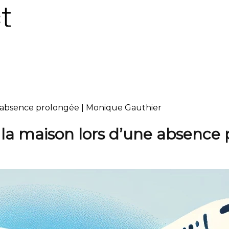
e absence prolongée | Monique Gauthier
la maison lors d’une absence