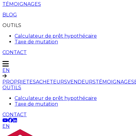
TÉMOIGNAGES
BLOG
OUTILS
Calculateur de prêt hypothécaire
Taxe de mutation
CONTACT
EN
PROPRIETES
ACHETEURS
VENDEURS
TÉMOIGNAGES
OUTILS
Calculateur de prêt hypothécaire
Taxe de mutation
CONTACT
EN