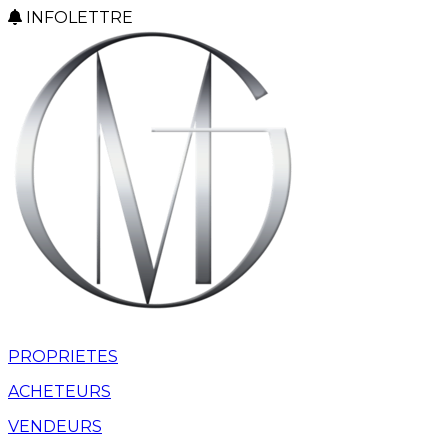
INFOLETTRE
PROPRIETES
ACHETEURS
VENDEURS