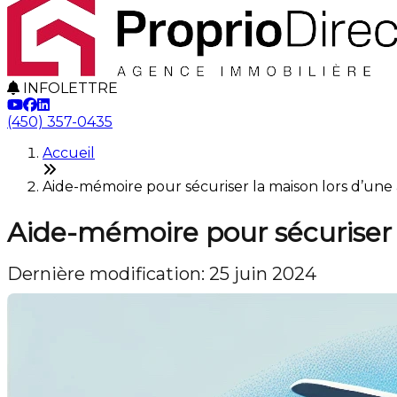
INFOLETTRE
(450) 357-0435
Accueil
Aide-mémoire pour sécuriser la maison lors d’un
Aide-mémoire pour sécuriser 
Dernière modification: 25 juin 2024