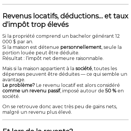
Revenus locatifs, déductions… et taux
d’impôt trop élevés
Si la propriété comprend un bachelor générant 12
000 $ par an.
Si la maison est détenue
personnellement
, seule la
portion louée peut être déduite.
Résultat : l’impôt net demeure raisonnable.
Mais si la maison appartient à la
société
, toutes les
dépenses peuvent être déduites — ce qui semble un
avantage.
Le problème?
Le revenu locatif est alors considéré
comme un revenu passif
, imposé autour de
50 %
en
société.
On se retrouve donc avec très peu de gains nets,
malgré un revenu plus élevé.