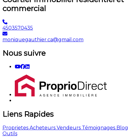
commercial
4503570435
moniquegauthier.ca@gmail.com
Nous suivre
Liens Rapides
Proprietes
Acheteurs
Vendeurs
Témoignages
Blog
Outils