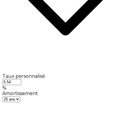
Taux personnalisé
%
Amortissement