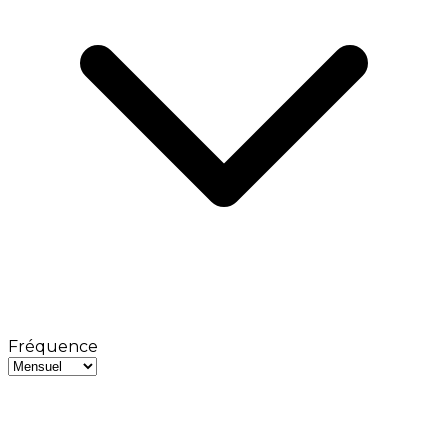
Fréquence