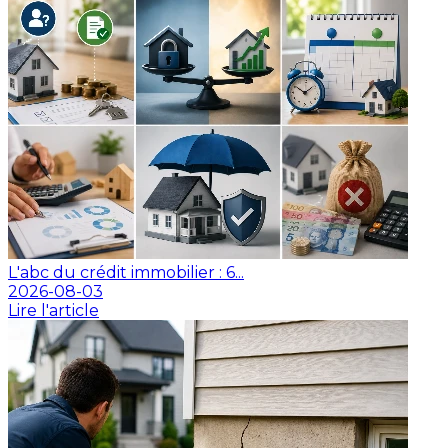
L'abc du crédit immobilier : 6...
2026-08-03
Lire l'article