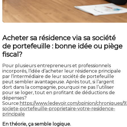
Acheter sa résidence via sa société
de portefeuille : bonne idée ou piège
fiscal?
Pour plusieurs entrepreneurs et professionnels
incorporés, l’idée d’acheter leur résidence principale
par l’intermédiaire de leur société de portefeuille
peut sembler avantageuse. Après tout, si l’argent
dort dans la compagnie, pourquoi ne pas l’utiliser
pour se loger, tout en profitant de déductions de
dépenses?
Source:
https://www.ledevoir.com/opinion/chroniques/
societe-portefeuille-proprietaire-votre-residence-
principale
En théorie, ça semble logique.