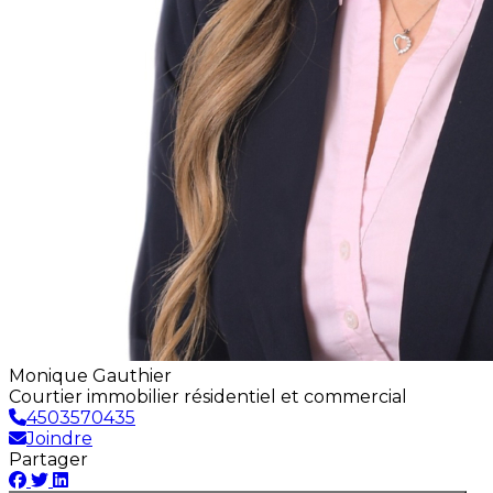
Monique Gauthier
Courtier immobilier résidentiel et commercial
4503570435
Joindre
Partager