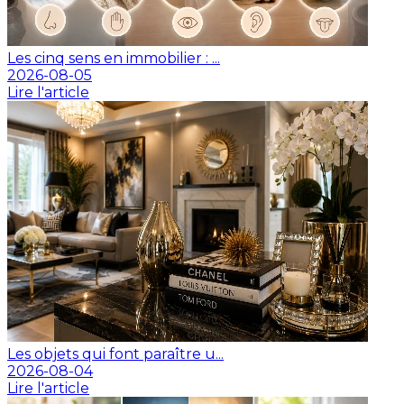
Les cinq sens en immobilier : ...
2026-08-05
Lire l'article
Les objets qui font paraître u...
2026-08-04
Lire l'article