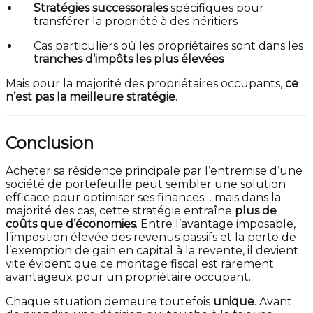
Stratégies successorales
spécifiques pour
transférer la propriété à des héritiers
Cas particuliers où les propriétaires sont dans les
tranches d’impôts les plus élevées
Mais pour la majorité des propriétaires occupants,
ce
n’est pas la meilleure stratégie
.
Conclusion
Acheter sa résidence principale par l’entremise d’une
société de portefeuille peut sembler une solution
efficace pour optimiser ses finances… mais dans la
majorité des cas, cette stratégie entraîne
plus de
coûts que d’économies
. Entre l’avantage imposable,
l’imposition élevée des revenus passifs et la perte de
l’exemption de gain en capital à la revente, il devient
vite évident que ce montage fiscal est rarement
avantageux pour un propriétaire occupant.
Chaque situation demeure toutefois
unique
. Avant