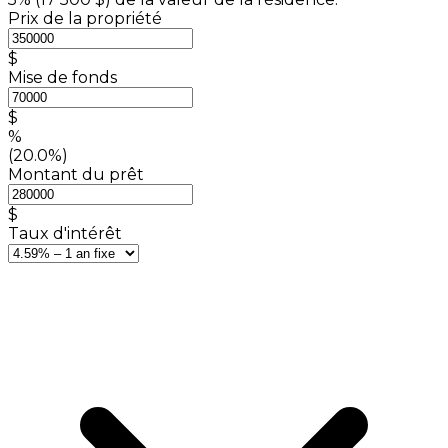
Prix de la propriété
$
Mise de fonds
$
%
(20.0%)
Montant du prêt
$
Taux d'intérêt