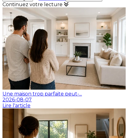
Continuez votre lecture
Une maison trop parfaite peut-...
2026-08-07
Lire l'article