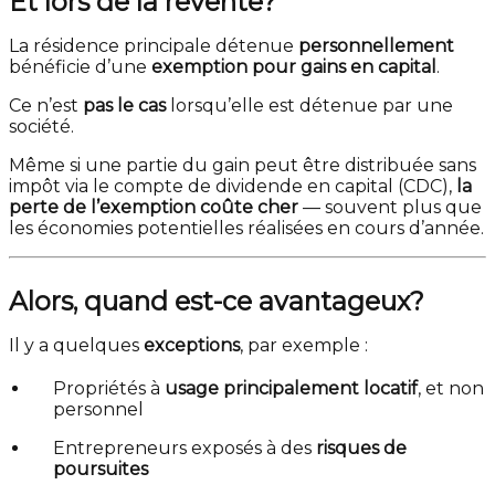
Et lors de la revente?
La résidence principale détenue
personnellement
bénéficie d’une
exemption pour gains en capital
.
Ce n’est
pas le cas
lorsqu’elle est détenue par une
société.
Même si une partie du gain peut être distribuée sans
impôt via le compte de dividende en capital (CDC),
la
perte de l’exemption coûte cher
— souvent plus que
les économies potentielles réalisées en cours d’année.
Alors, quand est-ce avantageux?
Il y a quelques
exceptions
, par exemple :
Propriétés à
usage principalement locatif
, et non
personnel
Entrepreneurs exposés à des
risques de
poursuites