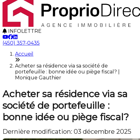
INFOLETTRE
(450) 357-0435
Accueil
Acheter sa résidence via sa société de
portefeuille : bonne idée ou piège fiscal? |
Monique Gauthier
Acheter sa résidence via sa
société de portefeuille :
bonne idée ou piège fiscal?
Dernière modification: 03 décembre 2025