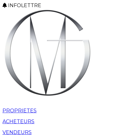
INFOLETTRE
PROPRIETES
ACHETEURS
VENDEURS