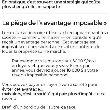
En pratique, c’est souvent une stratégie qui coûte
plus cher qu’elle ne rapporte.
Le piège de l’« avantage imposable »
Lorsqu’un actionnaire utilise un bien appartenant à sa
société — comme une maison — on considère qu’il
reçoit un avantage personnel. Cet avantage est
imposable
et correspond à ce qu’il en coûterait de
louer la propriété sur le marché.
Par exemple : si la maison vaut 3000 $/mois
en loyers, et que vous y vivez 6 mois par
année, vous devrez ajouter
18 000 $
à votre
revenu imposable personnel.
Vous pouvez payer un loyer à votre société pour
éviter cet avantage…
mais alors, c’est la société qui paie plus d’impôt
sur ce
revenu.
Bref : d’un bord ou de l’autre, ça taxe.