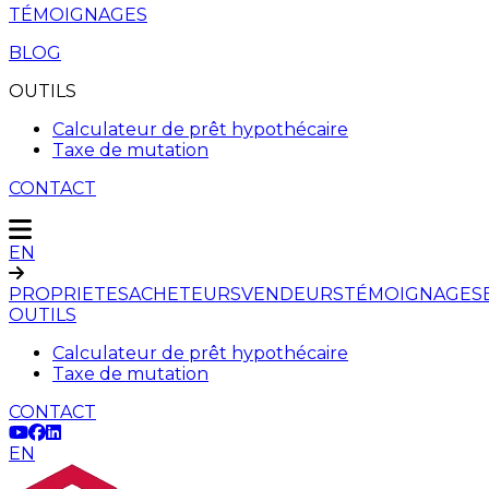
TÉMOIGNAGES
BLOG
OUTILS
Calculateur de prêt hypothécaire
Taxe de mutation
CONTACT
EN
PROPRIETES
ACHETEURS
VENDEURS
TÉMOIGNAGES
OUTILS
Calculateur de prêt hypothécaire
Taxe de mutation
CONTACT
EN