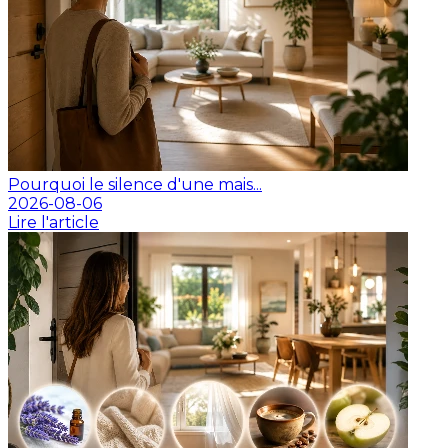
Pourquoi le silence d'une mais...
2026-08-06
Lire l'article