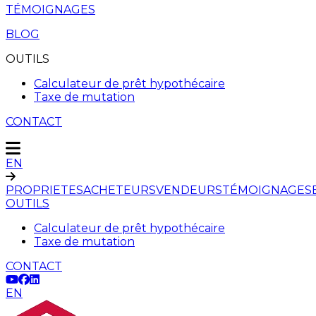
TÉMOIGNAGES
BLOG
OUTILS
Calculateur de prêt hypothécaire
Taxe de mutation
CONTACT
EN
PROPRIETES
ACHETEURS
VENDEURS
TÉMOIGNAGES
OUTILS
Calculateur de prêt hypothécaire
Taxe de mutation
CONTACT
EN