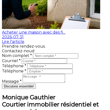
Acheter une maison avec des fi...
2026-07-31
Lire l'article
Prendre rendez-vous.
Contactez-nous!
Nom complet *
Courriel *
Téléphone *
Téléphone *
Message *
Discutons ensemble!
Monique Gauthier
Courtier immobilier résidentiel et