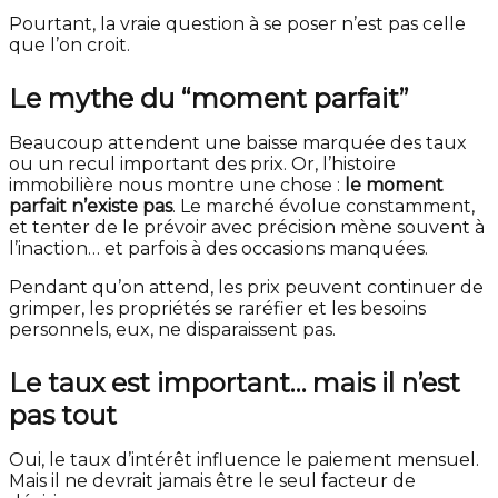
Pourtant, la vraie question à se poser n’est pas celle
que l’on croit.
Le mythe du “moment parfait”
Beaucoup attendent une baisse marquée des taux
ou un recul important des prix. Or, l’histoire
immobilière nous montre une chose :
le moment
parfait n’existe pas
. Le marché évolue constamment,
et tenter de le prévoir avec précision mène souvent à
l’inaction… et parfois à des occasions manquées.
Pendant qu’on attend, les prix peuvent continuer de
grimper, les propriétés se raréfier et les besoins
personnels, eux, ne disparaissent pas.
Le taux est important… mais il n’est
pas tout
Oui, le taux d’intérêt influence le paiement mensuel.
Mais il ne devrait jamais être le seul facteur de