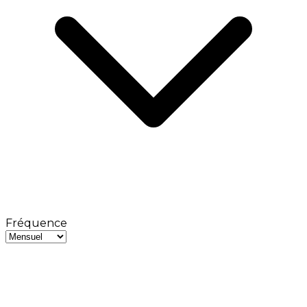
Fréquence