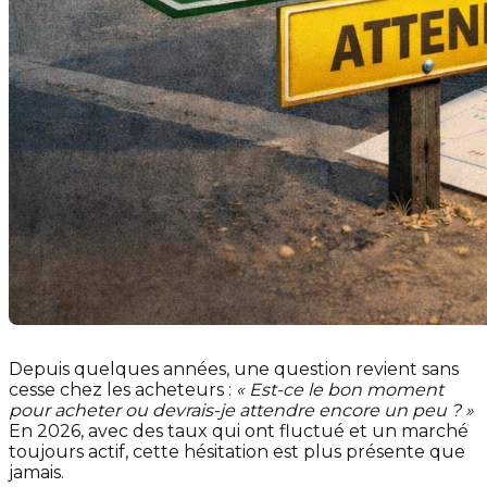
Depuis quelques années, une question revient sans
cesse chez les acheteurs :
« Est-ce le bon moment
pour acheter ou devrais-je attendre encore un peu ? »
En 2026, avec des taux qui ont fluctué et un marché
toujours actif, cette hésitation est plus présente que
jamais.