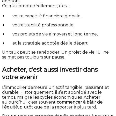
décision.
Ce qui compte réellement, c’est :
votre capacité financière globale,
votre stabilité professionnelle,
vos projets de vie à moyen et long terme,
et la stratégie adoptée dès le départ.
Un taux peut se renégocier. Un projet de vie, lui, ne
se met pas toujours sur pause.
Acheter, c’est aussi investir dans
votre avenir
L’immobilier demeure un actif tangible, rassurant et
durable. Historiquement, il s’est apprécié avec le
temps, malgré les cycles économiques. Acheter
aujourd’hui, c’est souvent
commencer à bâtir de
l’équité
, plutôt que de la reporter à plus tard.