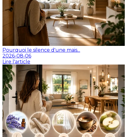
Pourquoi le silence d'une mais...
2026-08-06
Lire l'article