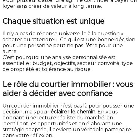
Pour plusieurs, attendre signifie continuer à payer un
loyer sans créer de valeur à long terme.
Chaque situation est unique
Il n’y a pas de réponse universelle à la question «
acheter ou attendre ». Ce qui est une bonne décision
pour une personne peut ne pas l’être pour une
autre.
C’est pourquoi une analyse personnalisée est
essentielle : budget, objectifs, secteur convoité, type
de propriété et tolérance au risque.
Le rôle du courtier immobilier : vous
aider à décider avec confiance
Un courtier immobilier n’est pas là pour pousser une
décision, mais pour
éclairer le chemin
. En vous
donnant une lecture réaliste du marché, en
identifiant les opportunités et en élaborant une
stratégie adaptée, il devient un véritable partenaire
dans votre réflexion.