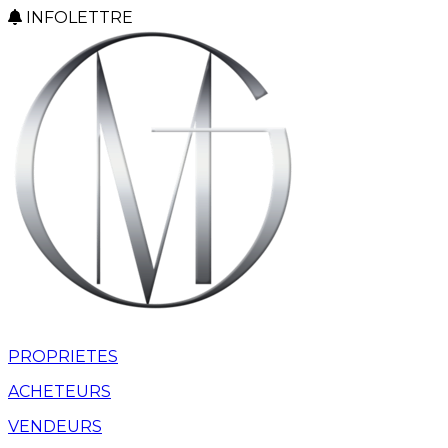
INFOLETTRE
PROPRIETES
ACHETEURS
VENDEURS