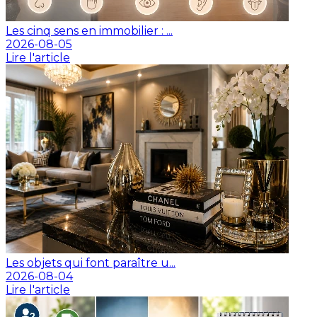
Les cinq sens en immobilier : ...
2026-08-05
Lire l'article
Les objets qui font paraître u...
2026-08-04
Lire l'article