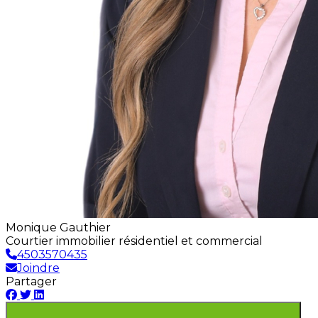
Monique Gauthier
Courtier immobilier résidentiel et commercial
4503570435
Joindre
Partager