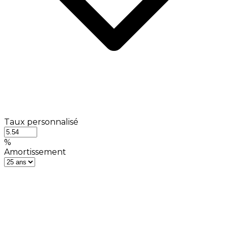
Taux personnalisé
%
Amortissement