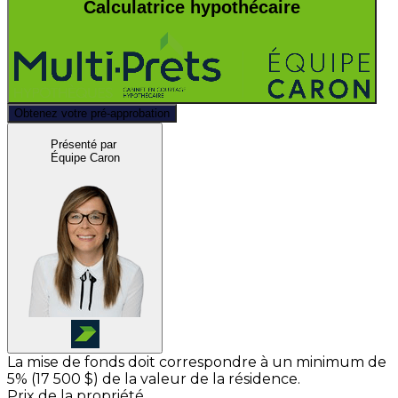
Calculatrice hypothécaire
Obtenez votre pré-approbation
Présenté par
Équipe Caron
La mise de fonds doit correspondre à un minimum de
5% (
17 500 $
) de la valeur de la résidence.
Prix de la propriété