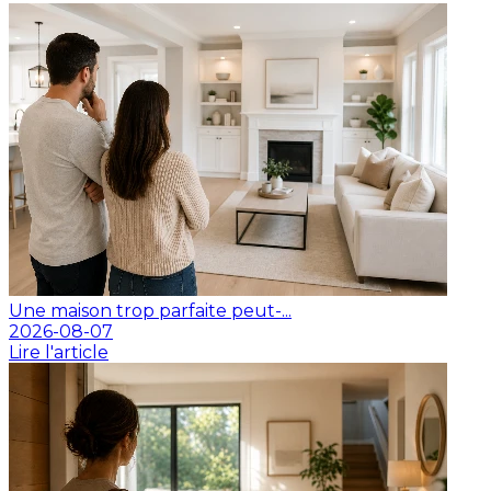
Une maison trop parfaite peut-...
2026-08-07
Lire l'article