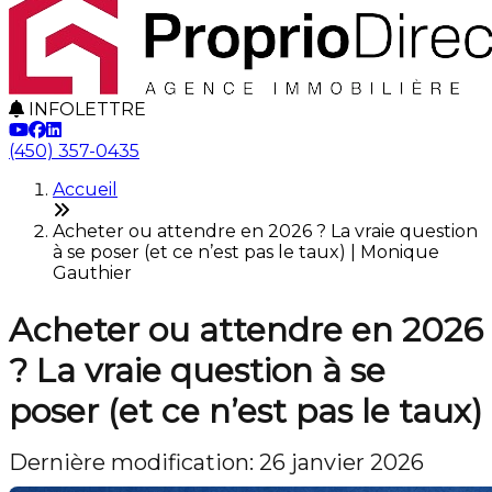
INFOLETTRE
(450) 357-0435
Accueil
Acheter ou attendre en 2026 ? La vraie question
à se poser (et ce n’est pas le taux) | Monique
Gauthier
Acheter ou attendre en 2026
? La vraie question à se
poser (et ce n’est pas le taux)
Dernière modification: 26 janvier 2026