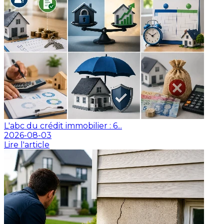
L'abc du crédit immobilier : 6...
2026-08-03
Lire l'article