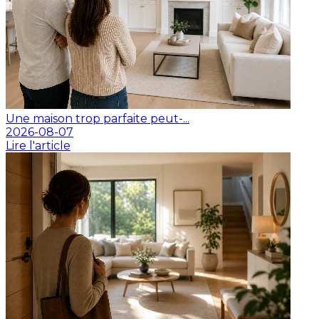
Une maison trop parfaite peut-...
2026-08-07
Lire l'article