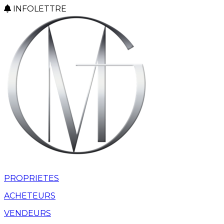
INFOLETTRE
PROPRIETES
ACHETEURS
VENDEURS