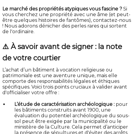
Le marché des propriétés atypiques vous fascine ?
Si
vous cherchez une propriété avec une âme (et peut-
être quelques histoires de fantômes), contactez-nous
! Nous adorons dénicher des perles rares qui sortent
de l'ordinaire.
⚠️ À savoir avant de signer : la note
de votre courtier
L’achat d’un bâtiment à vocation religieuse ou
patrimoniale est une aventure unique, mais elle
comporte des responsabilités légales et éthiques
spécifiques. Voici trois points cruciaux à valider avant
d'officialiser votre offre :
L’étude de caractérisation archéologique :
pour
les bâtiments construits avant 1900, une
évaluation du potentiel archéologique du sous-
sol peut être exigée par la municipalité ou le
ministère de la Culture. Cela permet d’anticiper
la présence de sépultures et d'éviter des arrêts