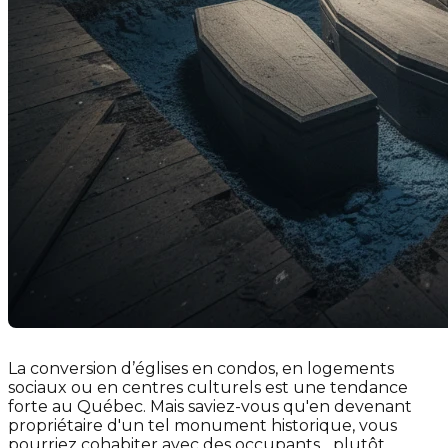
La conversion d’églises en condos, en logements
sociaux ou en centres culturels est une tendance
forte au Québec. Mais saviez-vous qu'en devenant
propriétaire d'un tel monument historique, vous
pourriez cohabiter avec des occupants... plutôt