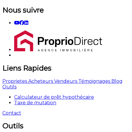
Nous suivre
Liens Rapides
Proprietes
Acheteurs
Vendeurs
Témoignages
Blog
Outils
Calculateur de prêt hypothécaire
Taxe de mutation
Contact
Outils