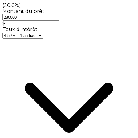
(20.0%)
Montant du prêt
$
Taux d'intérêt