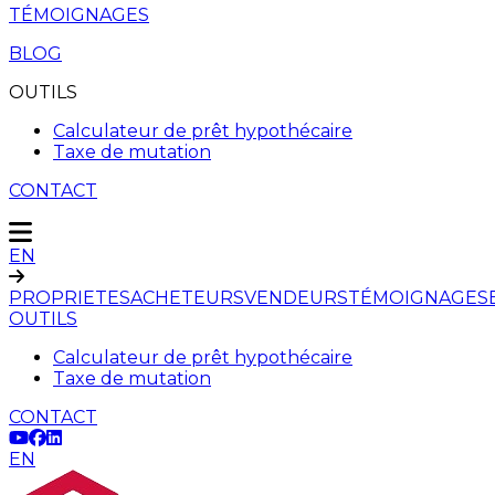
TÉMOIGNAGES
BLOG
OUTILS
Calculateur de prêt hypothécaire
Taxe de mutation
CONTACT
EN
PROPRIETES
ACHETEURS
VENDEURS
TÉMOIGNAGES
OUTILS
Calculateur de prêt hypothécaire
Taxe de mutation
CONTACT
EN