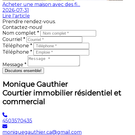
Acheter une maison avec des fi...
2026-07-31
Lire l'article
Prendre rendez-vous.
Contactez-nous!
Nom complet *
Courriel *
Téléphone *
Téléphone *
Message *
Discutons ensemble!
Monique Gauthier
Courtier immobilier résidentiel et
commercial
4503570435
moniquegauthier.ca@gmail.com