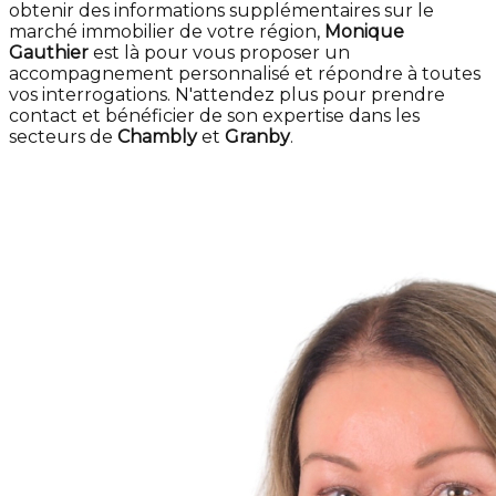
obtenir des informations supplémentaires sur le
marché immobilier de votre région,
Monique
Gauthier
est là pour vous proposer un
accompagnement personnalisé et répondre à toutes
vos interrogations. N'attendez plus pour prendre
contact et bénéficier de son expertise dans les
secteurs de
Chambly
et
Granby
.