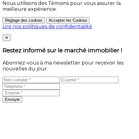
Nous utilisons des Témoins pour vous assurer la
meilleure expérience.
Réglage des cookies
Accepter les Cookies
Lire nos politiques de confidentialité
Close
✕
Restez informé sur le marché immobilier !
Abonnez-vous à ma newsletter pour recevoir les
nouvelles du jour.
Envoyer