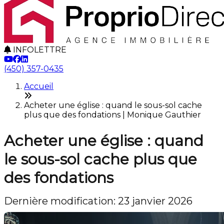
INFOLETTRE
(450) 357-0435
Accueil
Acheter une église : quand le sous-sol cache
plus que des fondations | Monique Gauthier
Acheter une église : quand
le sous-sol cache plus que
des fondations
Dernière modification: 23 janvier 2026