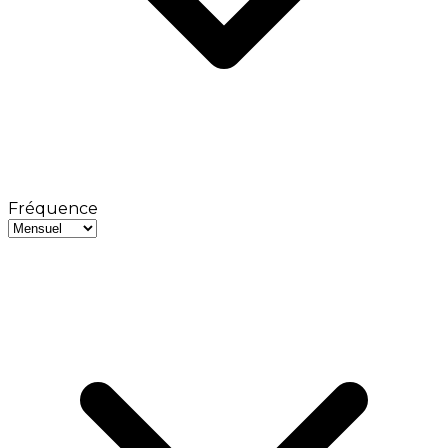
Fréquence