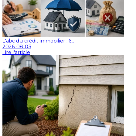
L'abc du crédit immobilier : 6...
2026-08-03
Lire l'article