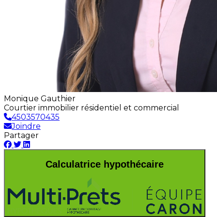
Monique Gauthier
Courtier immobilier résidentiel et commercial
4503570435
Joindre
Partager
Calculatrice hypothécaire