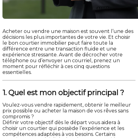
Acheter ou vendre une maison est souvent l’une des
décisions les plus importantes de votre vie. Et choisir
le bon courtier immobilier peut faire toute la
différence entre une transaction fluide et une
expérience stressante. Avant de décrocher votre
téléphone ou d’envoyer un courriel, prenez un
moment pour réfléchir à ces cinq questions
essentielles.
1. Quel est mon objectif principal ?
Voulez-vous vendre rapidement, obtenir le meilleur
prix possible ou acheter la maison de vos rêves sans
compromis ?
Définir votre objectif dès le départ vous aidera à
choisir un courtier qui possède l’expérience et les
compétences adaptées à vos besoins. Certains