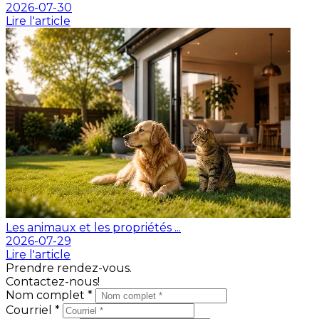
2026-07-30
Lire l'article
Les animaux et les propriétés ...
2026-07-29
Lire l'article
Prendre rendez-vous.
Contactez-nous!
Nom complet *
Courriel *