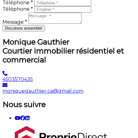
Téléphone *
Téléphone *
Message *
Discutons ensemble!
Monique Gauthier
Courtier immobilier résidentiel et
commercial
4503570435
moniquegauthier.ca@gmail.com
Nous suivre