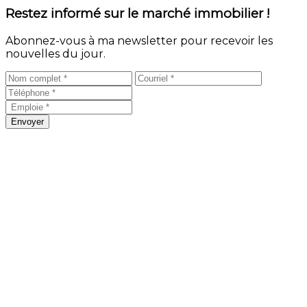
Restez informé sur le marché immobilier !
Abonnez-vous à ma newsletter pour recevoir les
nouvelles du jour.
Envoyer