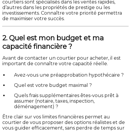
courtiers sont spécialisés dans les ventes rapides,
d’autres dans les propriétés de prestige ou les
investissements. Connaître votre priorité permettra
de maximiser votre succès.
2. Quel est mon budget et ma
capacité financière ?
Avant de contacter un courtier pour acheter, il est
important de connaître votre capacité réelle.
Avez-vous une préapprobation hypothécaire ?
Quel est votre budget maximal ?
Quels frais supplémentaires êtes-vous prêt à
assumer (notaire, taxes, inspection,
déménagement) ?
Être clair sur vos limites financières permet au
courtier de vous proposer des options réalistes et de
vous guider efficacement, sans perdre de temps sur