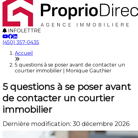
INFOLETTRE
(450) 357-0435
Accueil
5 questions à se poser avant de contacter un
courtier immobilier | Monique Gauthier
5 questions à se poser avant
de contacter un courtier
immobilier
Dernière modification: 30 décembre 2026