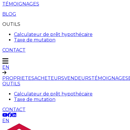
TÉMOIGNAGES
BLOG
OUTILS
Calculateur de prêt hypothécaire
Taxe de mutation
CONTACT
EN
PROPRIETES
ACHETEURS
VENDEURS
TÉMOIGNAGES
OUTILS
Calculateur de prêt hypothécaire
Taxe de mutation
CONTACT
EN