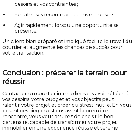
besoins et vos contraintes ;
Écouter ses recommandations et conseils ;
Agir rapidement lorsqu’une opportunité se
présente.
Un client bien préparé et impliqué facilite le travail du
courtier et augmente les chances de succès pour
votre transaction.
Conclusion : préparer le terrain pour
réussir
Contacter un courtier immobilier sans avoir réfléchi à
vos besoins, votre budget et vos objectifs peut
ralentir votre projet et créer du stress inutile. En vous
posant ces cinq questions avant la première
rencontre, vous vous assurez de choisir le bon
partenaire, capable de transformer votre projet
immobilier en une expérience réussie et sereine.