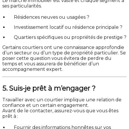
Le marché immobilier est vaste et chaque segment a
ses particularités.
Résidences neuves ou usagées ?
Investissement locatif ou résidence principale ?
Quartiers spécifiques ou propriétés de prestige ?
Certains courtiers ont une connaissance approfondie
d’un secteur ou d’un type de propriété particulier. Se
poser cette question vous évitera de perdre du
temps et vous assurera de bénéficier d’un
accompagnement expert.
5. Suis-je prêt à m’engager ?
Travailler avec un courtier implique une relation de
confiance et un certain engagement.
Avant de le contacter, assurez-vous que vous êtes
prêt à :
Fournir des informations honnêtes sur vos