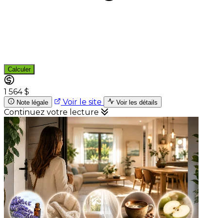
Calculer
1 564 $
Voir le site
Note légale
Voir les détails
Continuez votre lecture