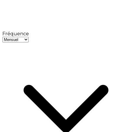
Fréquence