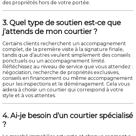
des propriétés hors de votre portée.
3. Quel type de soutien est-ce que
j’attends de mon courtier ?
Certains clients recherchent un accompagnement
complet, de la première visite à la signature finale,
tandis que d’autres veulent simplement des conseils
ponctuels ou un accompagnement limité.
Réfléchissez au niveau de service que vous attendez :
négociation, recherche de propriétés exclusives,
conseils en financement ou même accompagnement
pour les inspections et le déménagement. Cela vous
aidera à choisir un courtier qui correspond à votre
style et à vos attentes.
4. Ai-je besoin d’un courtier spécialisé
?