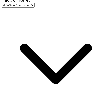
Taux d'intérêt