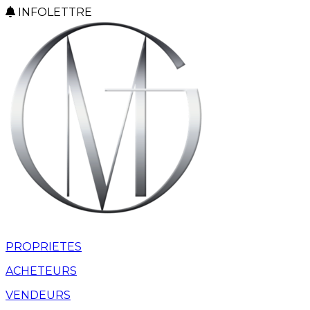
INFOLETTRE
PROPRIETES
ACHETEURS
VENDEURS