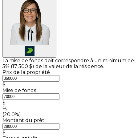
La mise de fonds doit correspondre à un minimum de
5% (
17 500 $
) de la valeur de la résidence.
Prix de la propriété
$
Mise de fonds
$
%
(20.0%)
Montant du prêt
$