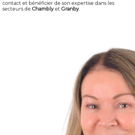
contact et bénéficier de son expertise dans les
secteurs de
Chambly
et
Granby
.