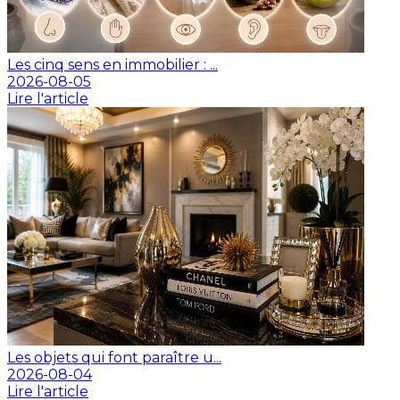
Les cinq sens en immobilier : ...
2026-08-05
Lire l'article
Les objets qui font paraître u...
2026-08-04
Lire l'article