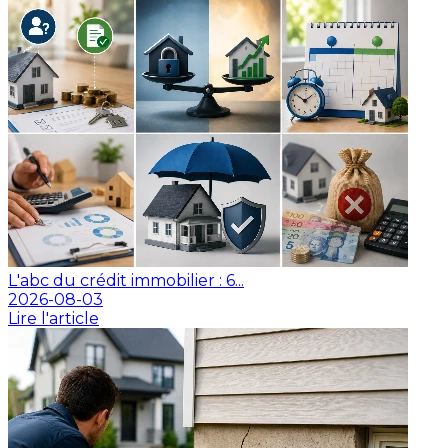
L'abc du crédit immobilier : 6...
2026-08-03
Lire l'article