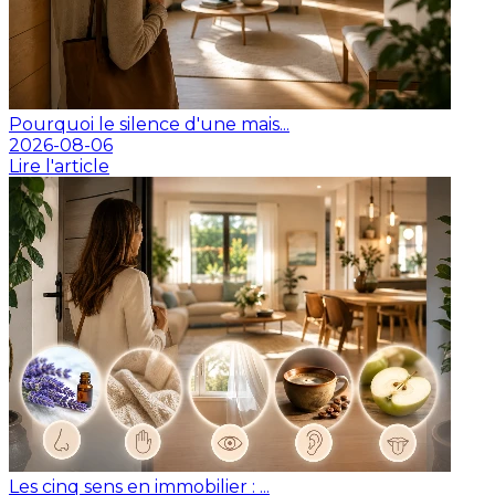
Pourquoi le silence d'une mais...
2026-08-06
Lire l'article
Les cinq sens en immobilier : ...