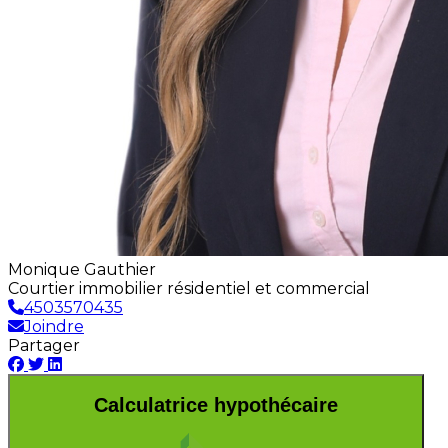
Monique Gauthier
Courtier immobilier résidentiel et commercial
4503570435
Joindre
Partager
Calculatrice hypothécaire