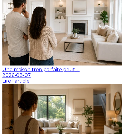
Une maison trop parfaite peut-...
2026-08-07
Lire l'article