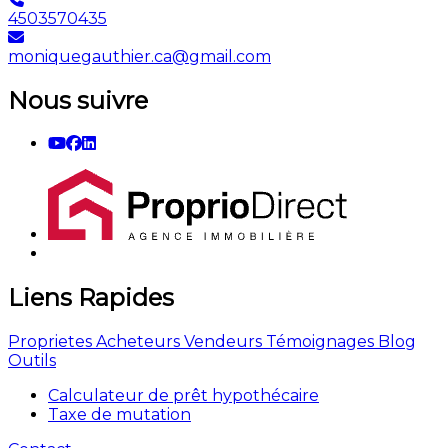
4503570435
moniquegauthier.ca@gmail.com
Nous suivre
Liens Rapides
Proprietes
Acheteurs
Vendeurs
Témoignages
Blog
Outils
Calculateur de prêt hypothécaire
Taxe de mutation