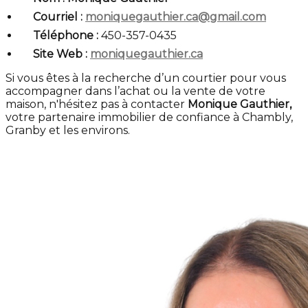
Courriel :
moniquegauthier.ca@gmail.com
Téléphone :
450-357-0435
Site Web :
moniquegauthier.ca
Si vous êtes à la recherche d’un courtier pour vous
accompagner dans l’achat ou la vente de votre
maison, n'hésitez pas à contacter
Monique Gauthier,
votre partenaire immobilier de confiance à Chambly,
Granby et les environs.