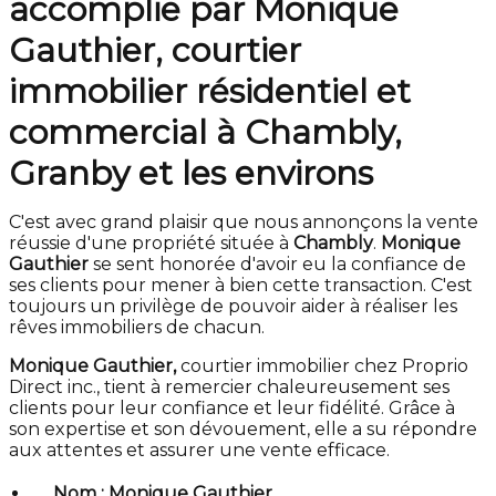
accomplie par Monique
Gauthier, courtier
immobilier résidentiel et
commercial à Chambly,
Granby et les environs
C'est avec grand plaisir que nous annonçons la vente
réussie d'une propriété située à
Chambly
.
Monique
Gauthier
se sent honorée d'avoir eu la confiance de
ses clients pour mener à bien cette transaction. C'est
toujours un privilège de pouvoir aider à réaliser les
rêves immobiliers de chacun.
Monique Gauthier,
courtier immobilier chez Proprio
Direct inc., tient à remercier chaleureusement ses
clients pour leur confiance et leur fidélité. Grâce à
son expertise et son dévouement, elle a su répondre
aux attentes et assurer une vente efficace.
Nom :
Monique Gauthier