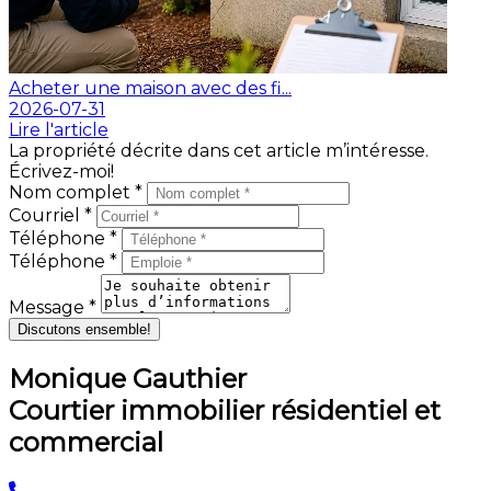
Acheter une maison avec des fi...
2026-07-31
Lire l'article
La propriété décrite dans cet article m’intéresse.
Écrivez-moi!
Nom complet *
Courriel *
Téléphone *
Téléphone *
Message *
Discutons ensemble!
Monique Gauthier
Courtier immobilier résidentiel et
commercial