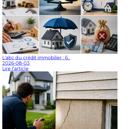
L'abc du crédit immobilier : 6...
2026-08-03
Lire l'article