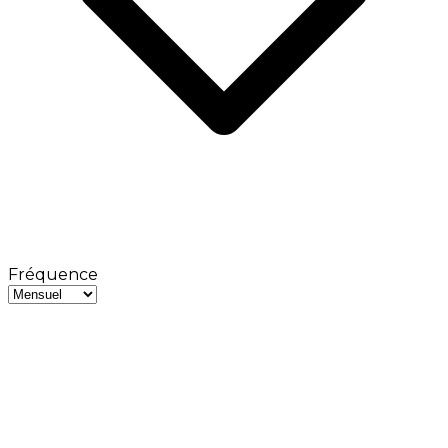
Fréquence