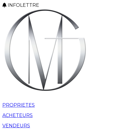
INFOLETTRE
PROPRIETES
ACHETEURS
VENDEURS