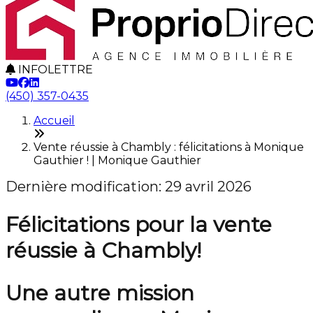
INFOLETTRE
(450) 357-0435
Accueil
Vente réussie à Chambly : félicitations à Monique
Gauthier ! | Monique Gauthier
Dernière modification: 29 avril 2026
Félicitations pour la vente
réussie à Chambly!
Une autre mission