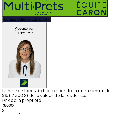
Obtenez votre pré-approbation
Présenté par
Équipe Caron
La mise de fonds doit correspondre à un minimum de
5% (
17 500 $
) de la valeur de la résidence.
Prix de la propriété
$