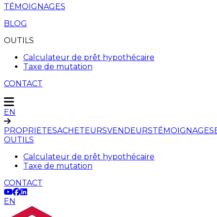
TÉMOIGNAGES
BLOG
OUTILS
Calculateur de prêt hypothécaire
Taxe de mutation
CONTACT
EN
PROPRIETES
ACHETEURS
VENDEURS
TÉMOIGNAGES
OUTILS
Calculateur de prêt hypothécaire
Taxe de mutation
CONTACT
EN