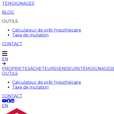
TÉMOIGNAGES
BLOG
OUTILS
Calculateur de prêt hypothécaire
Taxe de mutation
CONTACT
EN
PROPRIETES
ACHETEURS
VENDEURS
TÉMOIGNAGES
OUTILS
Calculateur de prêt hypothécaire
Taxe de mutation
CONTACT
EN