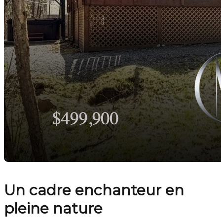
Un cadre enchanteur en
pleine nature