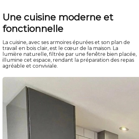
Une cuisine moderne et
fonctionnelle
La cuisine, avec ses armoires épurées et son plan de
travail en bois clair, est le cœur de la maison. La
lumière naturelle, filtrée par une fenêtre bien placée,
illumine cet espace, rendant la préparation des repas
agréable et conviviale.