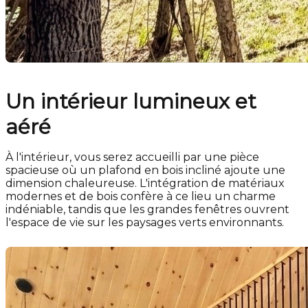
Un intérieur lumineux et
aéré
À l'intérieur, vous serez accueilli par une pièce
spacieuse où un plafond en bois incliné ajoute une
dimension chaleureuse. L'intégration de matériaux
modernes et de bois confère à ce lieu un charme
indéniable, tandis que les grandes fenêtres ouvrent
l'espace de vie sur les paysages verts environnants.