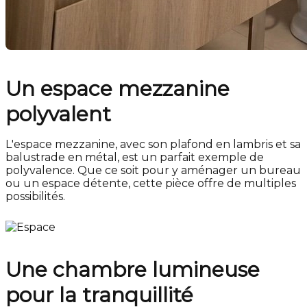
Un espace mezzanine
polyvalent
L'espace mezzanine, avec son plafond en lambris et sa
balustrade en métal, est un parfait exemple de
polyvalence. Que ce soit pour y aménager un bureau
ou un espace détente, cette pièce offre de multiples
possibilités.
Une chambre lumineuse
pour la tranquillité