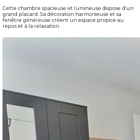
Cette chambre spacieuse et lumineuse dispose d'un
grand placard. Sa décoration harmonieuse et sa
fenêtre généreuse créent un espace propice au
repos et à la relaxation.