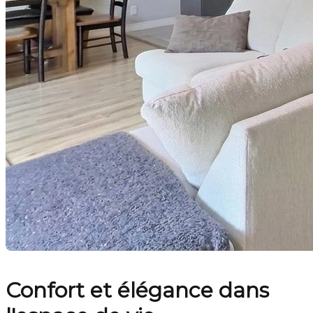
Confort et élégance dans