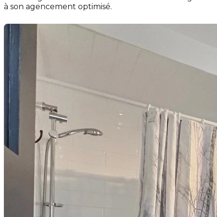
à son agencement optimisé.