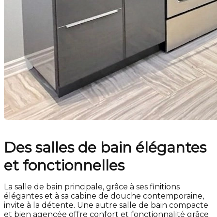
Des salles de bain élégantes
et fonctionnelles
La salle de bain principale, grâce à ses finitions
élégantes et à sa cabine de douche contemporaine,
invite à la détente. Une autre salle de bain compacte
et bien agencée offre confort et fonctionnalité grâce