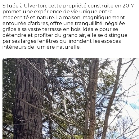
Située à Ulverton, cette propriété construite en 2017
promet une expérience de vie unique entre
modernité et nature. La maison, magnifiquement
entourée d'arbres, offre une tranquillité inégalée
grâce à sa vaste terrasse en bois. Idéale pour se
détendre et profiter du grand air, elle se distingue
par ses larges fenêtres qui inondent les espaces
intérieurs de lumière naturelle.