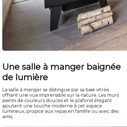
Une salle à manger baignée
de lumière
La salle à manger se distingue par sa baie vitrée
offrant une vue imprenable sur la nature. Les murs
peints de couleurs douces et le plafond élégant
ajoutent une touche moderne à cet espace
lumineux, propice aux repas en famille ou avec des
amis.