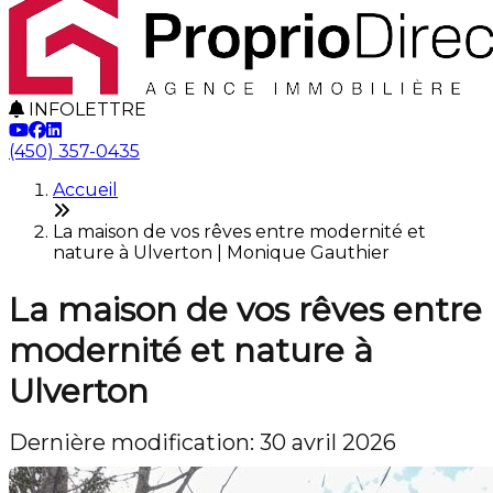
INFOLETTRE
(450) 357-0435
Accueil
La maison de vos rêves entre modernité et
nature à Ulverton | Monique Gauthier
La maison de vos rêves entre
modernité et nature à
Ulverton
Dernière modification: 30 avril 2026