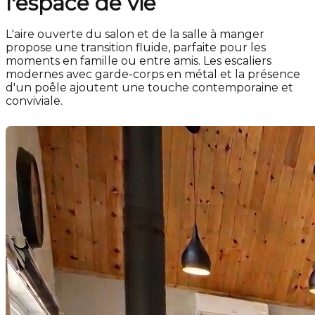
l'espace de vie
L'aire ouverte du salon et de la salle à manger
propose une transition fluide, parfaite pour les
moments en famille ou entre amis. Les escaliers
modernes avec garde-corps en métal et la présence
d'un poêle ajoutent une touche contemporaine et
conviviale.