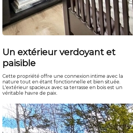
Un extérieur verdoyant et
paisible
Cette propriété offre une connexion intime avec la
nature tout en étant fonctionnelle et bien située.
L'extérieur spacieux avec sa terrasse en bois est un
véritable havre de paix.