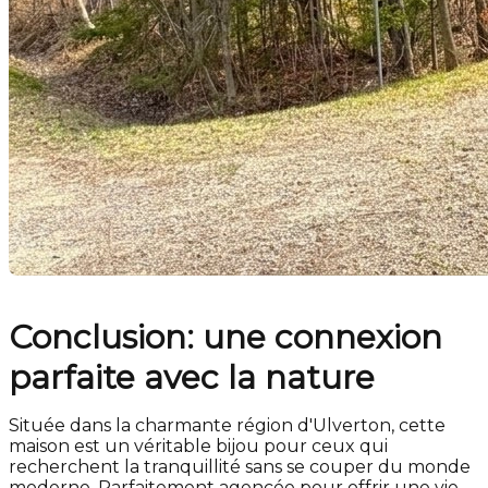
Conclusion: une connexion
parfaite avec la nature
Située dans la charmante région d'Ulverton, cette
maison est un véritable bijou pour ceux qui
recherchent la tranquillité sans se couper du monde
moderne. Parfaitement agencée pour offrir une vie