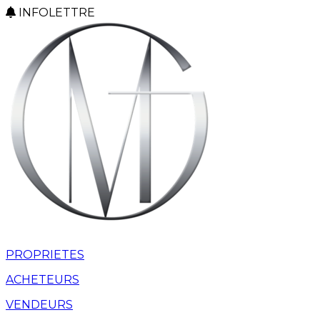
INFOLETTRE
PROPRIETES
ACHETEURS
VENDEURS