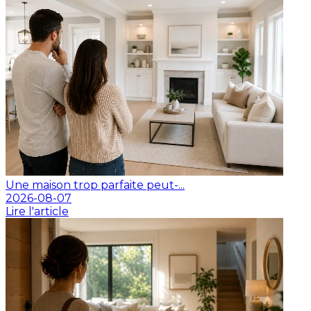
Une maison trop parfaite peut-...
2026-08-07
Lire l'article