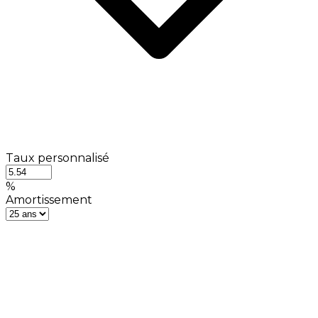
Taux personnalisé
%
Amortissement