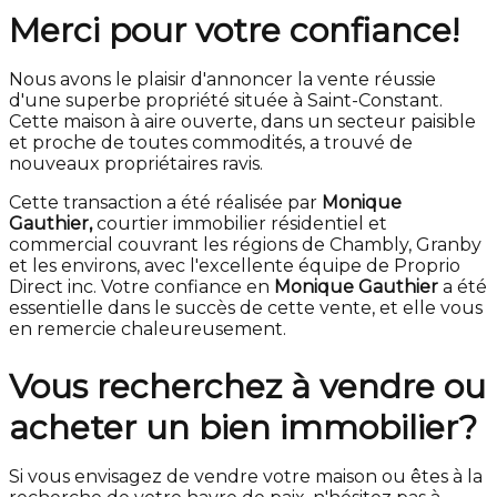
Merci pour votre confiance!
Nous avons le plaisir d'annoncer la vente réussie
d'une superbe propriété située à Saint-Constant.
Cette maison à aire ouverte, dans un secteur paisible
et proche de toutes commodités, a trouvé de
nouveaux propriétaires ravis.
Cette transaction a été réalisée par
Monique
Gauthier,
courtier immobilier résidentiel et
commercial couvrant les régions de Chambly, Granby
et les environs, avec l'excellente équipe de Proprio
Direct inc. Votre confiance en
Monique Gauthier
a été
essentielle dans le succès de cette vente, et elle vous
en remercie chaleureusement.
Vous recherchez à vendre ou
acheter un bien immobilier?
Si vous envisagez de vendre votre maison ou êtes à la