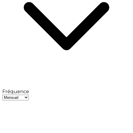
Fréquence