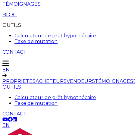
TÉMOIGNAGES
BLOG
OUTILS
Calculateur de prêt hypothécaire
Taxe de mutation
CONTACT
EN
PROPRIETES
ACHETEURS
VENDEURS
TÉMOIGNAGES
OUTILS
Calculateur de prêt hypothécaire
Taxe de mutation
CONTACT
EN