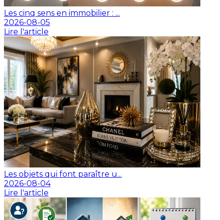
Les cinq sens en immobilier : ...
2026-08-05
Lire l'article
Les objets qui font paraître u...
2026-08-04
Lire l'article