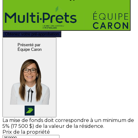
Obtenez votre pré-approbation
Présenté par
Équipe Caron
La mise de fonds doit correspondre à un minimum de
5% (
17 500 $
) de la valeur de la résidence.
Prix de la propriété