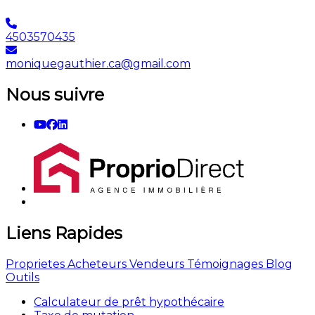
4503570435
moniquegauthier.ca@gmail.com
Nous suivre
Liens Rapides
Proprietes
Acheteurs
Vendeurs
Témoignages
Blog
Outils
Calculateur de prêt hypothécaire