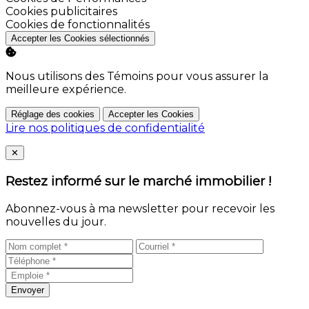
Activer
Cookies publicitaires
Activer
Cookies de fonctionnalités
Accepter les Cookies sélectionnés
Nous utilisons des Témoins pour vous assurer la
meilleure expérience.
Réglage des cookies
Accepter les Cookies
Lire nos politiques de confidentialité
Close
✕
Restez informé sur le marché immobilier !
Abonnez-vous à ma newsletter pour recevoir les
nouvelles du jour.
Envoyer