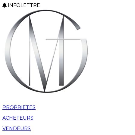
INFOLETTRE
PROPRIETES
ACHETEURS
VENDEURS