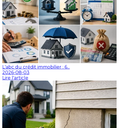
L'abc du crédit immobilier : 6...
2026-08-03
Lire l'article