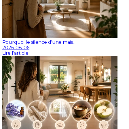
Pourquoi le silence d'une mais...
2026-08-06
Lire l'article