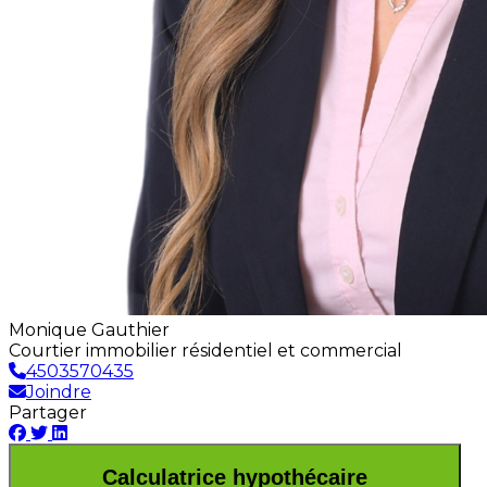
Monique Gauthier
Courtier immobilier résidentiel et commercial
4503570435
Joindre
Partager
Calculatrice hypothécaire