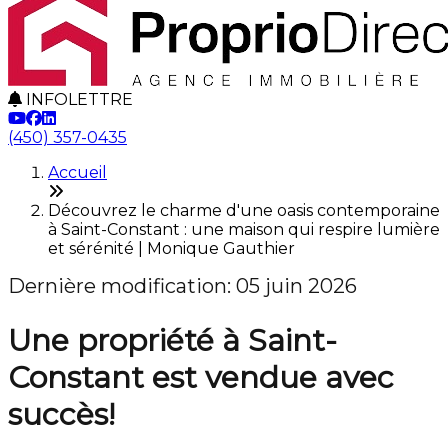
INFOLETTRE
(450) 357-0435
Accueil
Découvrez le charme d'une oasis contemporaine
à Saint-Constant : une maison qui respire lumière
et sérénité | Monique Gauthier
Dernière modification: 05 juin 2026
Une propriété à Saint-
Constant est vendue avec
succès!