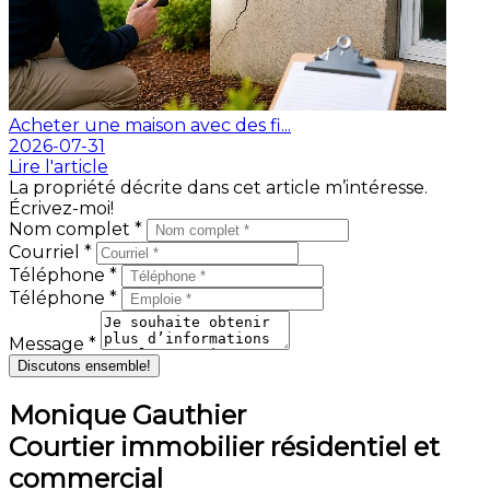
Acheter une maison avec des fi...
2026-07-31
Lire l'article
La propriété décrite dans cet article m’intéresse.
Écrivez-moi!
Nom complet *
Courriel *
Téléphone *
Téléphone *
Message *
Discutons ensemble!
Monique Gauthier
Courtier immobilier résidentiel et
commercial