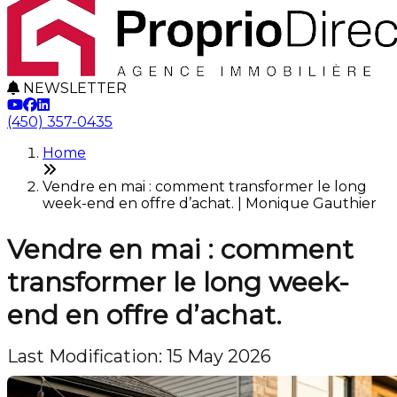
NEWSLETTER
(450) 357-0435
Home
Vendre en mai : comment transformer le long
week-end en offre d’achat. | Monique Gauthier
Vendre en mai : comment
transformer le long week-
end en offre d’achat.
Last Modification: 15 May 2026