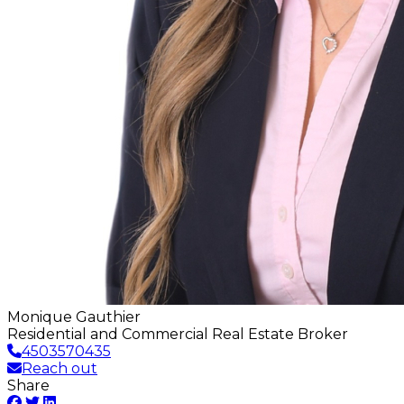
Monique Gauthier
Residential and Commercial Real Estate Broker
4503570435
Reach out
Share