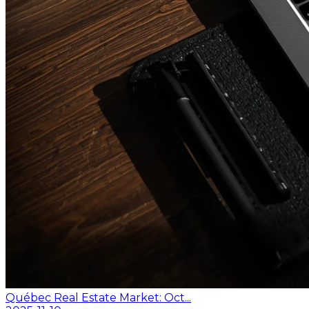
Québec Real Estate Market: Oct...