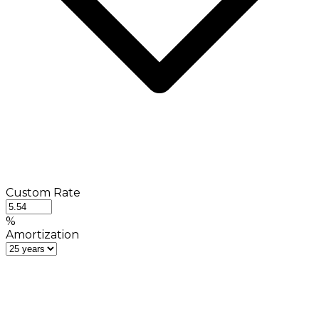
Custom Rate
%
Amortization