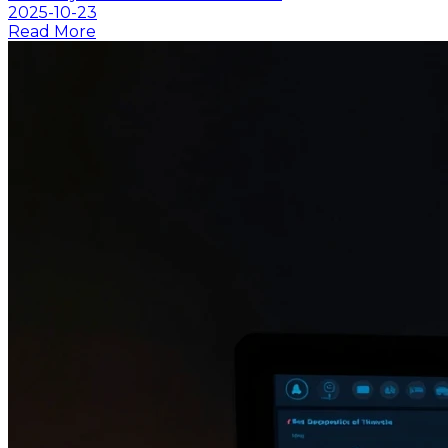
2025-10-23
Read More