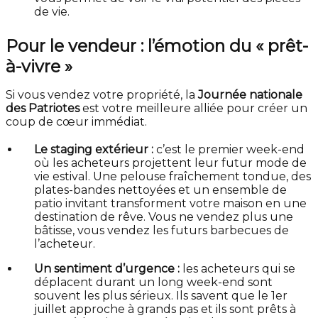
de vie.
Pour le vendeur : l’émotion du « prêt-
à-vivre »
Si vous vendez votre propriété, la
Journée nationale
des Patriotes
est votre meilleure alliée pour créer un
coup de cœur immédiat.
Le staging extérieur :
c’est le premier week-end
où les acheteurs projettent leur futur mode de
vie estival. Une pelouse fraîchement tondue, des
plates-bandes nettoyées et un ensemble de
patio invitant transforment votre maison en une
destination de rêve. Vous ne vendez plus une
bâtisse, vous vendez les futurs barbecues de
l’acheteur.
Un sentiment d’urgence :
les acheteurs qui se
déplacent durant un long week-end sont
souvent les plus sérieux. Ils savent que le 1er
juillet approche à grands pas et ils sont prêts à