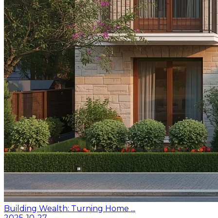
Building Wealth: Turning Home ...
2025-10-27