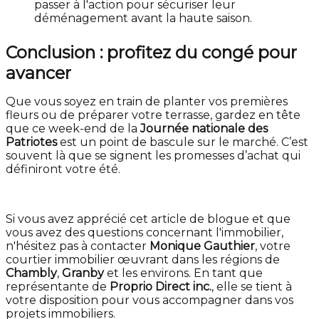
passer à l'action pour sécuriser leur
déménagement avant la haute saison.
Conclusion : profitez du congé pour
avancer
Que vous soyez en train de planter vos premières
fleurs ou de préparer votre terrasse, gardez en tête
que ce week-end de la
Journée nationale des
Patriotes
est un point de bascule sur le marché. C’est
souvent là que se signent les promesses d’achat qui
définiront votre été.
Si vous avez apprécié cet article de blogue et que
vous avez des questions concernant l'immobilier,
n'hésitez pas à contacter
Monique Gauthier
, votre
courtier immobilier œuvrant dans les régions de
Chambly
,
Granby
et les environs. En tant que
représentante de
Proprio Direct inc.
, elle se tient à
votre disposition pour vous accompagner dans vos
projets immobiliers.