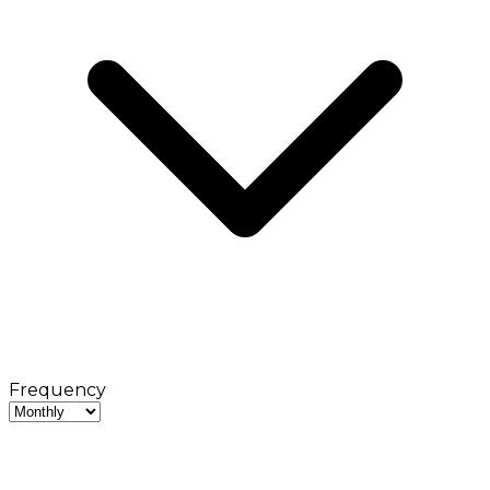
Frequency