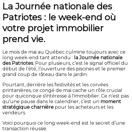
La Journée nationale des
Patriotes : le week-end où
votre projet immobilier
prend vie.
Le mois de mai au Québec culmine toujours avec ce
long week-end tant attendu :
la Journée nationale
des Patriotes
. Pour plusieurs, c’est le signal officiel du
début de l’été, l’ouverture des piscines et le premier
grand coup de râteau dans le jardin.
Pourtant, derrière les festivités et les corvées
printanières, ce congé de mai cache un rôle crucial
pour quiconque s'intéresse à l'immobilier. Ce n’est pas
qu’une pause dans le calendrier, c’est un
moment
stratégique charnière
pour les acheteurs et les
vendeurs.
Voici pourquoi ce long week-end est le secret d’une
transaction réussie.