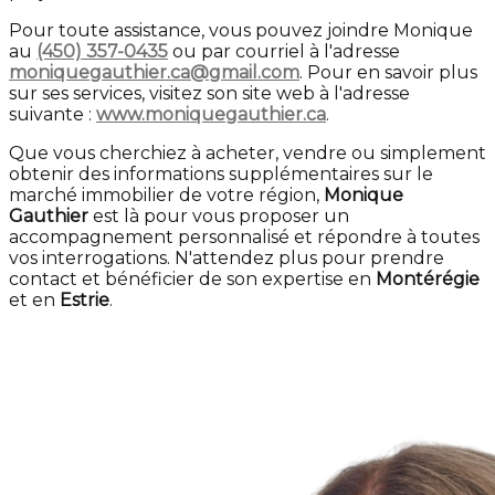
Pour toute assistance, vous pouvez joindre Monique
au
(450) 357-0435
ou par courriel à l'adresse
moniquegauthier.ca@gmail.com
. Pour en savoir plus
sur ses services, visitez son site web à l'adresse
suivante :
www.moniquegauthier.ca
.
Que vous cherchiez à acheter, vendre ou simplement
obtenir des informations supplémentaires sur le
marché immobilier de votre région,
Monique
Gauthier
est là pour vous proposer un
accompagnement personnalisé et répondre à toutes
vos interrogations. N'attendez plus pour prendre
contact et bénéficier de son expertise en
Montérégie
et en
Estrie
.