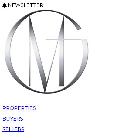
NEWSLETTER
PROPERTIES
BUYERS
SELLERS