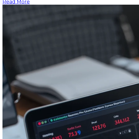
Read More