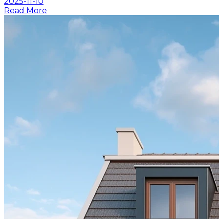
2025-11-10
Read More