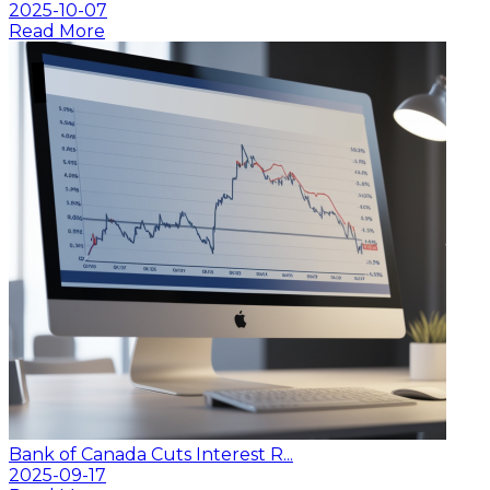
2025-10-07
Read More
Bank of Canada Cuts Interest R...
2025-09-17