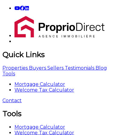
Quick Links
Properties
Buyers
Sellers
Testimonials
Blog
Tools
Mortgage Calculator
Welcome Tax Calculator
Contact
Tools
Mortgage Calculator
Welcome Tax Calculator