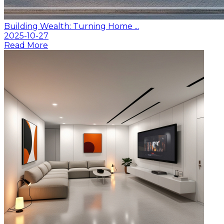
Building Wealth: Turning Home ...
2025-10-27
Read More