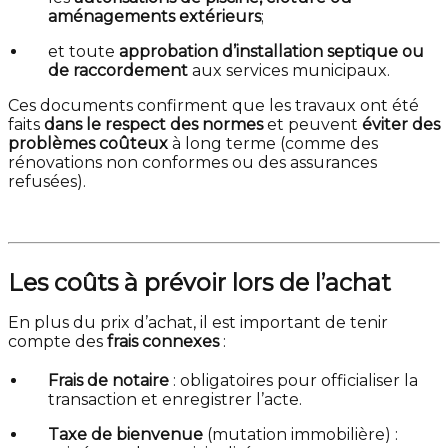
aménagements extérieurs
;
et toute
approbation d’installation septique ou
de raccordement
aux services municipaux.
Ces documents confirment que les travaux ont été
faits
dans le respect des normes
et peuvent
éviter des
problèmes coûteux
à long terme (comme des
rénovations non conformes ou des assurances
refusées).
Les coûts à prévoir lors de l’achat
En plus du prix d’achat, il est important de tenir
compte des
frais connexes
:
Frais de notaire
: obligatoires pour officialiser la
transaction et enregistrer l’acte.
Taxe de bienvenue
(mutation immobilière) :