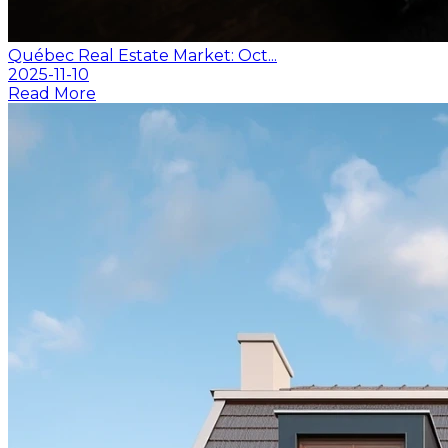
Québec Real Estate Market: Oct...
2025-11-10
Read More