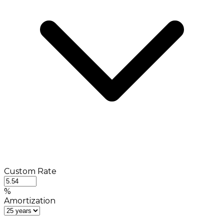
Custom Rate
%
Amortization