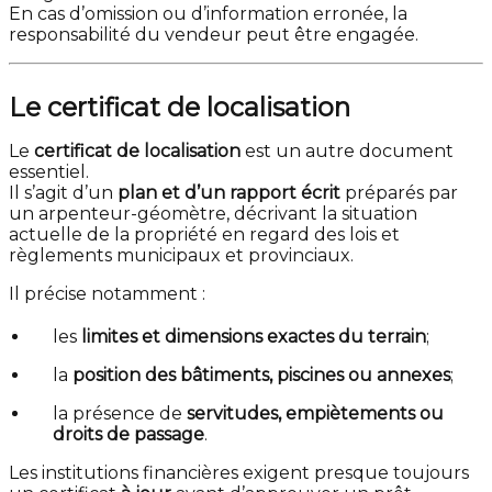
En cas d’omission ou d’information erronée, la
responsabilité du vendeur peut être engagée.
Le certificat de localisation
Le
certificat de localisation
est un autre document
essentiel.
Il s’agit d’un
plan et d’un rapport écrit
préparés par
un arpenteur-géomètre, décrivant la situation
actuelle de la propriété en regard des lois et
règlements municipaux et provinciaux.
Il précise notamment :
les
limites et dimensions exactes du terrain
;
la
position des bâtiments, piscines ou annexes
;
la présence de
servitudes, empiètements ou
droits de passage
.
Les institutions financières exigent presque toujours