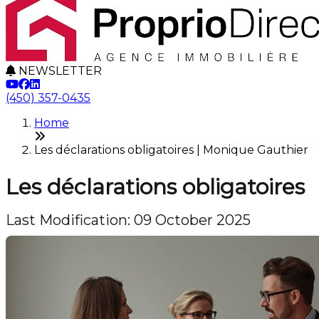
NEWSLETTER
(450) 357-0435
Home
Les déclarations obligatoires | Monique Gauthier
Les déclarations obligatoires
Last Modification: 09 October 2025