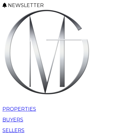
NEWSLETTER
PROPERTIES
BUYERS
SELLERS