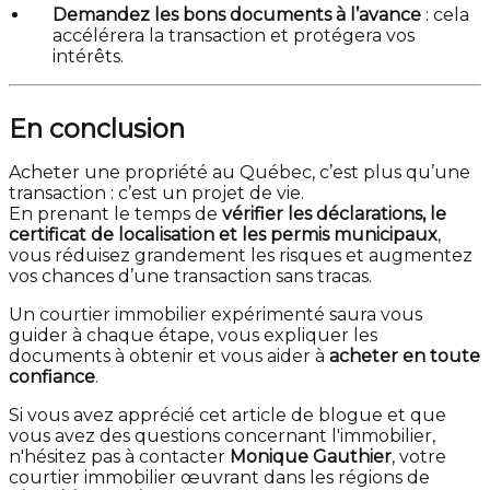
Demandez les bons documents à l’avance
: cela
accélérera la transaction et protégera vos
intérêts.
En conclusion
Acheter une propriété au Québec, c’est plus qu’une
transaction : c’est un projet de vie.
En prenant le temps de
vérifier les déclarations, le
certificat de localisation et les permis municipaux
,
vous réduisez grandement les risques et augmentez
vos chances d’une transaction sans tracas.
Un courtier immobilier expérimenté saura vous
guider à chaque étape, vous expliquer les
documents à obtenir et vous aider à
acheter en toute
confiance
.
Si vous avez apprécié cet article de blogue et que
vous avez des questions concernant l'immobilier,
n'hésitez pas à contacter
Monique Gauthier
, votre
courtier immobilier œuvrant dans les régions de