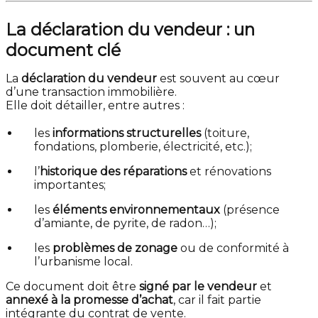
La déclaration du vendeur : un
document clé
La
déclaration du vendeur
est souvent au cœur
d’une transaction immobilière.
Elle doit détailler, entre autres :
les
informations structurelles
(toiture,
fondations, plomberie, électricité, etc.);
l’
historique des réparations
et rénovations
importantes;
les
éléments environnementaux
(présence
d’amiante, de pyrite, de radon…);
les
problèmes de zonage
ou de conformité à
l’urbanisme local.
Ce document doit être
signé par le vendeur
et
annexé à la promesse d’achat
, car il fait partie
intégrante du contrat de vente.