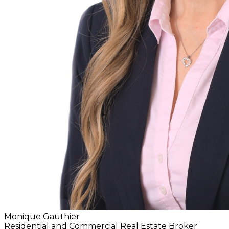
Monique Gauthier
Residential and Commercial Real Estate Broker