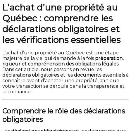
L’achat d’une propriété au
Québec : comprendre les
déclarations obligatoires et
les vérifications essentielles
L’achat d’une propriété au Québec est une étape
majeure de la vie, qui demande à la fois
préparation,
rigueur et compréhension des obligations légales
.
Dans cet article, nous passons en revue les
déclarations obligatoires
et les
documents essentiels
à
connaître avant d’acheter une propriété, afin que
votre transaction se déroule dans la transparence et
la confiance.
Comprendre le rôle des déclarations
obligatoires