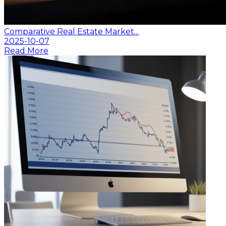
Comparative Real Estate Market...
2025-10-07
Read More