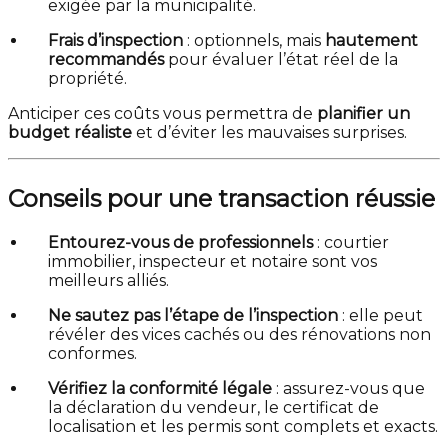
exigée par la municipalité.
Frais d’inspection
: optionnels, mais
hautement
recommandés
pour évaluer l’état réel de la
propriété.
Anticiper ces coûts vous permettra de
planifier un
budget réaliste
et d’éviter les mauvaises surprises.
Conseils pour une transaction réussie
Entourez-vous de professionnels
: courtier
immobilier, inspecteur et notaire sont vos
meilleurs alliés.
Ne sautez pas l’étape de l’inspection
: elle peut
révéler des vices cachés ou des rénovations non
conformes.
Vérifiez la conformité légale
: assurez-vous que
la déclaration du vendeur, le certificat de
localisation et les permis sont complets et exacts.