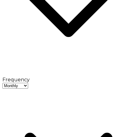
Frequency