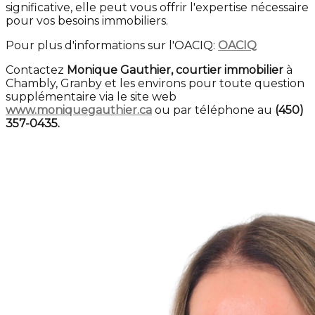
significative, elle peut vous offrir l'expertise nécessaire
pour vos besoins immobiliers.
Pour plus d'informations sur l'OACIQ:
OACIQ
Contactez
Monique Gauthier, courtier immobilier
à
Chambly, Granby et les environs pour toute question
supplémentaire via le site web
www.moniquegauthier.ca
ou par téléphone au
(450)
357-0435.