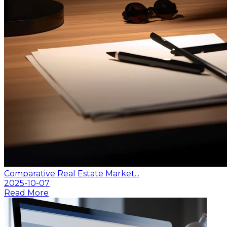
Comparative Real Estate Market...
2025-10-07
Read More