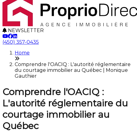
NEWSLETTER
(450) 357-0435
Home
Comprendre l'OACIQ : L'autorité réglementaire
du courtage immobilier au Québec | Monique
Gauthier
Comprendre l'OACIQ :
L'autorité réglementaire du
courtage immobilier au
Québec