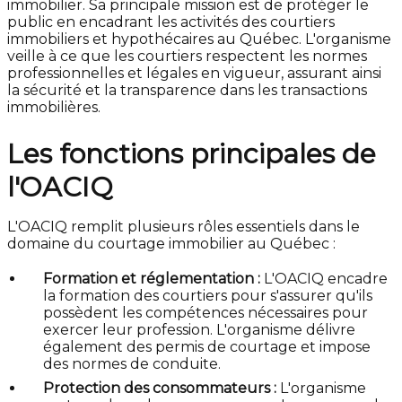
immobilier. Sa principale mission est de protéger le
public en encadrant les activités des courtiers
immobiliers et hypothécaires au Québec. L'organisme
veille à ce que les courtiers respectent les normes
professionnelles et légales en vigueur, assurant ainsi
la sécurité et la transparence dans les transactions
immobilières.
Les fonctions principales de
l'OACIQ
L'OACIQ remplit plusieurs rôles essentiels dans le
domaine du courtage immobilier au Québec :
Formation et réglementation :
L'OACIQ encadre
la formation des courtiers pour s'assurer qu'ils
possèdent les compétences nécessaires pour
exercer leur profession. L'organisme délivre
également des permis de courtage et impose
des normes de conduite.
Protection des consommateurs :
L'organisme