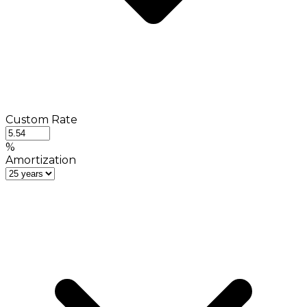
Custom Rate
%
Amortization