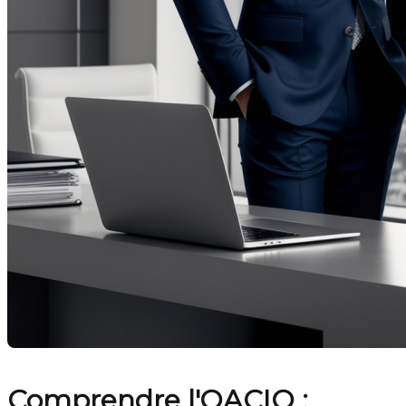
Comprendre l'OACIQ :