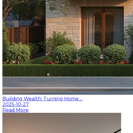
Building Wealth: Turning Home ...
2025-10-27
Read More