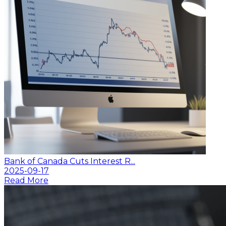
Bank of Canada Cuts Interest R...
2025-09-17
Read More