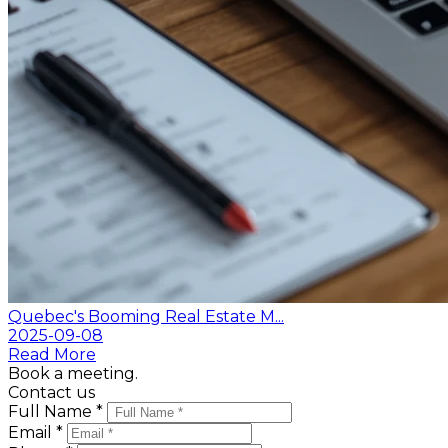
Quebec's Booming Real Estate M...
2025-09-08
Read More
Book a meeting.
Contact us
Full Name *
Email *