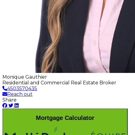
Monique Gauthier
Residential and Commercial Real Estate Broker
4503570435
Reach out
Share
Mortgage Calculator