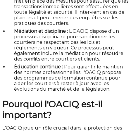
met en place des mesures pour s'assurer que les
transactions immobilières sont effectuées en
toute légalité et sécurité. Il intervient en cas de
plaintes et peut mener des enquêtes sur les
pratiques des courtiers.
Médiation et discipline :
L'OACIQ dispose d'un
processus disciplinaire pour sanctionner les
courtiers ne respectant pas les lois et
règlements en vigueur. Ce processus peut
également inclure la médiation pour résoudre
des conflits entre courtiers et clients.
Éducation continue :
Pour garantir le maintien
des normes professionnelles, l'OACIQ propose
des programmes de formation continue pour
aider les courtiers à rester à jour avec les
évolutions du marché et de la législation.
Pourquoi l'OACIQ est-il
important?
L'OACIQ joue un rôle crucial dans la protection des