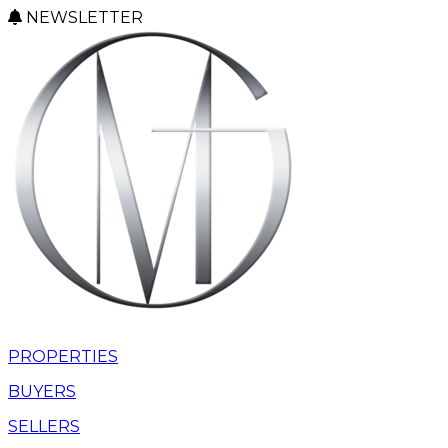
NEWSLETTER
PROPERTIES
BUYERS
SELLERS