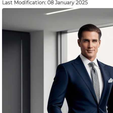
Last Modification: 08 January 2025