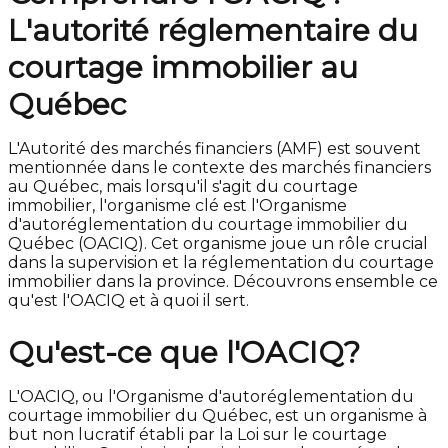
L'autorité réglementaire du
courtage immobilier au
Québec
L'Autorité des marchés financiers (AMF) est souvent
mentionnée dans le contexte des marchés financiers
au Québec, mais lorsqu'il s'agit du courtage
immobilier, l'organisme clé est l'Organisme
d'autoréglementation du courtage immobilier du
Québec (OACIQ). Cet organisme joue un rôle crucial
dans la supervision et la réglementation du courtage
immobilier dans la province. Découvrons ensemble ce
qu'est l'OACIQ et à quoi il sert.
Qu'est-ce que l'OACIQ?
L'OACIQ, ou l'Organisme d'autoréglementation du
courtage immobilier du Québec, est un organisme à
but non lucratif établi par la Loi sur le courtage